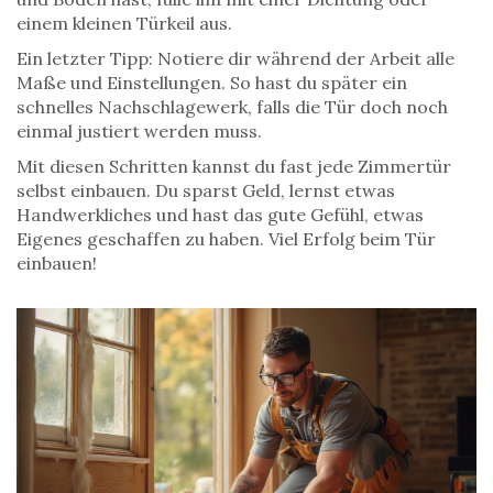
einem kleinen Türkeil aus.
Ein letzter Tipp: Notiere dir während der Arbeit alle
Maße und Einstellungen. So hast du später ein
schnelles Nachschlagewerk, falls die Tür doch noch
einmal justiert werden muss.
Mit diesen Schritten kannst du fast jede Zimmertür
selbst einbauen. Du sparst Geld, lernst etwas
Handwerkliches und hast das gute Gefühl, etwas
Eigenes geschaffen zu haben. Viel Erfolg beim Tür
einbauen!