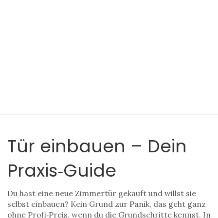
Tür einbauen – Dein
Praxis‑Guide
Du hast eine neue Zimmertür gekauft und willst sie
selbst einbauen? Kein Grund zur Panik, das geht ganz
ohne Profi‑Preis, wenn du die Grundschritte kennst. In