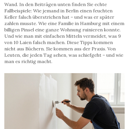
Wand. In den Beiträgen unten finden Sie echte
Fallbeispiele: Wie jemand in Berlin einen feuchten
Keller falsch überstrichen hat – und was er später
zahlen musste. Wie eine Familie in Hamburg mit einem
billigen Pinsel eine ganze Wohnung ruinieren konnte.
Und wie man mit einfachen Mitteln vermeidet, was 9
von 10 Laien falsch machen. Diese Tipps kommen
nicht aus Büchern. Sie kommen aus der Praxis. Von
Leuten, die jeden Tag sehen, was schiefgeht – und wie
man es richtig macht.