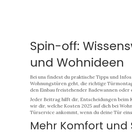
Spin-off: Wisse
und Wohnideen
Bei uns findest du praktische Tipps und Inf
Wohnungstüren geht, die richtige Türmontag
den Einbau freistehender Badewannen oder 
Jeder Beitrag hilft dir, Entscheidungen bei
wir dir, welche Kosten 2025 auf dich bei Wo
Türservice ankommt, wenn du deine Tür eins
Mehr Komfort und 