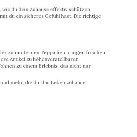
, wie du dein Zuhause effektiv schützen
it du ein sicheres Gefühl hast. Die richtige
oder zu modernen Teppichen bringen frischen
ere Artikel zu höhenverstellbaren
Wohnen zu einem Erlebnis, das nicht nur
und mehr, die dir das Leben zuhause