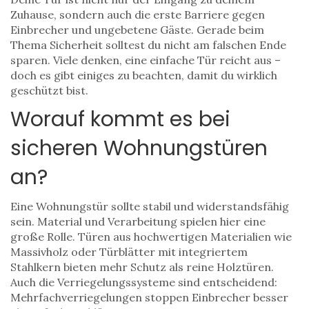
Zuhause, sondern auch die erste Barriere gegen
Einbrecher und ungebetene Gäste. Gerade beim
Thema Sicherheit solltest du nicht am falschen Ende
sparen. Viele denken, eine einfache Tür reicht aus –
doch es gibt einiges zu beachten, damit du wirklich
geschützt bist.
Worauf kommt es bei
sicheren Wohnungstüren
an?
Eine Wohnungstür sollte stabil und widerstandsfähig
sein. Material und Verarbeitung spielen hier eine
große Rolle. Türen aus hochwertigen Materialien wie
Massivholz oder Türblätter mit integriertem
Stahlkern bieten mehr Schutz als reine Holztüren.
Auch die Verriegelungssysteme sind entscheidend:
Mehrfachverriegelungen stoppen Einbrecher besser