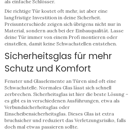
als einfache Schlösser.
Die richtige Tür kostet oft mehr, ist aber eine
langfristige Investition in deine Sicherheit.
Preisunterschiede zeigen sich übrigens nicht nur in
Material, sondern auch bei der Einbauqualität. Lasse
deine Tür immer von einem Profi montieren oder
einstellen, damit keine Schwachstellen entstehen.
Sicherheitsglas für mehr
Schutz und Komfort
Fenster und Glaselemente an Türen sind oft eine
Schwachstelle. Normales Glas lässt sich schnell
zerbrechen. Sicherheitsglas ist hier die beste Lösung –
es gibt es in verschiedenen Ausführungen, etwa als
Verbundsicherheitsglas oder
Einscheibensicherheitsglas. Dieses Glas ist extra
bruchsicher und reduziert das Verletzungsrisiko, falls
doch mal etwas passieren sollte.