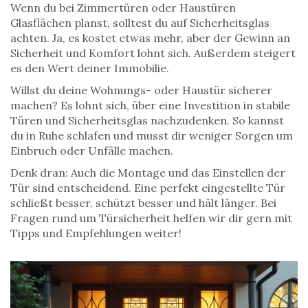
Wenn du bei Zimmertüren oder Haustüren
Glasflächen planst, solltest du auf Sicherheitsglas
achten. Ja, es kostet etwas mehr, aber der Gewinn an
Sicherheit und Komfort lohnt sich. Außerdem steigert
es den Wert deiner Immobilie.
Willst du deine Wohnungs- oder Haustür sicherer
machen? Es lohnt sich, über eine Investition in stabile
Türen und Sicherheitsglas nachzudenken. So kannst
du in Ruhe schlafen und musst dir weniger Sorgen um
Einbruch oder Unfälle machen.
Denk dran: Auch die Montage und das Einstellen der
Tür sind entscheidend. Eine perfekt eingestellte Tür
schließt besser, schützt besser und hält länger. Bei
Fragen rund um Türsicherheit helfen wir dir gern mit
Tipps und Empfehlungen weiter!