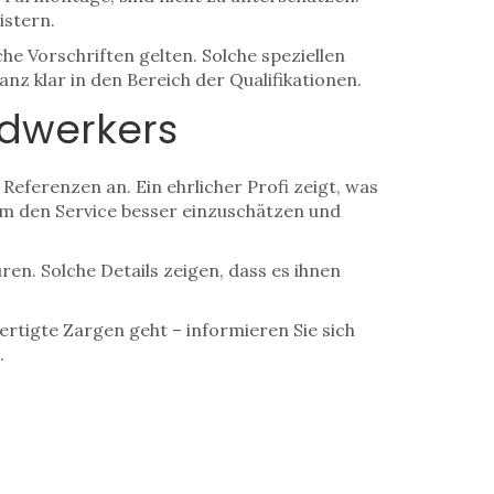
istern.
he Vorschriften gelten. Solche speziellen
nz klar in den Bereich der Qualifikationen.
ndwerkers
Referenzen an. Ein ehrlicher Profi zeigt, was
um den Service besser einzuschätzen und
ren. Solche Details zeigen, dass es ihnen
rtigte Zargen geht – informieren Sie sich
.