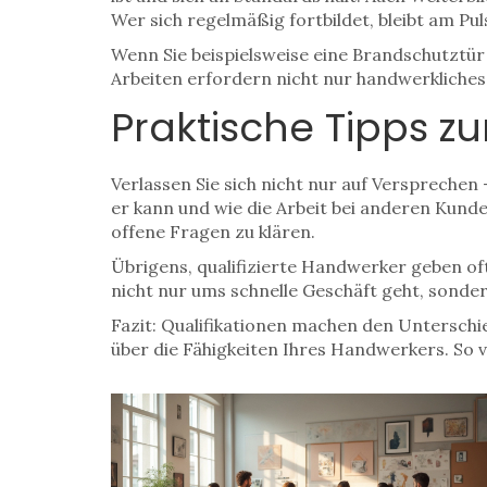
Wer sich regelmäßig fortbildet, bleibt am P
Wenn Sie beispielsweise eine Brandschutztür 
Arbeiten erfordern nicht nur handwerkliches G
Praktische Tipps z
Verlassen Sie sich nicht nur auf Versprechen 
er kann und wie die Arbeit bei anderen Kund
offene Fragen zu klären.
Übrigens, qualifizierte Handwerker geben oft
nicht nur ums schnelle Geschäft geht, sonde
Fazit: Qualifikationen machen den Unterschi
über die Fähigkeiten Ihres Handwerkers. So v