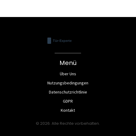
Menü
Über Uns
Nutzungsbedingungen
Datenschutzrichtlinie
GDPR
Kontakt
© 2026. Alle Rechte vorbehalten.