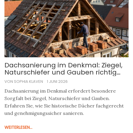
Dachsanierung im Denkmal: Ziegel,
Naturschiefer und Gauben richtig
planen
VON SOPHIA KLAVEN
1 JUNI 2026
Dachsanierung im Denkmal erfordert besondere
Sorgfalt bei Ziegel, Naturschiefer und Gauben.
Erfahren Sie, wie Sie historische Dächer fachgerecht
und genehmigungssicher sanieren.
WEITERLESEN...