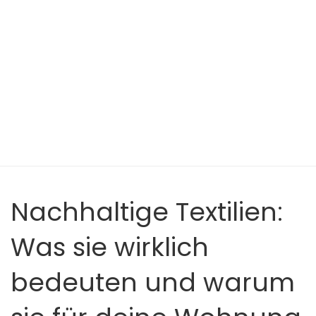
Nachhaltige Textilien:
Was sie wirklich
bedeuten und warum