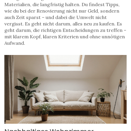
Materialien, die langfristig halten. Du findest Tipps,
wie du bei der Renovierung nicht nur Geld, sondern
auch Zeit sparst – und dabei die Umwelt nicht
vergisst. Es geht nicht darum, alles neu zu kaufen. Es
geht darum, die richtigen Entscheidungen zu treffen –
mit klarem Kopf, klaren Kriterien und ohne unnötigen
Aufwand.