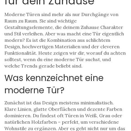
für dein Zuhause
Moderne Türen sind mehr als nur Durchgänge von
Raum zu Raum. Sie sind wichtige
Gestaltungselemente, die deinem Zuhause Charakter
und Stil verleihen. Aber was macht eine Tür eigentlich
modern? Es ist die Kombination aus schlichtem
Design, hochwertigen Materialien und der cleveren
Funktionalität. Heute zeigen wir dir, worauf du achten
solltest, wenn du eine moderne Tür suchst, und
welche Trends gerade beliebt sind.
Was kennzeichnet eine
moderne Tür?
Zunächst ist das Design meistens minimalistisch.
Klare Linien, glatte Oberflächen und dezente Farben
dominieren. Du findest oft Türen in Weiß, Grau oder
natürlichen Holzfarben – perfekt, um verschiedene
Wohnstile zu ergänzen. Aber es geht nicht nur um das