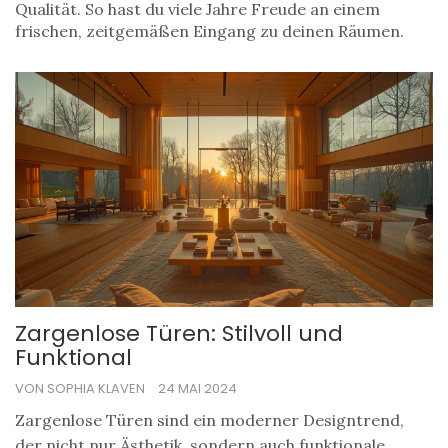
Qualität. So hast du viele Jahre Freude an einem
frischen, zeitgemäßen Eingang zu deinen Räumen.
Zargenlose Türen: Stilvoll und
Funktional
VON SOPHIA KLAVEN
24 MAI 2024
Zargenlose Türen sind ein moderner Designtrend,
der nicht nur Ästhetik, sondern auch funktionale