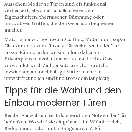
Aussehen: Moderne Türen sind oft funktional
verbessert, etwa mit schallisolierenden
Eigenschaften, thermischer Dämmung oder
innovativen Griffen, die den Gebrauch bequemer
machen.
Materialien wie hochwertiges Holz, Metall oder sogar
Glas kommen zum Einsatz. Glasscheiben in der Tür
lassen Räume heller wirken, ohne dabei an
Privatsphäre einzubüßen, wenn mattiertes Glas
verwendet wird. Zudem setzen viele Hersteller
inzwischen auf nachhaltige Materialien, die
umweltfreundlich sind und trotzdem langlebig.
Tipps für die Wahl und den
Einbau moderner Türen
Bei der Auswahl solltest du zuerst den Nutzen der Tür
bedenken: Wo wird sie eingebaut - im Wohnbereich,
Badezimmer oder im Eingangsbereich? Für