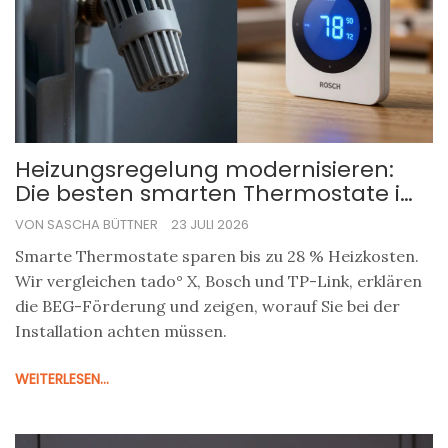
Heizungsregelung modernisieren:
Die besten smarten Thermostate im
Test
VON SASCHA BÜTTNER
23 JULI 2026
Smarte Thermostate sparen bis zu 28 % Heizkosten.
Wir vergleichen tado° X, Bosch und TP-Link, erklären
die BEG-Förderung und zeigen, worauf Sie bei der
Installation achten müssen.
WEITERLESEN...