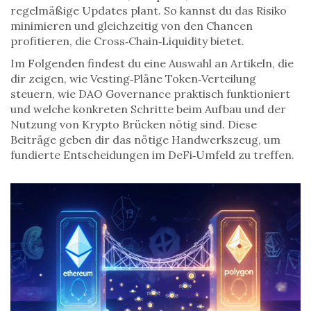
regelmäßige Updates plant. So kannst du das Risiko
minimieren und gleichzeitig von den Chancen
profitieren, die Cross‑Chain‑Liquidity bietet.
Im Folgenden findest du eine Auswahl an Artikeln, die
dir zeigen, wie Vesting‑Pläne Token‑Verteilung
steuern, wie DAO Governance praktisch funktioniert
und welche konkreten Schritte beim Aufbau und der
Nutzung von Krypto Brücken nötig sind. Diese
Beiträge geben dir das nötige Handwerkszeug, um
fundierte Entscheidungen im DeFi‑Umfeld zu treffen.