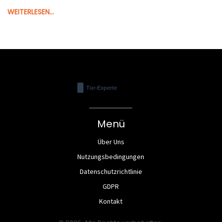
WEITERLESEN...
Menü
Über Uns
Nutzungsbedingungen
Datenschutzrichtlinie
GDPR
Kontakt