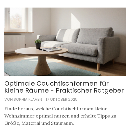
Optimale Couchtischformen für
kleine Räume - Praktischer Ratgeber
VON SOPHIA KLAVEN
17 OKTOBER 2025
Finde heraus, welche Couchtischformen kleine
Wohnzimmer optimal nutzen und erhalte Tipps zu
Größe, Material und Stauraum.