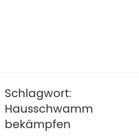
Schlagwort:
Hausschwamm
bekämpfen