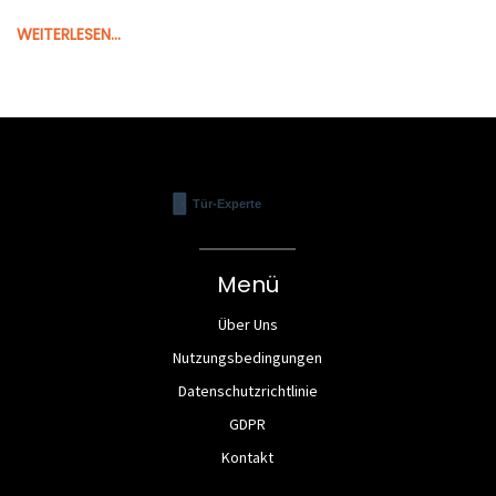
WEITERLESEN...
Menü
Über Uns
Nutzungsbedingungen
Datenschutzrichtlinie
GDPR
Kontakt