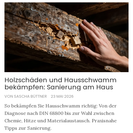
Holzschäden und Hausschwamm
bekämpfen: Sanierung am Haus
VON SASCHA BÜTTNER
23 MAI 2026
So bekämpfen Sie Hausschwamm richtig: Von der
Diagnose nach DIN 68800 bis zur Wahl zwischen
Chemie, Hitze und Materialaustausch. Praxisnahe
Tipps zur Sanierung.