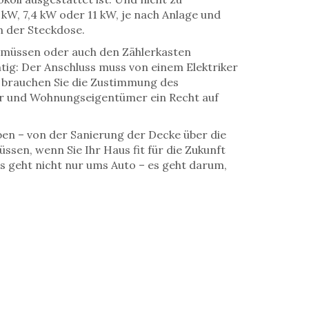
kW, 7,4 kW oder 11 kW, je nach Anlage und
n der Steckdose.
n müssen oder auch den Zählerkasten
tig: Der Anschluss muss von einem Elektriker
brauchen Sie die Zustimmung des
er und Wohnungseigentümer ein Recht auf
en – von der Sanierung der Decke über die
ssen, wenn Sie Ihr Haus fit für die Zukunft
Es geht nicht nur ums Auto – es geht darum,