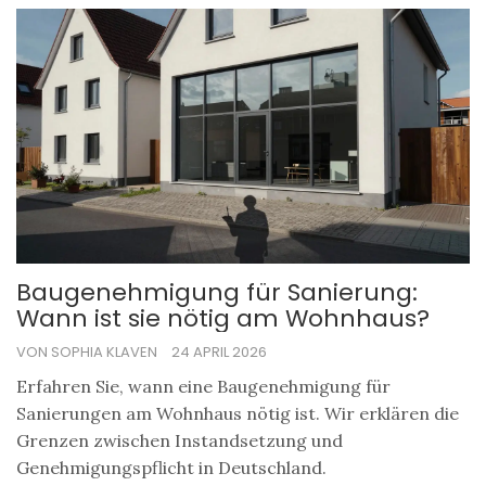
Baugenehmigung für Sanierung:
Wann ist sie nötig am Wohnhaus?
VON SOPHIA KLAVEN
24 APRIL 2026
Erfahren Sie, wann eine Baugenehmigung für
Sanierungen am Wohnhaus nötig ist. Wir erklären die
Grenzen zwischen Instandsetzung und
Genehmigungspflicht in Deutschland.