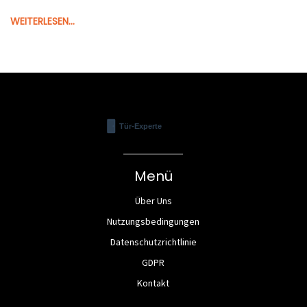
WEITERLESEN...
Menü
Über Uns
Nutzungsbedingungen
Datenschutzrichtlinie
GDPR
Kontakt