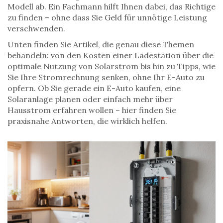
Modell ab. Ein Fachmann hilft Ihnen dabei, das Richtige
zu finden – ohne dass Sie Geld für unnötige Leistung
verschwenden.
Unten finden Sie Artikel, die genau diese Themen
behandeln: von den Kosten einer Ladestation über die
optimale Nutzung von Solarstrom bis hin zu Tipps, wie
Sie Ihre Stromrechnung senken, ohne Ihr E-Auto zu
opfern. Ob Sie gerade ein E-Auto kaufen, eine
Solaranlage planen oder einfach mehr über
Hausstrom erfahren wollen – hier finden Sie
praxisnahe Antworten, die wirklich helfen.