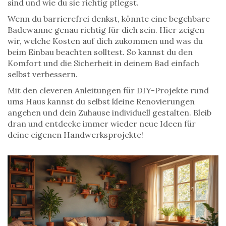
sind und wie du sie richtig pflegst.
Wenn du barrierefrei denkst, könnte eine begehbare
Badewanne genau richtig für dich sein. Hier zeigen
wir, welche Kosten auf dich zukommen und was du
beim Einbau beachten solltest. So kannst du den
Komfort und die Sicherheit in deinem Bad einfach
selbst verbessern.
Mit den cleveren Anleitungen für DIY-Projekte rund
ums Haus kannst du selbst kleine Renovierungen
angehen und dein Zuhause individuell gestalten. Bleib
dran und entdecke immer wieder neue Ideen für
deine eigenen Handwerksprojekte!