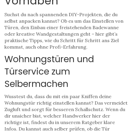
Vorhaben
Suchst du nach spannenden DIY-Projekten, die du
selbst anpacken kannst? Ob es um das Einstellen von
Türen, den Einbau einer freistehenden Badewanne
oder kreative Wandgestaltungen geht – hier gibt’s
praktische Tipps, wie du Schritt für Schritt ans Ziel
kommst, auch ohne Profi-Erfahrung.
Wohnungstüren und
Türservice zum
Selbermachen
Wusstest du, dass du mit ein paar Kniffen deine
Wohnungstür richtig einstellen kannst? Das vermeidet
Zugluft und sorgt für besseren Schallschutz. Wenn du
dir unsicher bist, welcher Handwerker hier der
richtige ist, findest du in unserem Ratgeber klare
Infos. Du kannst auch selber prüfen, ob die Tür