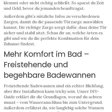
klemmt oder nicht richtig schließt. So sparst du Zeit
und Geld, bevor du jemanden beauftragst.
Außerdem gibt’s nützliche Infos zu verschiedenen
Zargen, damit du die passende Türzarge auswählen
kannst. Die richtige Zarge sorgt dafür, dass deine Tür
sicher und stabil sitzt. Schau dir an, welche Arten es
gibt und wie du die perfekte Kombination für dein
Zuhause findest.
Mehr Komfort im Bad –
Freistehende und
begehbare Badewannen
Freistehende Badewannen sind ein echter Blickfang,
aber ihre Installation kann tricky sein. Unser DIY-
Guide erklärt dir die Grundlagen, worauf du achten
musst – vom Wasseranschluss bis zum Untergrund.
Außerdem erfährst du, wie langlebig solche Wannen