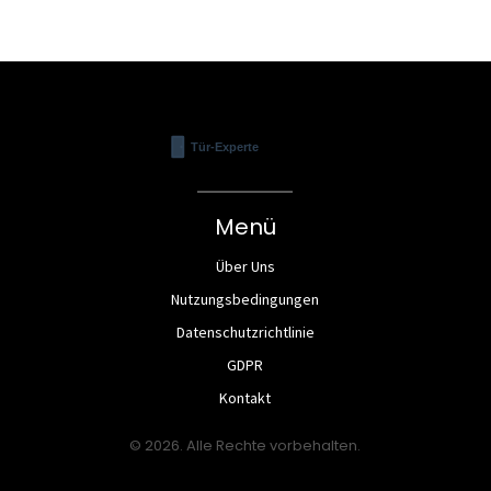
Menü
Über Uns
Nutzungsbedingungen
Datenschutzrichtlinie
GDPR
Kontakt
© 2026. Alle Rechte vorbehalten.