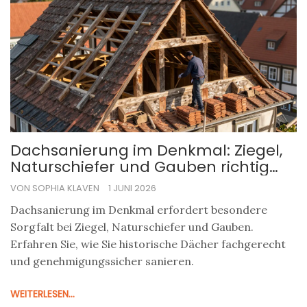
Dachsanierung im Denkmal: Ziegel,
Naturschiefer und Gauben richtig
planen
VON SOPHIA KLAVEN
1 JUNI 2026
Dachsanierung im Denkmal erfordert besondere
Sorgfalt bei Ziegel, Naturschiefer und Gauben.
Erfahren Sie, wie Sie historische Dächer fachgerecht
und genehmigungssicher sanieren.
WEITERLESEN...