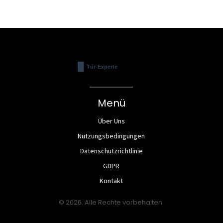
Menü
Über Uns
Nutzungsbedingungen
Datenschutzrichtlinie
GDPR
Kontakt
© 2026. Alle Rechte vorbehalten.