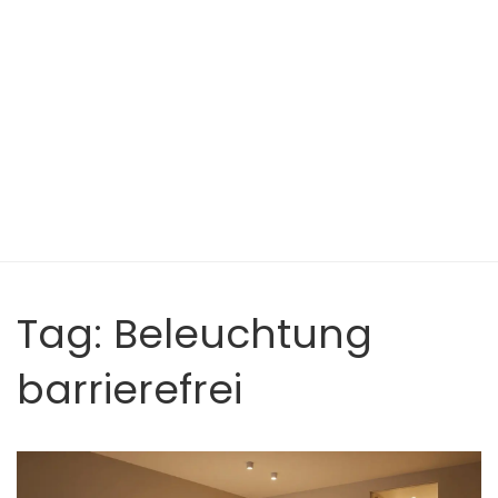
Tag: Beleuchtung
barrierefrei