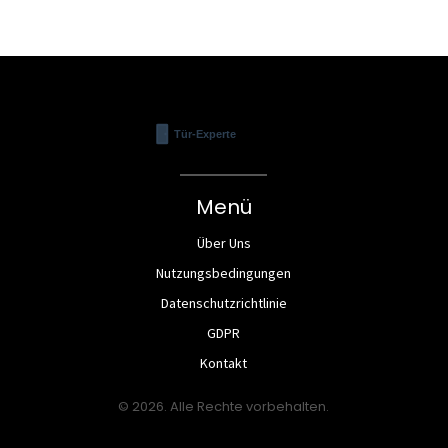
Menü
Über Uns
Nutzungsbedingungen
Datenschutzrichtlinie
GDPR
Kontakt
© 2026. Alle Rechte vorbehalten.