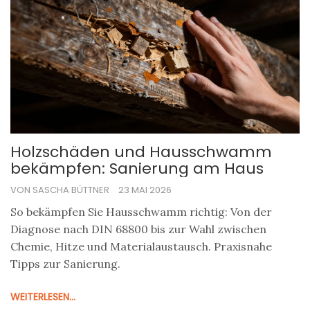
Holzschäden und Hausschwamm
bekämpfen: Sanierung am Haus
VON SASCHA BÜTTNER
23 MAI 2026
So bekämpfen Sie Hausschwamm richtig: Von der
Diagnose nach DIN 68800 bis zur Wahl zwischen
Chemie, Hitze und Materialaustausch. Praxisnahe
Tipps zur Sanierung.
WEITERLESEN...