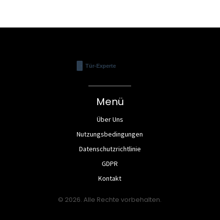
Menü
Über Uns
Nutzungsbedingungen
Datenschutzrichtlinie
GDPR
Kontakt
© 2026. Alle Rechte vorbehalten.