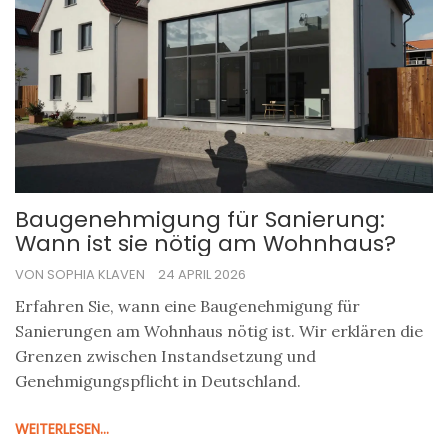
Baugenehmigung für Sanierung:
Wann ist sie nötig am Wohnhaus?
VON SOPHIA KLAVEN
24 APRIL 2026
Erfahren Sie, wann eine Baugenehmigung für
Sanierungen am Wohnhaus nötig ist. Wir erklären die
Grenzen zwischen Instandsetzung und
Genehmigungspflicht in Deutschland.
WEITERLESEN...