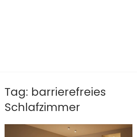
Tag: barrierefreies
Schlafzimmer