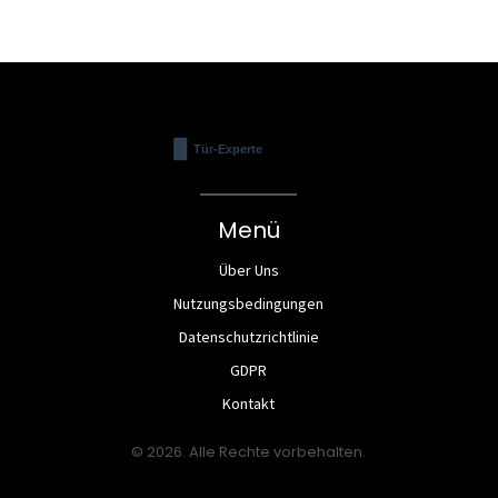
Menü
Über Uns
Nutzungsbedingungen
Datenschutzrichtlinie
GDPR
Kontakt
© 2026. Alle Rechte vorbehalten.