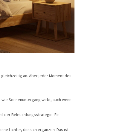
e gleichzeitig an. Aber jeder Moment des
das wie Sonnenuntergang wirkt, auch wenn
il der Beleuchtungsstrategie. Ein
leine Lichter, die sich ergänzen. Das ist