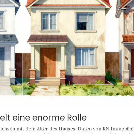
ielt eine enorme Rolle
 wachsen mit dem Alter des Hauses. Daten von RN Immobilien