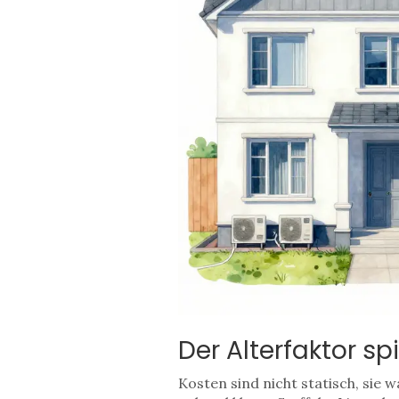
Der Alterfaktor sp
Kosten sind nicht statisch, sie