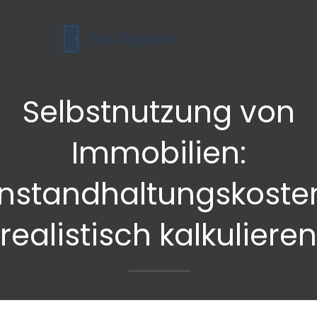
Selbstnutzung von
Immobilien:
Instandhaltungskoste
realistisch kalkulieren