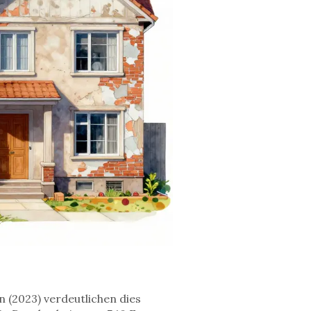
 (2023) verdeutlichen dies