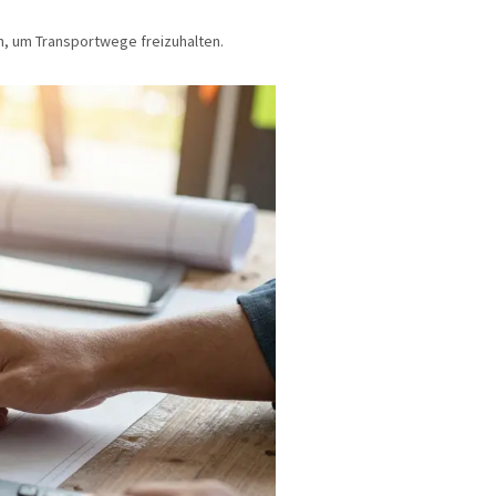
n, um Transportwege freizuhalten.