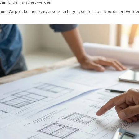
 am Ende installiert werden.
nd Carport können zeitversetzt erfolgen, sollten aber koordiniert werde