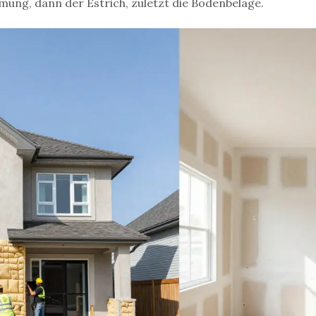
ng, dann der Estrich, zuletzt die Bodenbeläge.