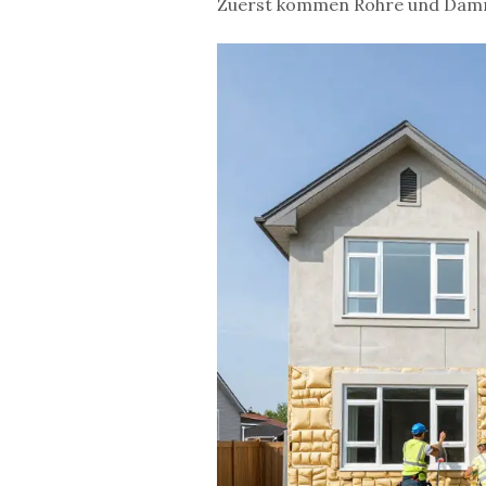
Zuerst kommen Rohre und Dämmu