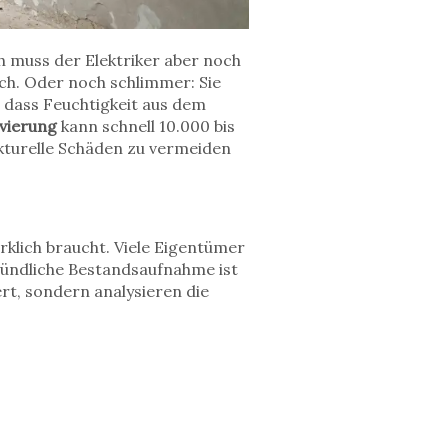
ich muss der Elektriker aber noch
rch. Oder noch schlimmer: Sie
, dass Feuchtigkeit aus dem
vierung
kann schnell 10.000 bis
kturelle Schäden zu vermeiden
klich braucht. Viele Eigentümer
ründliche
Bestandsaufnahme
ist
rt, sondern analysieren die