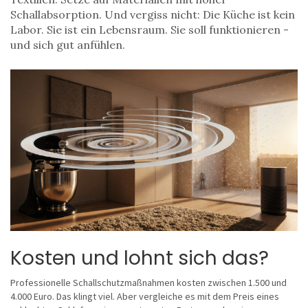
Schallabsorption. Und vergiss nicht: Die Küche ist kein
Labor. Sie ist ein Lebensraum. Sie soll funktionieren -
und sich gut anfühlen.
Kosten und lohnt sich das?
Professionelle Schallschutzmaßnahmen kosten zwischen 1.500 und
4.000 Euro. Das klingt viel. Aber vergleiche es mit dem Preis eines