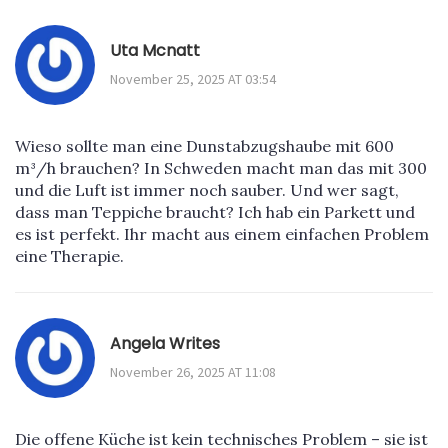
Uta Mcnatt
November 25, 2025 AT 03:54
Wieso sollte man eine Dunstabzugshaube mit 600
m³/h brauchen? In Schweden macht man das mit 300
und die Luft ist immer noch sauber. Und wer sagt,
dass man Teppiche braucht? Ich hab ein Parkett und
es ist perfekt. Ihr macht aus einem einfachen Problem
eine Therapie.
Angela Writes
November 26, 2025 AT 11:08
Die offene Küche ist kein technisches Problem – sie ist