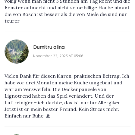
völlig wenn man nicht 3 Stunden am Tag kocht und die
Fenster aufmacht und nicht so ne billige Haube nimmt
die von Bosch ist besser als die von Miele die sind nur
teurer
Dumitru alina
November 22, 2025 AT 05:06
Vielen Dank für diesen klaren, praktischen Beitrag. Ich
habe vor drei Monaten meine Küche umgebaut und
war am Verzweifeln. Die Deckenpaneele von
Lignotrend haben das Spiel verändert. Und der
Luftreiniger – ich dachte, das ist nur für Allergiker.
Jetzt ist er mein bester Freund. Kein Stress mehr.
Einfach nur Ruhe. 🙏