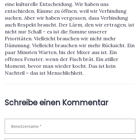
eine kulturelle Entscheidung. Wir haben uns
entschieden, Räume zu öffnen, weil wir Verbindung
suchen. Aber wir haben vergessen, dass Verbindung
auch Respekt braucht. Der Lärm, den wir ertragen, ist
nicht nur Schall – es ist die Summe unserer
Prioritäten. Vielleicht brauchen wir nicht mehr
Dämmung. Vielleicht brauchen wir mehr Rücksicht. Ein
paar Minuten Warten, bis der Mixer aus ist. Ein
offenes Fenster, wenn der Fisch brät. Ein stiller
Moment, bevor man wieder kocht. Das ist kein
Nachteil – das ist Menschlichkeit.
Schreibe einen Kommentar