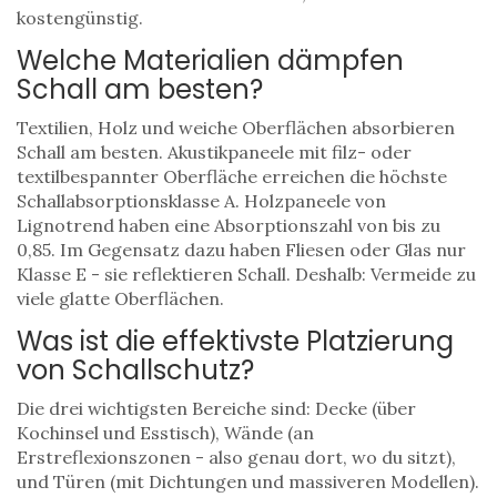
kostengünstig.
Welche Materialien dämpfen
Schall am besten?
Textilien, Holz und weiche Oberflächen absorbieren
Schall am besten. Akustikpaneele mit filz- oder
textilbespannter Oberfläche erreichen die höchste
Schallabsorptionsklasse A. Holzpaneele von
Lignotrend haben eine Absorptionszahl von bis zu
0,85. Im Gegensatz dazu haben Fliesen oder Glas nur
Klasse E - sie reflektieren Schall. Deshalb: Vermeide zu
viele glatte Oberflächen.
Was ist die effektivste Platzierung
von Schallschutz?
Die drei wichtigsten Bereiche sind: Decke (über
Kochinsel und Esstisch), Wände (an
Erstreflexionszonen - also genau dort, wo du sitzt),
und Türen (mit Dichtungen und massiveren Modellen).