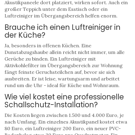
Akustikpaneele dort platziert, wirken sofort. Auch ein
großer Teppich unter dem Esstisch oder ein
Luftreiniger im Übergangsbereich helfen enorm.
Brauche ich einen Luftreiniger in
der Küche?
Ja, besonders in offenen Küchen. Eine
Dunstabzugshaube allein reicht nicht immer, um alle
Gerüche zu binden. Ein Luftreiniger mit
Aktivkohlefilter im Übergangsbereich zur Wohnung
fängt feinste Geruchsteilchen auf, bevor sie sich
ausbreiten. Er ist leise, wartungsarm und arbeitet
rund um die Uhr - ideal für Küche und Wohnraum.
Wie viel kostet eine professionelle
Schallschutz-Installation?
Die Kosten liegen zwischen 1.500 und 4.000 Euro, je
nach Umfang. Ein einzelnes Akustikpanel kostet etwa
80 Euro, ein Luftreiniger 200 Euro, ein neuer PVC-