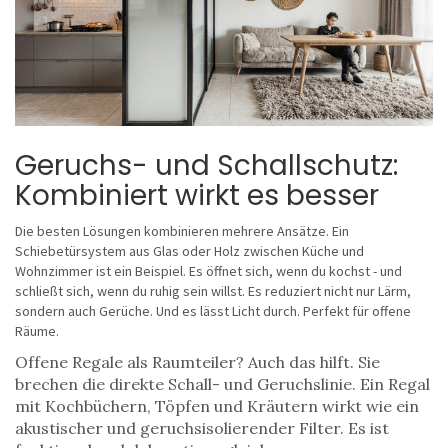
Geruchs- und Schallschutz:
Kombiniert wirkt es besser
Die besten Lösungen kombinieren mehrere Ansätze. Ein
Schiebetürsystem aus Glas oder Holz zwischen Küche und
Wohnzimmer ist ein Beispiel. Es öffnet sich, wenn du kochst - und
schließt sich, wenn du ruhig sein willst. Es reduziert nicht nur Lärm,
sondern auch Gerüche. Und es lässt Licht durch. Perfekt für offene
Räume.
Offene Regale als Raumteiler? Auch das hilft. Sie
brechen die direkte Schall- und Geruchslinie. Ein Regal
mit Kochbüchern, Töpfen und Kräutern wirkt wie ein
akustischer und geruchsisolierender Filter. Es ist