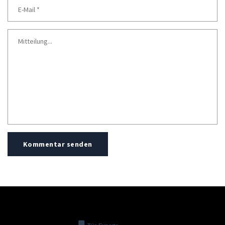
Kommentar senden