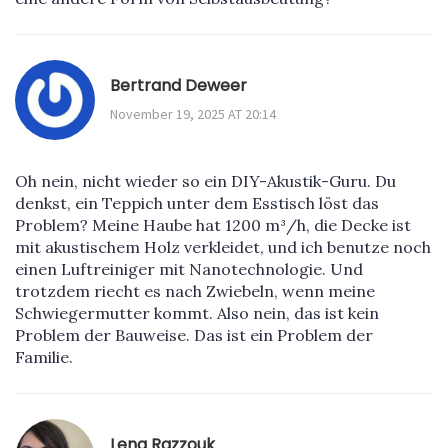
Bertrand Deweer
November 19, 2025 AT 20:14
Oh nein, nicht wieder so ein DIY-Akustik-Guru. Du
denkst, ein Teppich unter dem Esstisch löst das
Problem? Meine Haube hat 1200 m³/h, die Decke ist
mit akustischem Holz verkleidet, und ich benutze noch
einen Luftreiniger mit Nanotechnologie. Und
trotzdem riecht es nach Zwiebeln, wenn meine
Schwiegermutter kommt. Also nein, das ist kein
Problem der Bauweise. Das ist ein Problem der
Familie.
Lena Razzouk