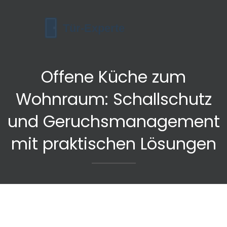
Offene Küche zum
Wohnraum: Schallschutz
und Geruchsmanagement
mit praktischen Lösungen