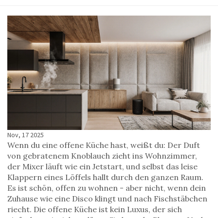
Nov, 17 2025
Wenn du eine offene Küche hast, weißt du: Der Duft
von gebratenem Knoblauch zieht ins Wohnzimmer,
der Mixer läuft wie ein Jetstart, und selbst das leise
Klappern eines Löffels hallt durch den ganzen Raum.
Es ist schön, offen zu wohnen - aber nicht, wenn dein
Zuhause wie eine Disco klingt und nach Fischstäbchen
riecht. Die offene Küche ist kein Luxus, der sich