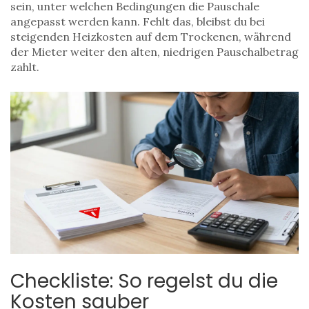
sein, unter welchen Bedingungen die Pauschale
angepasst werden kann. Fehlt das, bleibst du bei
steigenden Heizkosten auf dem Trockenen, während
der Mieter weiter den alten, niedrigen Pauschalbetrag
zahlt.
Checkliste: So regelst du die
Kosten sauber