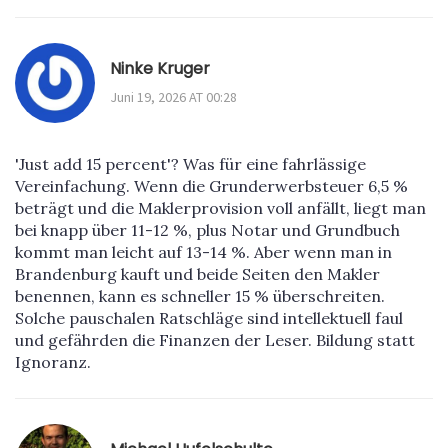
Ninke Kruger
Juni 19, 2026 AT 00:28
'Just add 15 percent'? Was für eine fahrlässige
Vereinfachung. Wenn die Grunderwerbsteuer 6,5 %
beträgt und die Maklerprovision voll anfällt, liegt man
bei knapp über 11-12 %, plus Notar und Grundbuch
kommt man leicht auf 13-14 %. Aber wenn man in
Brandenburg kauft und beide Seiten den Makler
benennen, kann es schneller 15 % überschreiten.
Solche pauschalen Ratschläge sind intellektuell faul
und gefährden die Finanzen der Leser. Bildung statt
Ignoranz.