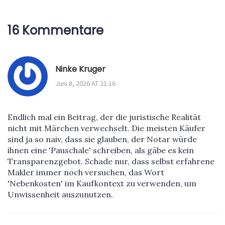
16 Kommentare
Ninke Kruger
Juni 8, 2026 AT 21:16
Endlich mal ein Beitrag, der die juristische Realität
nicht mit Märchen verwechselt. Die meisten Käufer
sind ja so naiv, dass sie glauben, der Notar würde
ihnen eine 'Pauschale' schreiben, als gäbe es kein
Transparenzgebot. Schade nur, dass selbst erfahrene
Makler immer noch versuchen, das Wort
'Nebenkosten' im Kaufkontext zu verwenden, um
Unwissenheit auszunutzen.