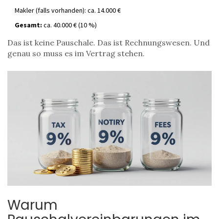
Makler (falls vorhanden): ca. 14.000 €
Gesamt:
ca. 40.000 € (10 %)
Das ist keine Pauschale. Das ist Rechnungswesen. Und
genau so muss es im Vertrag stehen.
Warum