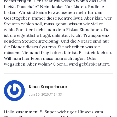
rechtfertigen. Der Staat will wissen wohin das Geld
fließt. Pauschale? Nein danke. Nur Listen. Endlose
Listen. Wir sind keine Erwachsenen mehr für den
Gesetzgeber. Immer diese Kontrollwut. Aber klar, wer
Steuern zahlen soll, muss genau wissen wie viel er
zahlt. Sonst entzieht man dem Fiskus Einnahmen. Das
ist die eigentliche Logik dahinter. Nicht Transparenz
sondern Steuereintreibung. Und die Notare sind nur
die Diener dieses Systems. Sie schreiben was sie
müssen. Niemand fragt ob es fair ist. Es ist einfach so.
Will man hier leben muss man sich fügen. Oder
wegziehen. Aber wohin? Überall wird gebürokratiert.
Klaus Kasparbauer
Juni 10, 2026 AT 14:33
Hallo zusammen! 👋 Super wichtiger Hinweis zum