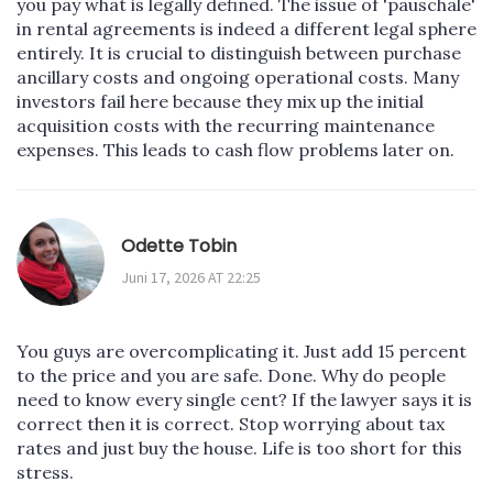
you pay what is legally defined. The issue of 'pauschale'
in rental agreements is indeed a different legal sphere
entirely. It is crucial to distinguish between purchase
ancillary costs and ongoing operational costs. Many
investors fail here because they mix up the initial
acquisition costs with the recurring maintenance
expenses. This leads to cash flow problems later on.
Odette Tobin
Juni 17, 2026 AT 22:25
You guys are overcomplicating it. Just add 15 percent
to the price and you are safe. Done. Why do people
need to know every single cent? If the lawyer says it is
correct then it is correct. Stop worrying about tax
rates and just buy the house. Life is too short for this
stress.