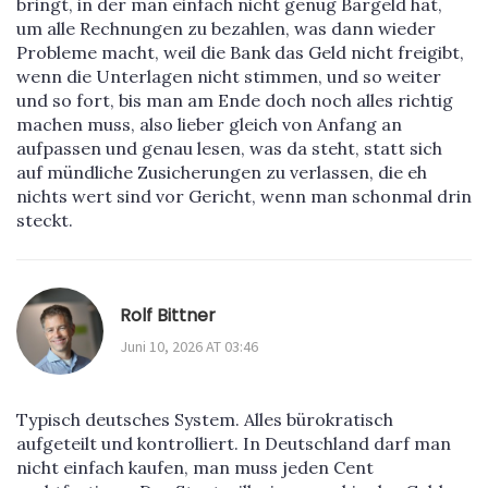
bringt, in der man einfach nicht genug Bargeld hat,
um alle Rechnungen zu bezahlen, was dann wieder
Probleme macht, weil die Bank das Geld nicht freigibt,
wenn die Unterlagen nicht stimmen, und so weiter
und so fort, bis man am Ende doch noch alles richtig
machen muss, also lieber gleich von Anfang an
aufpassen und genau lesen, was da steht, statt sich
auf mündliche Zusicherungen zu verlassen, die eh
nichts wert sind vor Gericht, wenn man schonmal drin
steckt.
Rolf Bittner
Juni 10, 2026 AT 03:46
Typisch deutsches System. Alles bürokratisch
aufgeteilt und kontrolliert. In Deutschland darf man
nicht einfach kaufen, man muss jeden Cent