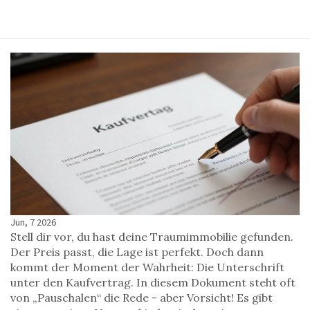
Jun, 7 2026
Stell dir vor, du hast deine Traumimmobilie gefunden.
Der Preis passt, die Lage ist perfekt. Doch dann
kommt der Moment der Wahrheit: Die Unterschrift
unter den
Kaufvertrag
. In diesem Dokument steht oft
von „Pauschalen“ die Rede - aber Vorsicht! Es gibt