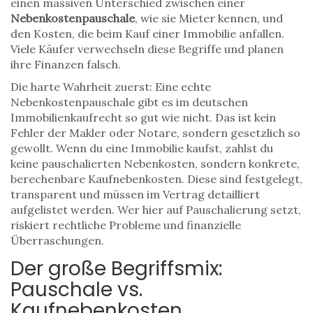
einen massiven Unterschied zwischen einer
Nebenkostenpauschale
, wie sie Mieter kennen, und
den Kosten, die beim Kauf einer Immobilie anfallen.
Viele Käufer verwechseln diese Begriffe und planen
ihre Finanzen falsch.
Die harte Wahrheit zuerst: Eine echte
Nebenkostenpauschale gibt es im deutschen
Immobilienkaufrecht so gut wie nicht. Das ist kein
Fehler der Makler oder Notare, sondern gesetzlich so
gewollt. Wenn du eine Immobilie kaufst, zahlst du
keine pauschalierten Nebenkosten, sondern konkrete,
berechenbare
Kaufnebenkosten
. Diese sind festgelegt,
transparent und müssen im Vertrag detailliert
aufgelistet werden. Wer hier auf Pauschalierung setzt,
riskiert rechtliche Probleme und finanzielle
Überraschungen.
Der große Begriffsmix:
Pauschale vs.
Kaufnebenkosten