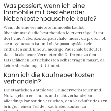
Was passiert, wenn ich eine
Immobilie mit bestehender
Nebenkostenpauschale kaufe?
Wenn du eine vermietete Immobilie kaufst,
übernimmst du die bestehenden Mietverträge. Steht
dort eine Nebenkostenpauschale, musst du prüfen, ob
sie angemessen ist und ob Anpassungsklauseln
enthalten sind. Eine zu niedrige Pauschale bedeutet,
dass du als neuer Vermieter die Differenz zu den
tatsächlichen Betriebskosten selbst tragen musst, da
keine Abrechnung stattfindet.
Kann ich die Kaufnebenkosten
verhandeln?
Die staatlichen Anteile wie Grunderwerbsteuer und
Notargebühren sind fix und nicht verhandelbar.
Allerdings kannst du versuchen, den Verkäufer dazu zu
bringen, einen Teil der Kaufnebenkosten zu