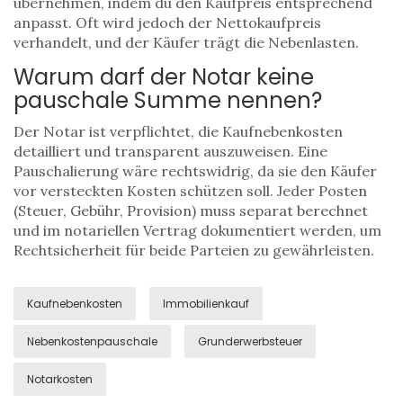
übernehmen, indem du den Kaufpreis entsprechend
anpasst. Oft wird jedoch der Nettokaufpreis
verhandelt, und der Käufer trägt die Nebenlasten.
Warum darf der Notar keine
pauschale Summe nennen?
Der Notar ist verpflichtet, die Kaufnebenkosten
detailliert und transparent auszuweisen. Eine
Pauschalierung wäre rechtswidrig, da sie den Käufer
vor versteckten Kosten schützen soll. Jeder Posten
(Steuer, Gebühr, Provision) muss separat berechnet
und im notariellen Vertrag dokumentiert werden, um
Rechtsicherheit für beide Parteien zu gewährleisten.
Kaufnebenkosten
Immobilienkauf
Nebenkostenpauschale
Grunderwerbsteuer
Notarkosten