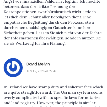
Angst vor finanziellen Fehlern ist legitim. Ich möchte
betonen, dass die strikte Trennung der
Kostenpositionen zwar bürokratisch wirkt, jedoch
letztlich dem Schutz aller Beteiligten dient. Eine
empathische Begleitung durch den Prozess, etwa
durch einen unabhängigen Gutachter, kann hier
Sicherheit geben. Lassen Sie sich nicht von der Dichte
der Informationen überwältigen, sondern nutzen Sie
sie als Werkzeug für Ihre Planung.
David Melvin
Juni 15, 2026 AT 22:42
In Ireland we have stamp duty and solicitor fees which
are quite straightforward. The German system seems
overly complicated with its specific laws for notaries
and land registry. However, the principle is similar: