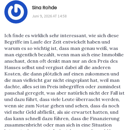
Sina Rohde
Juni 9, 2026 AT 14:58
Ich finde es wirklich sehr interessant, wie sich diese
Begriffe im Laufe der Zeit entwickelt haben und
warum es so wichtig ist, dass man genau weiß, was
man eigentlich bezahlt, wenn man sich eine Immobilie
anschaut, denn oft denkt man nur an den Preis des
Hauses selbst und vergisst dabei all die anderen
Kosten, die dann plötzlich auf einen zukommen und
die man vielleicht gar nicht eingeplant hat, weil man
dachte, alles sei im Preis inbegriffen oder zumindest
pauschal geregelt, was aber natürlich nicht der Fall ist
und dazu führt, dass viele Leute überrascht werden,
wenn sie zum Notar gehen und sehen, dass da noch
viel mehr Geld abfließt, als sie erwartet hatten, und
das kann schnell dazu führen, dass die Finanzierung
zusammenbricht oder man sich in eine Situation