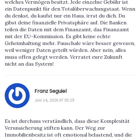
welches Vermögen besitzt. Jede einzelne Gebühr ist
ein Datenpunkt für den Totalüberwachungstaat. Wenn
du denkst, du kaufst nur ein Haus, irrst du dich. Du
gibst deine finanzielle Privatsphäre auf. Die Banken
teilen die Daten mit dem Finanzamt, das Finanzamt
mit der EU-Kommission. Es gibt keine echte
Geheimhaltung mehr. Pauschale wäre besser gewesen,
weil weniger Daten geteilt würden. Aber nein, alles
muss offen gelegt werden. Verratet eure Zukunft
nicht an das System!
Franz Seguiel
Juni 14, 2026 AT 05:29
Es ist durchaus verständlich, dass diese Komplexität
Verunsicherung stiften kann. Der Weg zur
Immobilienbesitz ist oft emotional belastend, und die