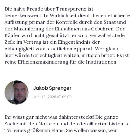
Die naive Freude über Transparenz ist
bemerkenswert. In Wirklichkeit dient diese detaillierte
Auflistung primär der Kontrolle durch den Staat und
der Maximierung der Einnahmen aus Gebühren. Der
Käufer wird nicht geschützt, er wird verwaltet. Jede
Zeile im Vertrag ist ein Eingeständnis der
Abhängigkeit vom staatlichen Apparat. Wer glaubt,
hier würde Gerechtigkeit walten, irrt sich bitter. Es ist
reine Effizienzmaximierung für die Institutionen.
Jakob Sprenger
Juni 13, 2026 AT 09:09
Ihr wisst gar nicht was dahintersteckt! Die ganze
Sache mit den Notaren und den detaillierten Listen ist
Teil eines größeren Plans. Sie wollen wissen, wer