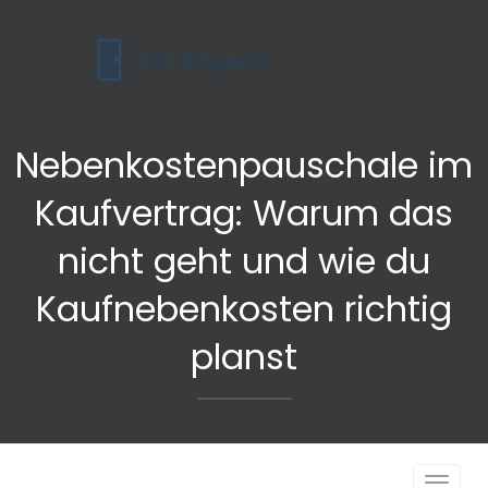
Nebenkostenpauschale im
Kaufvertrag: Warum das
nicht geht und wie du
Kaufnebenkosten richtig
planst
Navigat