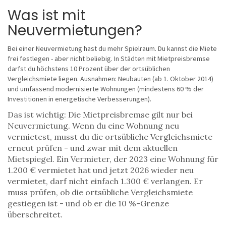
Was ist mit
Neuvermietungen?
Bei einer Neuvermietung hast du mehr Spielraum. Du kannst die Miete
frei festlegen - aber nicht beliebig. In Städten mit Mietpreisbremse
darfst du höchstens 10 Prozent über der ortsüblichen
Vergleichsmiete liegen. Ausnahmen: Neubauten (ab 1. Oktober 2014)
und umfassend modernisierte Wohnungen (mindestens 60 % der
Investitionen in energetische Verbesserungen).
Das ist wichtig: Die Mietpreisbremse gilt nur bei
Neuvermietung. Wenn du eine Wohnung neu
vermietest, musst du die ortsübliche Vergleichsmiete
erneut prüfen - und zwar mit dem aktuellen
Mietspiegel. Ein Vermieter, der 2023 eine Wohnung für
1.200 € vermietet hat und jetzt 2026 wieder neu
vermietet, darf nicht einfach 1.300 € verlangen. Er
muss prüfen, ob die ortsübliche Vergleichsmiete
gestiegen ist - und ob er die 10 %-Grenze
überschreitet.