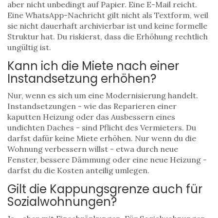
aber nicht unbedingt auf Papier. Eine E-Mail reicht.
Eine WhatsApp-Nachricht gilt nicht als Textform, weil
sie nicht dauerhaft archivierbar ist und keine formelle
Struktur hat. Du riskierst, dass die Erhöhung rechtlich
ungültig ist.
Kann ich die Miete nach einer
Instandsetzung erhöhen?
Nur, wenn es sich um eine Modernisierung handelt.
Instandsetzungen - wie das Reparieren einer
kaputten Heizung oder das Ausbessern eines
undichten Daches - sind Pflicht des Vermieters. Du
darfst dafür keine Miete erhöhen. Nur wenn du die
Wohnung verbessern willst - etwa durch neue
Fenster, bessere Dämmung oder eine neue Heizung -
darfst du die Kosten anteilig umlegen.
Gilt die Kappungsgrenze auch für
Sozialwohnungen?