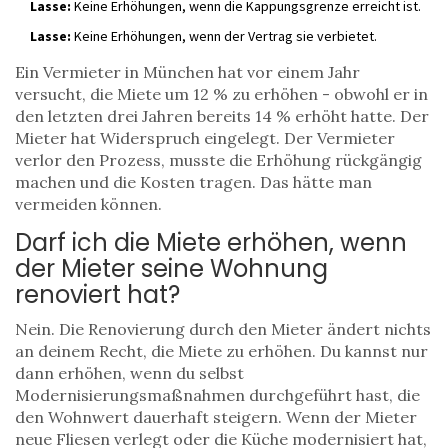
Lasse:
Keine Erhöhungen, wenn die Kappungsgrenze erreicht ist.
Lasse:
Keine Erhöhungen, wenn der Vertrag sie verbietet.
Ein Vermieter in München hat vor einem Jahr
versucht, die Miete um 12 % zu erhöhen - obwohl er in
den letzten drei Jahren bereits 14 % erhöht hatte. Der
Mieter hat Widerspruch eingelegt. Der Vermieter
verlor den Prozess, musste die Erhöhung rückgängig
machen und die Kosten tragen. Das hätte man
vermeiden können.
Darf ich die Miete erhöhen, wenn
der Mieter seine Wohnung
renoviert hat?
Nein. Die Renovierung durch den Mieter ändert nichts
an deinem Recht, die Miete zu erhöhen. Du kannst nur
dann erhöhen, wenn du selbst
Modernisierungsmaßnahmen durchgeführt hast, die
den Wohnwert dauerhaft steigern. Wenn der Mieter
neue Fliesen verlegt oder die Küche modernisiert hat,