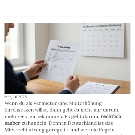
Mär, 18 2026
Wenn du als Vermieter eine Mieterhöhung
durchsetzen willst, dann geht es nicht nur darum,
mehr Geld zu bekommen. Es geht darum,
rechtlich
sauber
zu handeln. Denn in Deutschland ist das
Mietrecht streng geregelt - und wer die Regeln