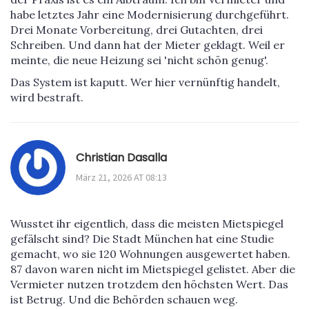
habe letztes Jahr eine Modernisierung durchgeführt.
Drei Monate Vorbereitung, drei Gutachten, drei
Schreiben. Und dann hat der Mieter geklagt. Weil er
meinte, die neue Heizung sei 'nicht schön genug'.
Das System ist kaputt. Wer hier vernünftig handelt,
wird bestraft.
Christian Dasalla
März 21, 2026 AT 08:13
Wusstet ihr eigentlich, dass die meisten Mietspiegel
gefälscht sind? Die Stadt München hat eine Studie
gemacht, wo sie 120 Wohnungen ausgewertet haben.
87 davon waren nicht im Mietspiegel gelistet. Aber die
Vermieter nutzen trotzdem den höchsten Wert. Das
ist Betrug. Und die Behörden schauen weg.