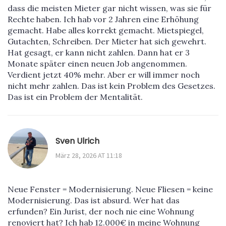
dass die meisten Mieter gar nicht wissen, was sie für
Rechte haben. Ich hab vor 2 Jahren eine Erhöhung
gemacht. Habe alles korrekt gemacht. Mietspiegel,
Gutachten, Schreiben. Der Mieter hat sich gewehrt.
Hat gesagt, er kann nicht zahlen. Dann hat er 3
Monate später einen neuen Job angenommen.
Verdient jetzt 40% mehr. Aber er will immer noch
nicht mehr zahlen. Das ist kein Problem des Gesetzes.
Das ist ein Problem der Mentalität.
Sven Ulrich
März 28, 2026 AT 11:18
Neue Fenster = Modernisierung. Neue Fliesen = keine
Modernisierung. Das ist absurd. Wer hat das
erfunden? Ein Jurist, der noch nie eine Wohnung
renoviert hat? Ich hab 12.000€ in meine Wohnung