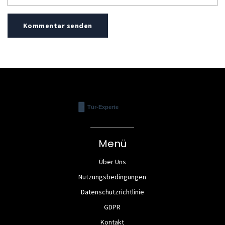
Kommentar senden
Menü
Über Uns
Nutzungsbedingungen
Datenschutzrichtlinie
GDPR
Kontakt