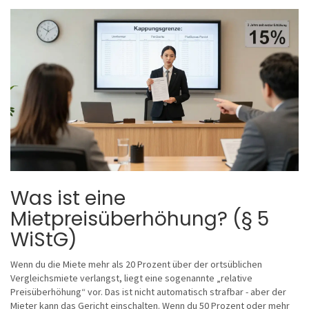
Was ist eine
Mietpreisüberhöhung? (§ 5
WiStG)
Wenn du die Miete mehr als 20 Prozent über der ortsüblichen
Vergleichsmiete verlangst, liegt eine sogenannte „relative
Preisüberhöhung“ vor. Das ist nicht automatisch strafbar - aber der
Mieter kann das Gericht einschalten. Wenn du 50 Prozent oder mehr