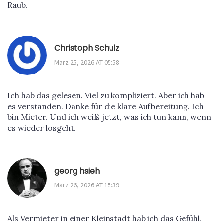
Raub.
Christoph Schulz
März 25, 2026 AT 05:58
Ich hab das gelesen. Viel zu kompliziert. Aber ich hab
es verstanden. Danke für die klare Aufbereitung. Ich
bin Mieter. Und ich weiß jetzt, was ich tun kann, wenn
es wieder losgeht.
georg hsieh
März 26, 2026 AT 15:39
Als Vermieter in einer Kleinstadt hab ich das Gefühl,