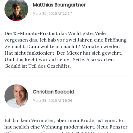
Matthias Baumgartner
März 21, 2026 AT 22:17
Die 15-Monats-Frist ist das Wichtigste. Viele
vergessen das. Ich hab vor zwei Jahren eine Erhöhung
gemacht. Dann wollte ich nach 12 Monaten wieder.
Hat nicht funktioniert. Der Mieter hat sich gewehrt.
Und das Recht war auf seiner Seite. Also warten.
Geduld ist Teil des Geschäfts.
Christian Seebold
März 23, 2026 AT 16:04
Ich bin kein Vermieter, aber mein Bruder ist einer. Er
hat neulich eine Wohnung modernisiert. Neue Fenster,