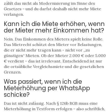
zählt das nicht als Modernisierung im Sinne des
Gesetzes - und du darfst deshalb nicht mehr Miete
verlangen.
Kann ich die Miete erhöhen, wenn
der Mieter mehr Einkommen hat?
Nein. Das Einkommen des Mieters spielt keine Rolle.
Das Mietrecht schützt den Mieter vor Belastungen,
die er nicht mehr tragen kann - nicht vor „zu
günstigen“ Mieten. Ob der Mieter 2.000 € oder 5.000
€ verdient - das ist irrelevant. Entscheidend ist nur
die ortsübliche Vergleichsmiete und die gesetzlichen
Grenzen.
Was passiert, wenn ich die
Mieterhöhung per WhatsApp
schicke?
Das ist nicht zulässig. Nach § 126b BGB muss eine
Mieterhöhung in Textform erfolgen - also schriftlich,