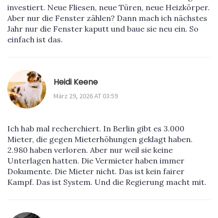
investiert. Neue Fliesen, neue Türen, neue Heizkörper.
Aber nur die Fenster zählen? Dann mach ich nächstes
Jahr nur die Fenster kaputt und baue sie neu ein. So
einfach ist das.
Heidi Keene
März 29, 2026 AT 03:59
Ich hab mal recherchiert. In Berlin gibt es 3.000
Mieter, die gegen Mieterhöhungen geklagt haben.
2.980 haben verloren. Aber nur weil sie keine
Unterlagen hatten. Die Vermieter haben immer
Dokumente. Die Mieter nicht. Das ist kein fairer
Kampf. Das ist System. Und die Regierung macht mit.