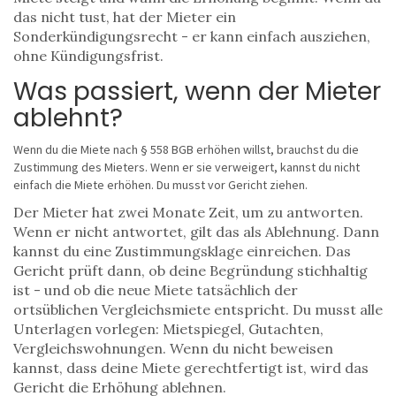
das nicht tust, hat der Mieter ein
Sonderkündigungsrecht - er kann einfach ausziehen,
ohne Kündigungsfrist.
Was passiert, wenn der Mieter
ablehnt?
Wenn du die Miete nach § 558 BGB erhöhen willst, brauchst du die
Zustimmung des Mieters. Wenn er sie verweigert, kannst du nicht
einfach die Miete erhöhen. Du musst vor Gericht ziehen.
Der Mieter hat zwei Monate Zeit, um zu antworten.
Wenn er nicht antwortet, gilt das als Ablehnung. Dann
kannst du eine Zustimmungsklage einreichen. Das
Gericht prüft dann, ob deine Begründung stichhaltig
ist - und ob die neue Miete tatsächlich der
ortsüblichen Vergleichsmiete entspricht. Du musst alle
Unterlagen vorlegen: Mietspiegel, Gutachten,
Vergleichswohnungen. Wenn du nicht beweisen
kannst, dass deine Miete gerechtfertigt ist, wird das
Gericht die Erhöhung ablehnen.