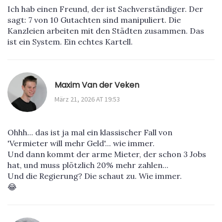
Ich hab einen Freund, der ist Sachverständiger. Der
sagt: 7 von 10 Gutachten sind manipuliert. Die
Kanzleien arbeiten mit den Städten zusammen. Das
ist ein System. Ein echtes Kartell.
Maxim Van der Veken
März 21, 2026 AT 19:53
Ohhh... das ist ja mal ein klassischer Fall von
'Vermieter will mehr Geld'... wie immer.
Und dann kommt der arme Mieter, der schon 3 Jobs
hat, und muss plötzlich 20% mehr zahlen...
Und die Regierung? Die schaut zu. Wie immer.
😂