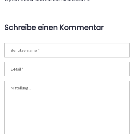
Schreibe einen Kommentar