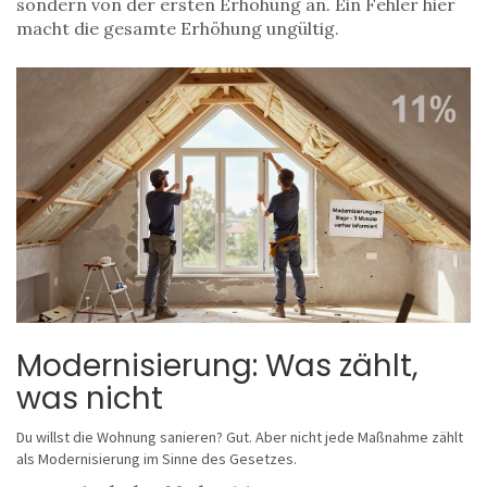
sondern von der ersten Erhöhung an. Ein Fehler hier
macht die gesamte Erhöhung ungültig.
Modernisierung: Was zählt,
was nicht
Du willst die Wohnung sanieren? Gut. Aber nicht jede Maßnahme zählt
als Modernisierung im Sinne des Gesetzes.