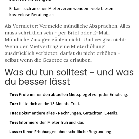
Er kann sich an einen Mieterverein wenden - viele bieten
kostenlose Beratung an.
Als Vermieter: Vermeide mündliche Absprachen. Alles
muss schriftlich sein - per Brief oder E-Mail.
Mündliche Zusagen zählen nicht. Und vergiss nicht:
Wenn der Mietvertrag eine Mieterhöhung
ausdrücklich verbietet, darfst du nicht erhöhen -
selbst wenn die Gesetze es erlauben.
Was du tun solltest - und was
du besser lässt
Tue:
Prüfe immer den aktuellen Mietspiegel vor jeder Erhöhung.
Tue:
Halte dich an die 15-Monats-Frist.
Tue:
Dokumentiere alles - Rechnungen, Gutachten, E-Mails.
Tue:
Informiere den Mieter früh und klar.
Lasse:
Keine Erhöhungen ohne schriftliche Begründung.