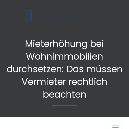
Mieterhöhung bei
Wohnimmobilien
durchsetzen: Das müssen
Vermieter rechtlich
beachten
Navigat