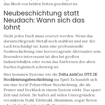
das Blech von beiden Seiten geschützt ist.
Neubeschichtung statt
Neudach: Wann sich das
lohnt
Nicht jedes Dach muss ersetzt werden. Wenn das
darunterliegende Metall noch stabil ist und nur der
Lack beschädigt ist, kann eine professionelle
Neubeschichtung eine hervorragende Alternative sein.
Besonders interessant ist dies bei großen
Industriehallen oder wenn das Entfernen des alten
Daches logistisch schwierig ist.
Hier kommen Systeme wie die
Delta AntiCor DTS 2K
Hochleistungsbeschichtung
ins Spiel. Es handelt sich
um eine Acryl-Polyurethan-Beschichtung, die als
Primer und Decklack in einem System wirkt. Das spart
Zeit und Arbeit. Sie haftet auf vielen Untergründen:
verzinktem Stahl, Edelstahl, Aluminium, sogar Beton