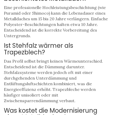
Eine professionelle Hochleistungsbeschichtung (wie
Puramid oder Shimoco) kann die Lebensdauer eines
Metalldaches um 15 bis 20 Jahre verlängern. Einfache
Polyester-Beschichtungen halten etwa 10 Jahre.
Entscheidend ist die korrekte Vorbereitung des
Untergrunds.
Ist Stehfalz wärmer als
Trapezblech?
Das Profil selbst bringt keinen Wärmeunterschied.
Entscheidend ist die Dämmung darunter.
Stehfalzsysteme werden jedoch oft mit einer
durchgehenden Unterdämmung und
Entlüftungsluftschichten kombiniert, was die
Energieeffizienz erhöht. Trapezbleche werden
häufiger unisoliert oder mit
Zwischensparrendämmung verbaut.
Was kostet die Modernisierung