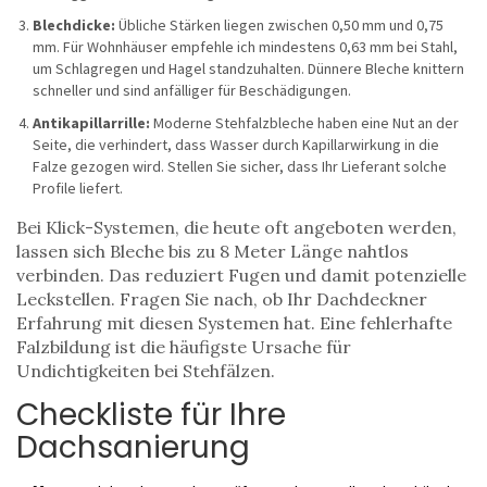
Blechdicke:
Übliche Stärken liegen zwischen 0,50 mm und 0,75
mm. Für Wohnhäuser empfehle ich mindestens 0,63 mm bei Stahl,
um Schlagregen und Hagel standzuhalten. Dünnere Bleche knittern
schneller und sind anfälliger für Beschädigungen.
Antikapillarrille:
Moderne Stehfalzbleche haben eine Nut an der
Seite, die verhindert, dass Wasser durch Kapillarwirkung in die
Falze gezogen wird. Stellen Sie sicher, dass Ihr Lieferant solche
Profile liefert.
Bei Klick-Systemen, die heute oft angeboten werden,
lassen sich Bleche bis zu 8 Meter Länge nahtlos
verbinden. Das reduziert Fugen und damit potenzielle
Leckstellen. Fragen Sie nach, ob Ihr Dachdeckner
Erfahrung mit diesen Systemen hat. Eine fehlerhafte
Falzbildung ist die häufigste Ursache für
Undichtigkeiten bei Stehfälzen.
Checkliste für Ihre
Dachsanierung