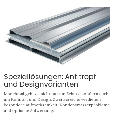
Speziallösungen: Antitropf
und Designvarianten
Manchmal geht es nicht nur um Schutz, sondern auch
um Komfort und Design. Zwei Bereiche verdienen
besondere Aufmerksamkeit: Kondenswasserprobleme
und optische Aufwertung.