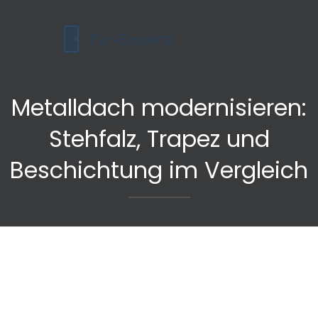
Metalldach modernisieren:
Stehfalz, Trapez und
Beschichtung im Vergleich