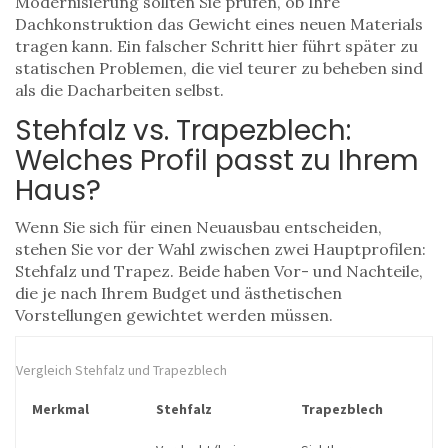
Modernisierung sollten Sie prüfen, ob Ihre
Dachkonstruktion das Gewicht eines neuen Materials
tragen kann. Ein falscher Schritt hier führt später zu
statischen Problemen, die viel teurer zu beheben sind
als die Dacharbeiten selbst.
Stehfalz vs. Trapezblech:
Welches Profil passt zu Ihrem
Haus?
Wenn Sie sich für einen Neuausbau entscheiden,
stehen Sie vor der Wahl zwischen zwei Hauptprofilen:
Stehfalz und Trapez. Beide haben Vor- und Nachteile,
die je nach Ihrem Budget und ästhetischen
Vorstellungen gewichtet werden müssen.
Vergleich Stehfalz und Trapezblech
Merkmal
Stehfalz
Trapezblech