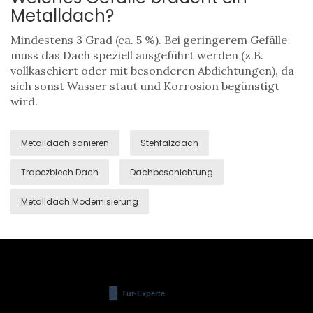
Metalldach?
Mindestens 3 Grad (ca. 5 %). Bei geringerem Gefälle
muss das Dach speziell ausgeführt werden (z.B.
vollkaschiert oder mit besonderen Abdichtungen), da
sich sonst Wasser staut und Korrosion begünstigt
wird.
Metalldach sanieren
Stehfalzdach
Trapezblech Dach
Dachbeschichtung
Metalldach Modernisierung