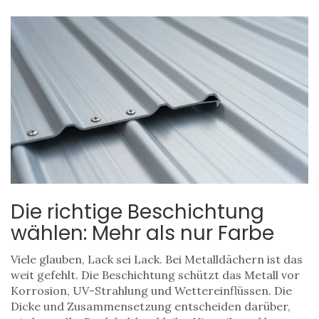
Die richtige Beschichtung
wählen: Mehr als nur Farbe
Viele glauben, Lack sei Lack. Bei Metalldächern ist das
weit gefehlt. Die Beschichtung schützt das Metall vor
Korrosion, UV-Strahlung und Wettereinflüssen. Die
Dicke und Zusammensetzung entscheiden darüber,