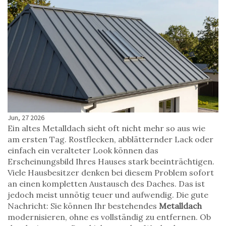
Jun, 27 2026
Ein altes Metalldach sieht oft nicht mehr so aus wie
am ersten Tag. Rostflecken, abblätternder Lack oder
einfach ein veralteter Look können das
Erscheinungsbild Ihres Hauses stark beeinträchtigen.
Viele Hausbesitzer denken bei diesem Problem sofort
an einen kompletten Austausch des Daches. Das ist
jedoch meist unnötig teuer und aufwendig. Die gute
Nachricht: Sie können Ihr bestehendes
Metalldach
modernisieren, ohne es vollständig zu entfernen.
Ob