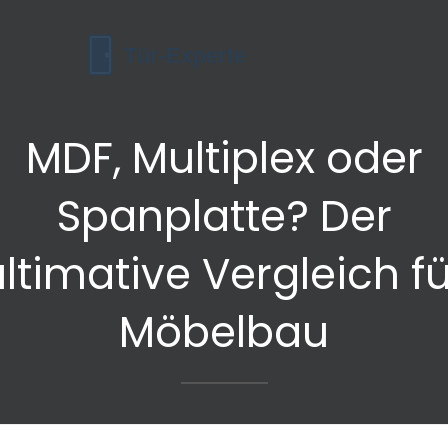
MDF, Multiplex oder
Spanplatte? Der
ultimative Vergleich fü
Möbelbau