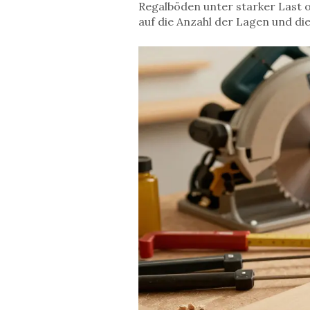
Regalböden unter starker Last o
auf die Anzahl der Lagen und di