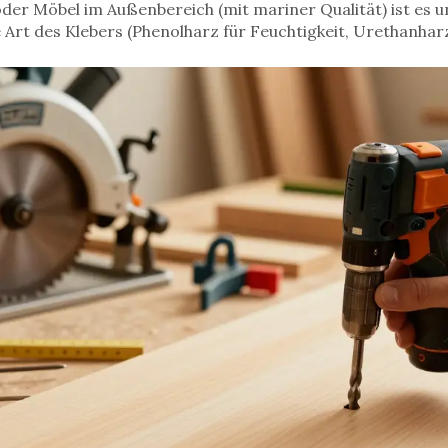
der Möbel im Außenbereich (mit mariner Qualität) ist es u
e Art des Klebers (Phenolharz für Feuchtigkeit, Urethanhar