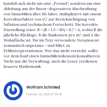
handelt sich nicht um eine „Formel“, sondern um eine
Ableitung aus der linear-degressiven Abschreibung
von Immobilien über 80 Jahre, multipliziert mit einem
Korrekturfaktor von 0,7 zur Berücksichtigung von
Inflation und technischem Fortschritt. Die korrekte
Darstellung wäre: R = (B × 1,5 ÷ 80) × 0,7 × A, wobei R die
jährliche Rücklage, B die Baukosten pro m², und A die
Wohnfläche ist. Die im Text verwendete Notation ist
semantisch unpräzise - und führt zu
Fehlinterpretationen. Wer das nicht versteht, sollte
vor dem Kauf einen Immobilienökonom konsultieren.
Nicht nur die Verwaltung, auch die Leser verdienen
bessere Mathematik.
Wolfram Schmied
Februar 16, 2026 AT 05:45