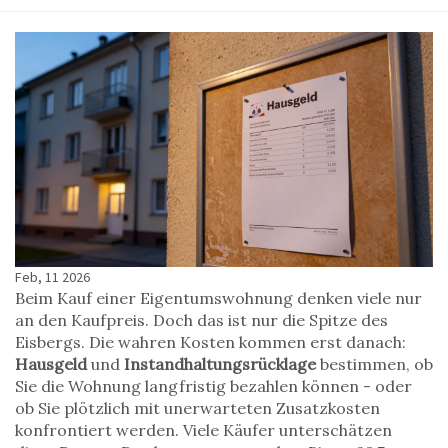
Feb, 11 2026
Beim Kauf einer Eigentumswohnung denken viele nur
an den Kaufpreis. Doch das ist nur die Spitze des
Eisbergs. Die wahren Kosten kommen erst danach:
Hausgeld
und
Instandhaltungsrücklage
bestimmen, ob
Sie die Wohnung langfristig bezahlen können - oder
ob Sie plötzlich mit unerwarteten Zusatzkosten
konfrontiert werden. Viele Käufer unterschätzen