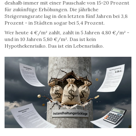
deshalb immer mit einer Pauschale von 15-20 Prozent
für zukünftige Erhöhungen. Die jährliche
Steigerungsrate lag in den letzten fünf Jahren bei 3,8
Prozent - in Städten sogar bei 5,4 Prozent.
Wer heute 4 €/m² zahlt, zahlt in 5 Jahren 4,80 €/m² -
und in 10 Jahren 5,80 €/m². Das ist kein
Hypothekenrisiko. Das ist ein Lebensrisiko.