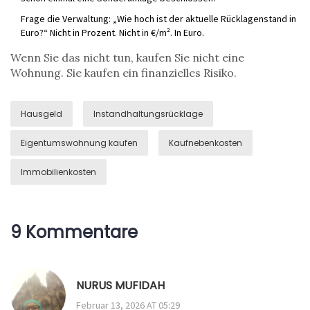
Frage die Verwaltung: „Wie hoch ist der aktuelle Rücklagenstand in
Euro?“ Nicht in Prozent. Nicht in €/m². In Euro.
Wenn Sie das nicht tun, kaufen Sie nicht eine
Wohnung. Sie kaufen ein finanzielles Risiko.
Hausgeld
Instandhaltungsrücklage
Eigentumswohnung kaufen
Kaufnebenkosten
Immobilienkosten
9 Kommentare
NURUS MUFIDAH
Februar 13, 2026 AT 05:29