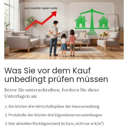
Was Sie vor dem Kauf
unbedingt prüfen müssen
Bevor Sie unterschreiben, fordern Sie diese
Unterlagen an:
Die letzten drei Wirtschaftspläne der Hausverwaltung
Protokolle der letzten drei Eigentümerversammlungen
Den aktuellen Rücklagenstand (in Euro, nicht nur in €/m²)