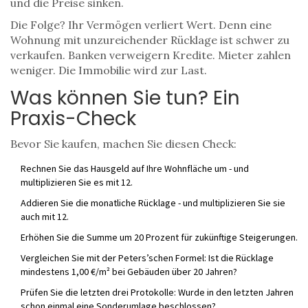
und die Preise sinken.
Die Folge? Ihr Vermögen verliert Wert. Denn eine
Wohnung mit unzureichender Rücklage ist schwer zu
verkaufen. Banken verweigern Kredite. Mieter zahlen
weniger. Die Immobilie wird zur Last.
Was können Sie tun? Ein
Praxis-Check
Bevor Sie kaufen, machen Sie diesen Check:
Rechnen Sie das Hausgeld auf Ihre Wohnfläche um - und
multiplizieren Sie es mit 12.
Addieren Sie die monatliche Rücklage - und multiplizieren Sie sie
auch mit 12.
Erhöhen Sie die Summe um 20 Prozent für zukünftige Steigerungen.
Vergleichen Sie mit der Peters’schen Formel: Ist die Rücklage
mindestens 1,00 €/m² bei Gebäuden über 20 Jahren?
Prüfen Sie die letzten drei Protokolle: Wurde in den letzten Jahren
schon einmal eine Sonderumlage beschlossen?