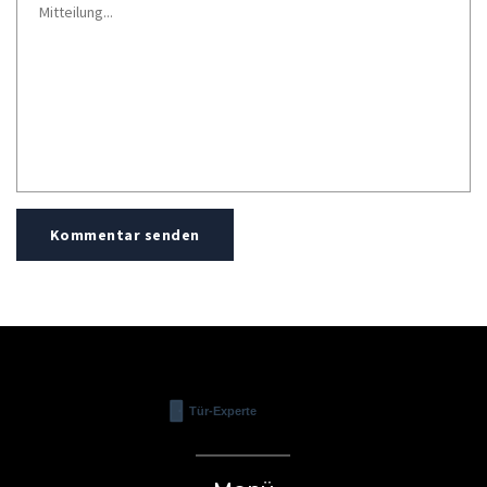
Kommentar senden