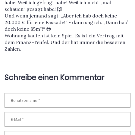
habe! Weil ich gefragt habe! Weil ich nicht „mal
schauen“ gesagt habe! 🙌
Und wenn jemand sagt: „Aber ich hab doch keine
20.000 € für eine Fassade!“ - dann sag ich: „Dann hab’
doch keine 85m²!“ 😎
Wohnung kaufen ist kein Spiel. Es ist ein Vertrag mit
dem Finanz-Teufel. Und der hat immer die besseren
Zahlen.
Schreibe einen Kommentar