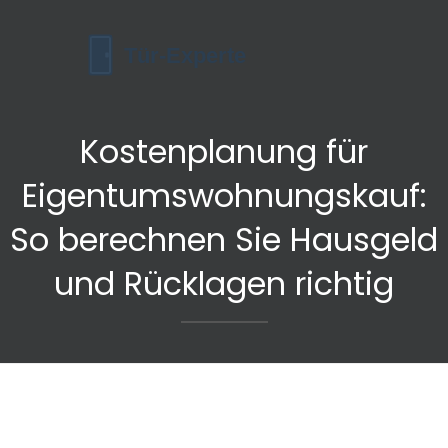
Kostenplanung für
Eigentumswohnungskauf:
So berechnen Sie Hausgeld
und Rücklagen richtig