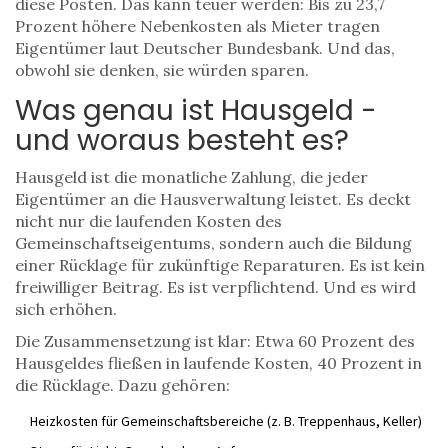
diese Posten. Das kann teuer werden: Bis zu 23,7
Prozent höhere Nebenkosten als Mieter tragen
Eigentümer laut Deutscher Bundesbank. Und das,
obwohl sie denken, sie würden sparen.
Was genau ist Hausgeld -
und woraus besteht es?
Hausgeld ist die monatliche Zahlung, die jeder
Eigentümer an die Hausverwaltung leistet. Es deckt
nicht nur die laufenden Kosten des
Gemeinschaftseigentums, sondern auch die Bildung
einer Rücklage für zukünftige Reparaturen. Es ist kein
freiwilliger Beitrag. Es ist verpflichtend. Und es wird
sich erhöhen.
Die Zusammensetzung ist klar: Etwa 60 Prozent des
Hausgeldes fließen in laufende Kosten, 40 Prozent in
die Rücklage. Dazu gehören:
Heizkosten für Gemeinschaftsbereiche (z. B. Treppenhaus, Keller)