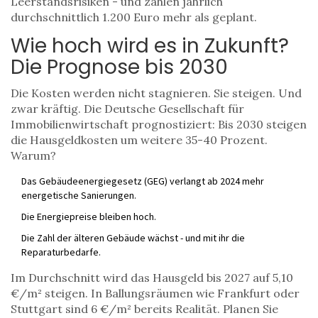
Leerstandsrisiken - und zahlen jährlich
durchschnittlich 1.200 Euro mehr als geplant.
Wie hoch wird es in Zukunft?
Die Prognose bis 2030
Die Kosten werden nicht stagnieren. Sie steigen. Und
zwar kräftig. Die Deutsche Gesellschaft für
Immobilienwirtschaft prognostiziert: Bis 2030 steigen
die Hausgeldkosten um weitere 35-40 Prozent.
Warum?
Das Gebäudeenergiegesetz (GEG) verlangt ab 2024 mehr
energetische Sanierungen.
Die Energiepreise bleiben hoch.
Die Zahl der älteren Gebäude wächst - und mit ihr die
Reparaturbedarfe.
Im Durchschnitt wird das Hausgeld bis 2027 auf 5,10
€/m² steigen. In Ballungsräumen wie Frankfurt oder
Stuttgart sind 6 €/m² bereits Realität. Planen Sie