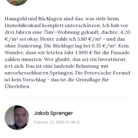
Hausgeld und Rücklagen sind das, was viele beim
Immobilienkauf komplett unterschätzen. Ich hab vor
drei Jahren eine 75m²-Wohnung gekauft, dachte, 4,20
€/m² sei okay. Heute zahle ich 5,80 €/m² - und das
ohne Sanierung. Die Rücklage lag bei 0,35 €/m². Kein
Wunder, dass wir letztes Jahr 1.900 € für die Fassade
zahlen mussten. Wer glaubt, das sei ein Investment,
irrt sich. Das ist eine laufende Belastung mit
unvorhersehbaren Sprüngen. Die Peters’sche Formel
ist kein Vorschlag - das ist die Grundlage für
Überleben.
Jakob Sprenger
Februar 13, 2026 AT 08:21