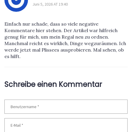
Juni 5, 2026 AT 19:40
Einfach nur schade, dass so viele negative
Kommentare hier stehen. Der Artikel war hilfreich
genug für mich, um mein Regal neu zu ordnen.
Manchmal reicht es wirklich, Dinge wegzuräumen. Ich
werde jetzt mal Plissees ausprobieren. Mal sehen, ob
es hilft.
Schreibe einen Kommentar