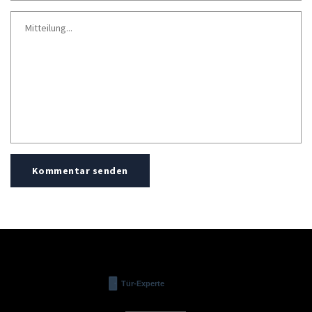
Kommentar senden