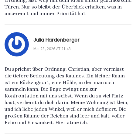
Ordnung, also weg mit dem Kram hinter geschlossene
Türen. Nur so bleibt der Überblick erhalten, was in
unserem Land immer Priorität hat.
Julia Hardenberger
Mai 28, 2026 AT 21:43
Du sprichst über Ordnung, Christian, aber vermisst
die tiefere Bedeutung des Raumes. Ein kleiner Raum
ist ein Rückzugsort, eine Höhle, in der man sich
sammeln kann. Die Enge zwingt uns zur
Konfrontation mit uns selbst. Wenn du zu viel Platz
hast, verlierst du dich darin. Meine Wohnung ist klein,
und ich liebe jeden Winkel, weil er mich definiert. Die
großen Räume der Reichen sind leer und kalt, voller
Echo und Einsamkeit. Hier atme ich.