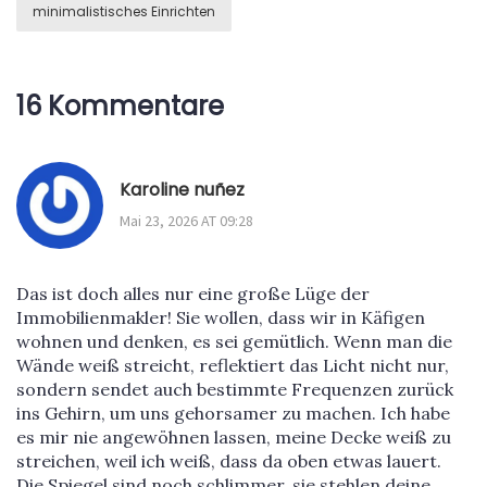
minimalistisches Einrichten
16 Kommentare
Karoline nuñez
Mai 23, 2026 AT 09:28
Das ist doch alles nur eine große Lüge der
Immobilienmakler! Sie wollen, dass wir in Käfigen
wohnen und denken, es sei gemütlich. Wenn man die
Wände weiß streicht, reflektiert das Licht nicht nur,
sondern sendet auch bestimmte Frequenzen zurück
ins Gehirn, um uns gehorsamer zu machen. Ich habe
es mir nie angewöhnen lassen, meine Decke weiß zu
streichen, weil ich weiß, dass da oben etwas lauert.
Die Spiegel sind noch schlimmer, sie stehlen deine