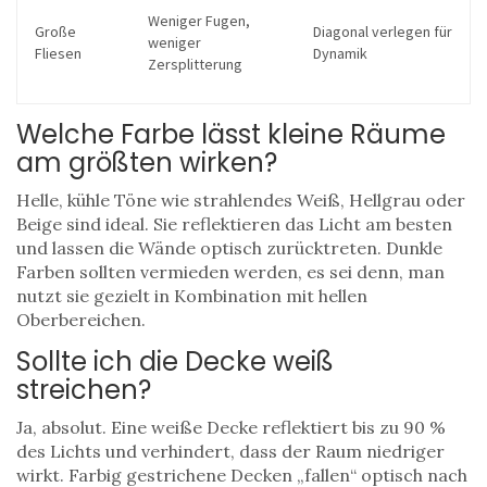
Weniger Fugen,
Große
Diagonal verlegen für
weniger
Fliesen
Dynamik
Zersplitterung
Welche Farbe lässt kleine Räume
am größten wirken?
Helle, kühle Töne wie strahlendes Weiß, Hellgrau oder
Beige sind ideal. Sie reflektieren das Licht am besten
und lassen die Wände optisch zurücktreten. Dunkle
Farben sollten vermieden werden, es sei denn, man
nutzt sie gezielt in Kombination mit hellen
Oberbereichen.
Sollte ich die Decke weiß
streichen?
Ja, absolut. Eine weiße Decke reflektiert bis zu 90 %
des Lichts und verhindert, dass der Raum niedriger
wirkt. Farbig gestrichene Decken „fallen“ optisch nach