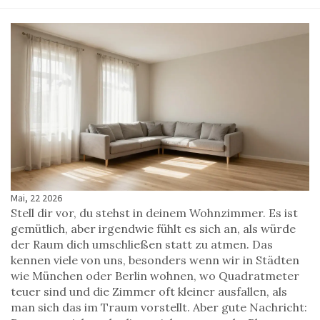
Mai, 22 2026
Stell dir vor, du stehst in deinem Wohnzimmer. Es ist
gemütlich, aber irgendwie fühlt es sich an, als würde
der Raum dich umschließen statt zu atmen. Das
kennen viele von uns, besonders wenn wir in Städten
wie München oder Berlin wohnen, wo Quadratmeter
teuer sind und die Zimmer oft kleiner ausfallen, als
man sich das im Traum vorstellt. Aber gute Nachricht: