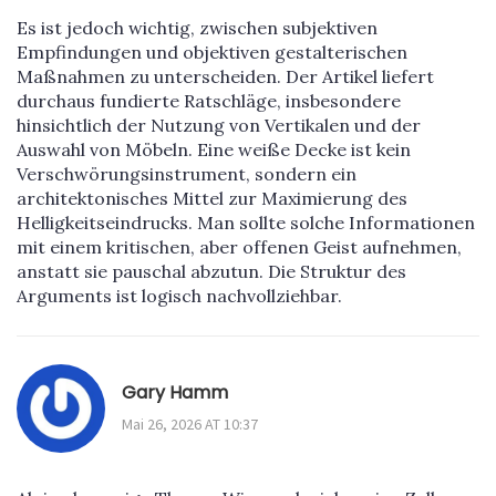
Es ist jedoch wichtig, zwischen subjektiven
Empfindungen und objektiven gestalterischen
Maßnahmen zu unterscheiden. Der Artikel liefert
durchaus fundierte Ratschläge, insbesondere
hinsichtlich der Nutzung von Vertikalen und der
Auswahl von Möbeln. Eine weiße Decke ist kein
Verschwörungsinstrument, sondern ein
architektonisches Mittel zur Maximierung des
Helligkeitseindrucks. Man sollte solche Informationen
mit einem kritischen, aber offenen Geist aufnehmen,
anstatt sie pauschal abzutun. Die Struktur des
Arguments ist logisch nachvollziehbar.
Gary Hamm
Mai 26, 2026 AT 10:37