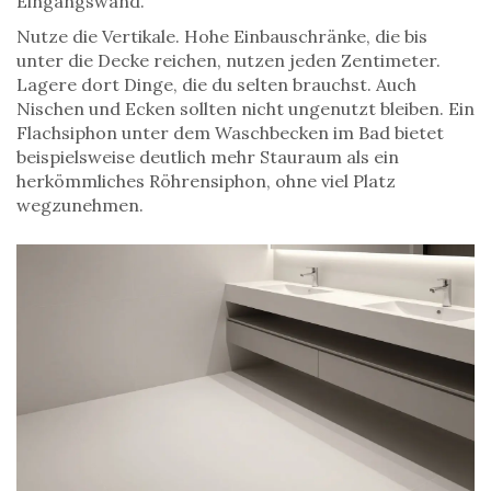
Eingangswand.
Nutze die Vertikale. Hohe Einbauschränke, die bis
unter die Decke reichen, nutzen jeden Zentimeter.
Lagere dort Dinge, die du selten brauchst. Auch
Nischen und Ecken sollten nicht ungenutzt bleiben. Ein
Flachsiphon unter dem Waschbecken im Bad bietet
beispielsweise deutlich mehr Stauraum als ein
herkömmliches Röhrensiphon, ohne viel Platz
wegzunehmen.