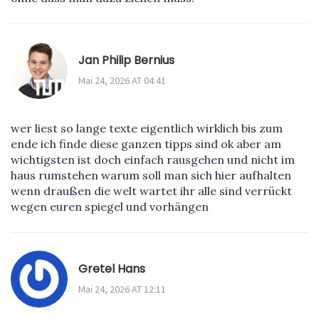
Jan Philip Bernius
Mai 24, 2026 AT 04:41
wer liest so lange texte eigentlich wirklich bis zum
ende ich finde diese ganzen tipps sind ok aber am
wichtigsten ist doch einfach rausgehen und nicht im
haus rumstehen warum soll man sich hier aufhalten
wenn draußen die welt wartet ihr alle sind verrückt
wegen euren spiegel und vorhängen
Gretel Hans
Mai 24, 2026 AT 12:11