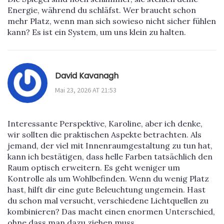
Energie, während du schläfst. Wer braucht schon
mehr Platz, wenn man sich sowieso nicht sicher fühlen
kann? Es ist ein System, um uns klein zu halten.
David Kavanagh
Mai 23, 2026 AT 21:53
Interessante Perspektive, Karoline, aber ich denke,
wir sollten die praktischen Aspekte betrachten. Als
jemand, der viel mit Innenraumgestaltung zu tun hat,
kann ich bestätigen, dass helle Farben tatsächlich den
Raum optisch erweitern. Es geht weniger um
Kontrolle als um Wohlbefinden. Wenn du wenig Platz
hast, hilft dir eine gute Beleuchtung ungemein. Hast
du schon mal versucht, verschiedene Lichtquellen zu
kombinieren? Das macht einen enormen Unterschied,
ohne dass man dazu ziehen muss.