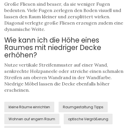
Große Fliesen sind besser, da sie weniger Fugen
bedeuten. Viele Fugen zerlegen den Boden visuell und
lassen den Raum kleiner und zersplittert wirken.
Diagonal verlegte große Fliesen erzeugen zudem eine
dynamische Weite.
Wie kann ich die Höhe eines
Raumes mit niedriger Decke
erhöhen?
Nutze vertikale Streifenmuster auf einer Wand,
senkrechte Holzpaneele oder streiche einen schmalen
Streifen am oberen Wandrand in der Wandfarbe.
Niedrige Möbel lassen die Decke ebenfalls höher
erscheinen.
kleine Räume einrichten
Raumgestaltung Tipps
Wohnen auf engem Raum
optische Vergrößerung