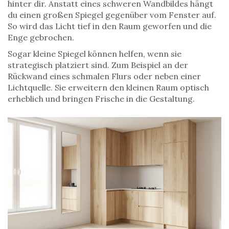
hinter dir. Anstatt eines schweren Wandbildes hängt
du einen großen Spiegel gegenüber vom Fenster auf.
So wird das Licht tief in den Raum geworfen und die
Enge gebrochen.
Sogar kleine Spiegel können helfen, wenn sie
strategisch platziert sind. Zum Beispiel an der
Rückwand eines schmalen Flurs oder neben einer
Lichtquelle. Sie erweitern den kleinen Raum optisch
erheblich und bringen Frische in die Gestaltung.