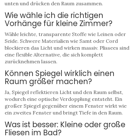
unten und drücken den Raum zusammen.
Wie wähle ich die richtigen
Vorhänge für kleine Zimmer?
Wähle leichte, transparente Stoffe wie Leinen oder
Seide. Schwere Materialien wie Samt oder Cord
blockieren das Licht und wirken massiv. Plissees sind
eine flexible Alternative, die sich komplett
zurücknehmen lassen.
Können Spiegel wirklich einen
Raum größer machen?
Ja, Spiegel reflektieren Licht und den Raum selbst,
wodurch eine optische Verdopplung entsteht. Ein
großer Spiegel gegenüber einem Fenster wirkt wie
ein zweites Fenster und bringt Tiefe in den Raum.
Was ist besser: Kleine oder große
Fliesen im Bad?