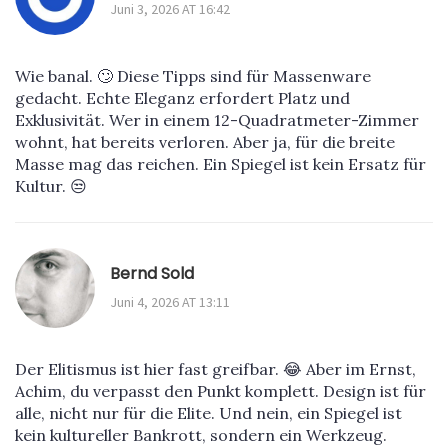
Juni 3, 2026 AT 16:42
Wie banal. 🙄 Diese Tipps sind für Massenware
gedacht. Echte Eleganz erfordert Platz und
Exklusivität. Wer in einem 12-Quadratmeter-Zimmer
wohnt, hat bereits verloren. Aber ja, für die breite
Masse mag das reichen. Ein Spiegel ist kein Ersatz für
Kultur. 😒
Bernd Sold
Juni 4, 2026 AT 13:11
Der Elitismus ist hier fast greifbar. 😂 Aber im Ernst,
Achim, du verpasst den Punkt komplett. Design ist für
alle, nicht nur für die Elite. Und nein, ein Spiegel ist
kein kultureller Bankrott, sondern ein Werkzeug.