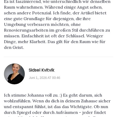
Es ist faszinierend, wie unterschiedlich wir denselben
Raum wahrnehmen. Während einige Angst sehen,
sehen andere Potenzial. Ich finde, der Artikel bietet
eine gute Grundlage für diejenigen, die ihre
Umgebung verbessern möchten, ohne
Renovierungsarbeiten im großen Stil durchführen zu
müssen. Einfachheit ist oft der Schlüssel. Weniger
Dinge, mehr Klarheit. Das gilt für den Raum wie für
den Geist.
Sidsel Kvitvik
Juni 1, 2026 AT 00:46
Ich stimme Johanna voll zu. :) Es geht darum, sich
wohlzufühlen. Wenn du dich in deinem Zuhause sicher
und entspannt fühlst, ist das das Wichtigste. Ob nun
durch Spiegel oder durch Aufräumen – jeder findet