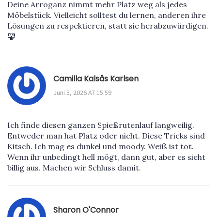
Deine Arroganz nimmt mehr Platz weg als jedes
Möbelstück. Vielleicht solltest du lernen, anderen ihre
Lösungen zu respektieren, statt sie herabzuwürdigen.
🤡
Camilla Kalsås Karlsen
Juni 5, 2026 AT 15:59
Ich finde diesen ganzen Spießrutenlauf langweilig.
Entweder man hat Platz oder nicht. Diese Tricks sind
Kitsch. Ich mag es dunkel und moody. Weiß ist tot.
Wenn ihr unbedingt hell mögt, dann gut, aber es sieht
billig aus. Machen wir Schluss damit.
Sharon O'Connor