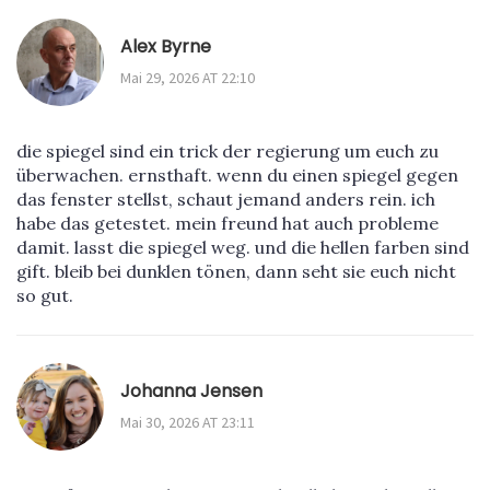
Alex Byrne
Mai 29, 2026 AT 22:10
die spiegel sind ein trick der regierung um euch zu
überwachen. ernsthaft. wenn du einen spiegel gegen
das fenster stellst, schaut jemand anders rein. ich
habe das getestet. mein freund hat auch probleme
damit. lasst die spiegel weg. und die hellen farben sind
gift. bleib bei dunklen tönen, dann seht sie euch nicht
so gut.
Johanna Jensen
Mai 30, 2026 AT 23:11