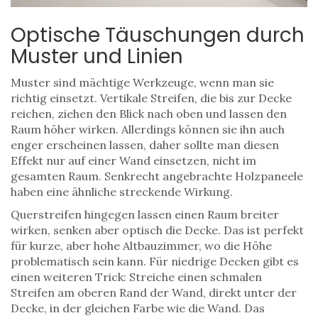
Optische Täuschungen durch
Muster und Linien
Muster sind mächtige Werkzeuge, wenn man sie
richtig einsetzt. Vertikale Streifen, die bis zur Decke
reichen, ziehen den Blick nach oben und lassen den
Raum höher wirken. Allerdings können sie ihn auch
enger erscheinen lassen, daher sollte man diesen
Effekt nur auf einer Wand einsetzen, nicht im
gesamten Raum. Senkrecht angebrachte Holzpaneele
haben eine ähnliche streckende Wirkung.
Querstreifen hingegen lassen einen Raum breiter
wirken, senken aber optisch die Decke. Das ist perfekt
für kurze, aber hohe Altbauzimmer, wo die Höhe
problematisch sein kann. Für niedrige Decken gibt es
einen weiteren Trick: Streiche einen schmalen
Streifen am oberen Rand der Wand, direkt unter der
Decke, in der gleichen Farbe wie die Wand. Das