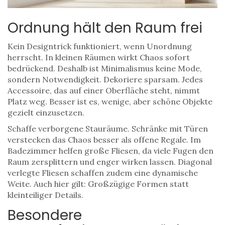
Ordnung hält den Raum frei
Kein Designtrick funktioniert, wenn Unordnung
herrscht. In kleinen Räumen wirkt Chaos sofort
bedrückend. Deshalb ist Minimalismus keine Mode,
sondern Notwendigkeit. Dekoriere sparsam. Jedes
Accessoire, das auf einer Oberfläche steht, nimmt
Platz weg. Besser ist es, wenige, aber schöne Objekte
gezielt einzusetzen.
Schaffe verborgene Stauräume. Schränke mit Türen
verstecken das Chaos besser als offene Regale. Im
Badezimmer helfen große Fliesen, da viele Fugen den
Raum zersplittern und enger wirken lassen. Diagonal
verlegte Fliesen schaffen zudem eine dynamische
Weite. Auch hier gilt: Großzügige Formen statt
kleinteiliger Details.
Besondere