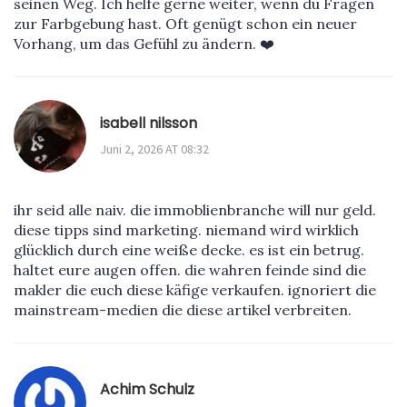
seinen Weg. Ich helfe gerne weiter, wenn du Fragen
zur Farbgebung hast. Oft genügt schon ein neuer
Vorhang, um das Gefühl zu ändern. ❤️
isabell nilsson
Juni 2, 2026 AT 08:32
ihr seid alle naiv. die immoblienbranche will nur geld.
diese tipps sind marketing. niemand wird wirklich
glücklich durch eine weiße decke. es ist ein betrug.
haltet eure augen offen. die wahren feinde sind die
makler die euch diese käfige verkaufen. ignoriert die
mainstream-medien die diese artikel verbreiten.
Achim Schulz