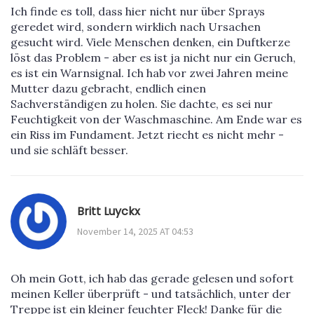
Ich finde es toll, dass hier nicht nur über Sprays
geredet wird, sondern wirklich nach Ursachen
gesucht wird. Viele Menschen denken, ein Duftkerze
löst das Problem - aber es ist ja nicht nur ein Geruch,
es ist ein Warnsignal. Ich hab vor zwei Jahren meine
Mutter dazu gebracht, endlich einen
Sachverständigen zu holen. Sie dachte, es sei nur
Feuchtigkeit von der Waschmaschine. Am Ende war es
ein Riss im Fundament. Jetzt riecht es nicht mehr -
und sie schläft besser.
Britt Luyckx
November 14, 2025 AT 04:53
Oh mein Gott, ich hab das gerade gelesen und sofort
meinen Keller überprüft - und tatsächlich, unter der
Treppe ist ein kleiner feuchter Fleck! Danke für die