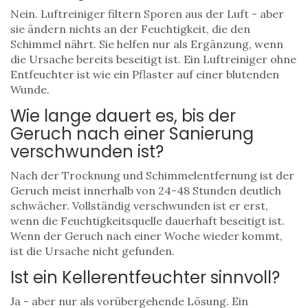
Nein. Luftreiniger filtern Sporen aus der Luft - aber
sie ändern nichts an der Feuchtigkeit, die den
Schimmel nährt. Sie helfen nur als Ergänzung, wenn
die Ursache bereits beseitigt ist. Ein Luftreiniger ohne
Entfeuchter ist wie ein Pflaster auf einer blutenden
Wunde.
Wie lange dauert es, bis der
Geruch nach einer Sanierung
verschwunden ist?
Nach der Trocknung und Schimmelentfernung ist der
Geruch meist innerhalb von 24-48 Stunden deutlich
schwächer. Vollständig verschwunden ist er erst,
wenn die Feuchtigkeitsquelle dauerhaft beseitigt ist.
Wenn der Geruch nach einer Woche wieder kommt,
ist die Ursache nicht gefunden.
Ist ein Kellerentfeuchter sinnvoll?
Ja - aber nur als vorübergehende Lösung. Ein