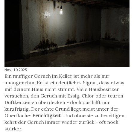
Nov, 10 2025
Ein muffiger Geruch im Keller ist mehr als nur
unangenehm. Er ist ein deutliches Signal, dass etwas
mit deinem Haus nicht stimmt. Viele Hausbesitzer
versuchen, den Geruch mit Essig, Chlor oder teuren
Duftkerzen zu überdecken - doch das hilft nur
kurzfristig. Der echte Grund liegt meist unter der
Oberfläche:
Feuchtigkeit
. Und ohne sie zu beseitigen,
kehrt der Geruch immer wieder zurück - oft noch
stärker.