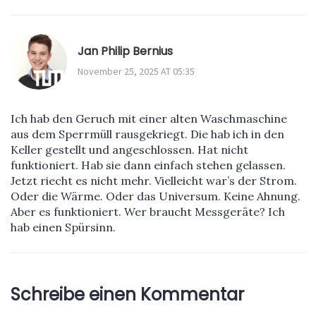
Jan Philip Bernius
November 25, 2025 AT 05:35
Ich hab den Geruch mit einer alten Waschmaschine
aus dem Sperrmüll rausgekriegt. Die hab ich in den
Keller gestellt und angeschlossen. Hat nicht
funktioniert. Hab sie dann einfach stehen gelassen.
Jetzt riecht es nicht mehr. Vielleicht war’s der Strom.
Oder die Wärme. Oder das Universum. Keine Ahnung.
Aber es funktioniert. Wer braucht Messgeräte? Ich
hab einen Spürsinn.
Schreibe einen Kommentar