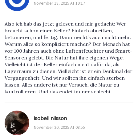
November 18, 2025 AT 19:17
Also ich hab das jetzt gelesen und mir gedacht: Wer
braucht schon einen Keller? Einfach abreißen,
betonieren, und fertig. Dann riecht’s auch nicht mehr.
Warum alles so kompliziert machen? Der Mensch hat
vor 100 Jahren auch ohne Luftentfeuchter und Smart-
Sensoren gelebt. Die Natur hat ihre eigenen Wege.
Vielleicht ist der Keller einfach nicht dafür da, als
Lagerraum zu dienen. Vielleicht ist er ein Denkmal der
Vergangenheit. Und wir sollten ihn einfach sterben
lassen. Alles andere ist nur Versuch, die Natur zu
kontrollieren. Und das endet immer schlecht.
isabell nilsson
November 20, 2025 AT 08:55