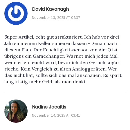
David Kavanagh
November 13, 2025 AT 04:37
Super Artikel, echt gut strukturiert. Ich hab vor drei
Jahren meinen Keller sanieren lassen - genau nach
diesem Plan. Der Feuchtigkeitssensor von Air-Q ist
übrigens ein Gamechanger. Warnet mich jedes Mal,
wenn es zu feucht wird, bevor ich den Geruch sogar
rieche. Kein Vergleich zu alten Analoggeräten. Wer
das nicht hat, sollte sich das mal anschauen. Es spart
langfristig mehr Geld, als man denkt.
Nadine Jocaitis
November 14, 2025 AT 03:41