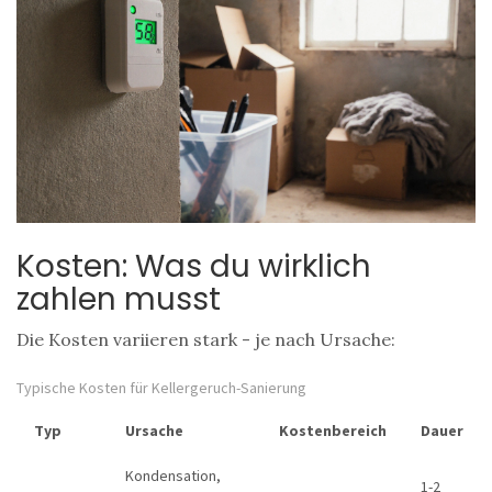
Kosten: Was du wirklich
zahlen musst
Die Kosten variieren stark - je nach Ursache:
Typische Kosten für Kellergeruch-Sanierung
Typ
Ursache
Kostenbereich
Dauer
Kondensation,
1-2