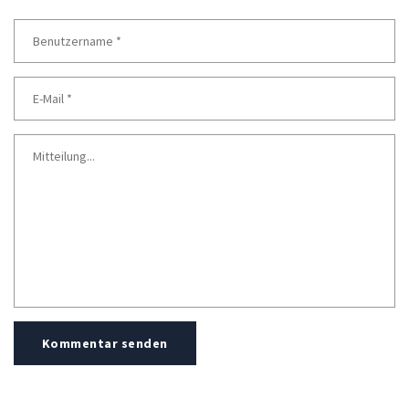
Kommentar senden