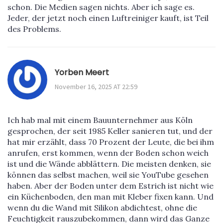
schon. Die Medien sagen nichts. Aber ich sage es.
Jeder, der jetzt noch einen Luftreiniger kauft, ist Teil
des Problems.
Yorben Meert
November 16, 2025 AT 22:59
Ich hab mal mit einem Bauunternehmer aus Köln
gesprochen, der seit 1985 Keller sanieren tut, und der
hat mir erzählt, dass 70 Prozent der Leute, die bei ihm
anrufen, erst kommen, wenn der Boden schon weich
ist und die Wände abblättern. Die meisten denken, sie
können das selbst machen, weil sie YouTube gesehen
haben. Aber der Boden unter dem Estrich ist nicht wie
ein Küchenboden, den man mit Kleber fixen kann. Und
wenn du die Wand mit Silikon abdichtest, ohne die
Feuchtigkeit rauszubekommen, dann wird das Ganze