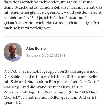
dass der Geruch verschwindet, musst du erst mal
deine Beziehung zu deinem Zuhause heilen. Ich hab das
mit einer Energiearbeit gemacht – und seitdem riecht
es nicht mehr. Und ja, ich hab den Sensor auch
gekauft. Aber der wirkliche Grund? Ich hab aufgehört,
mich selbst zu verleugnen.
Alex Byrne
November 23, 2025 AT 18:41
Die DGFS ist ne Lobbygruppe von Sanierungsfirmen.
Die Zahlen sind erfunden. Ich hab 2019 meinen Keller
mit Salz und einem alten Fön getrocknet. Der Geruch
war weg. Und die Wand ist nicht kaputt. Die
Wissenschaft lügt. Die Regierung lügt. Die WHO lügt.
Aber ich? Ich hab meinen Keller gesehen. Und er ist
gesund. 😎