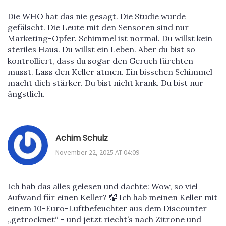
Die WHO hat das nie gesagt. Die Studie wurde
gefälscht. Die Leute mit den Sensoren sind nur
Marketing-Opfer. Schimmel ist normal. Du willst kein
steriles Haus. Du willst ein Leben. Aber du bist so
kontrolliert, dass du sogar den Geruch fürchten
musst. Lass den Keller atmen. Ein bisschen Schimmel
macht dich stärker. Du bist nicht krank. Du bist nur
ängstlich.
Achim Schulz
November 22, 2025 AT 04:09
Ich hab das alles gelesen und dachte: Wow, so viel
Aufwand für einen Keller? 🤡 Ich hab meinen Keller mit
einem 10-Euro-Luftbefeuchter aus dem Discounter
„getrocknet“ – und jetzt riecht’s nach Zitrone und