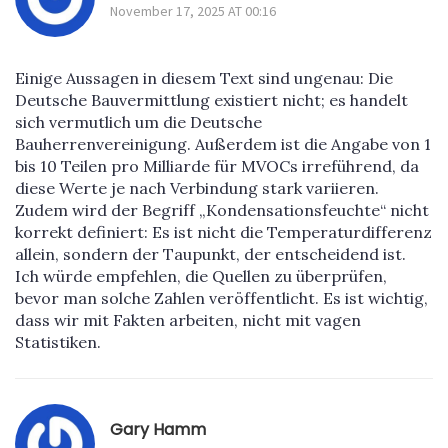
November 17, 2025 AT 00:16
Einige Aussagen in diesem Text sind ungenau: Die
Deutsche Bauvermittlung existiert nicht; es handelt
sich vermutlich um die Deutsche
Bauherrenvereinigung. Außerdem ist die Angabe von 1
bis 10 Teilen pro Milliarde für MVOCs irreführend, da
diese Werte je nach Verbindung stark variieren.
Zudem wird der Begriff „Kondensationsfeuchte“ nicht
korrekt definiert: Es ist nicht die Temperaturdifferenz
allein, sondern der Taupunkt, der entscheidend ist.
Ich würde empfehlen, die Quellen zu überprüfen,
bevor man solche Zahlen veröffentlicht. Es ist wichtig,
dass wir mit Fakten arbeiten, nicht mit vagen
Statistiken.
Gary Hamm