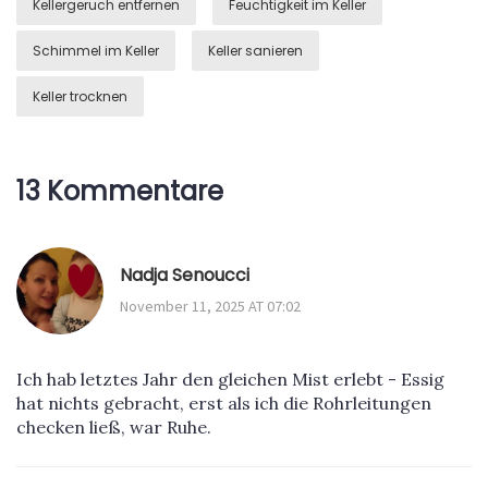
Kellergeruch entfernen
Feuchtigkeit im Keller
Schimmel im Keller
Keller sanieren
Keller trocknen
13 Kommentare
Nadja Senoucci
November 11, 2025 AT 07:02
Ich hab letztes Jahr den gleichen Mist erlebt - Essig
hat nichts gebracht, erst als ich die Rohrleitungen
checken ließ, war Ruhe.