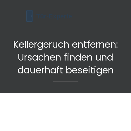
Kellergeruch entfernen:
Ursachen finden und
dauerhaft beseitigen