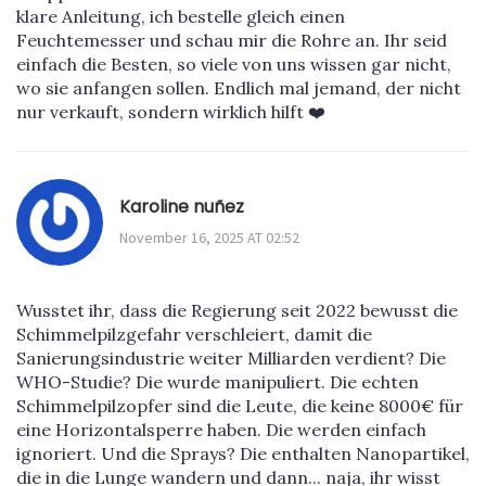
klare Anleitung, ich bestelle gleich einen
Feuchtemesser und schau mir die Rohre an. Ihr seid
einfach die Besten, so viele von uns wissen gar nicht,
wo sie anfangen sollen. Endlich mal jemand, der nicht
nur verkauft, sondern wirklich hilft ❤️
Karoline nuñez
November 16, 2025 AT 02:52
Wusstet ihr, dass die Regierung seit 2022 bewusst die
Schimmelpilzgefahr verschleiert, damit die
Sanierungsindustrie weiter Milliarden verdient? Die
WHO-Studie? Die wurde manipuliert. Die echten
Schimmelpilzopfer sind die Leute, die keine 8000€ für
eine Horizontalsperre haben. Die werden einfach
ignoriert. Und die Sprays? Die enthalten Nanopartikel,
die in die Lunge wandern und dann... naja, ihr wisst