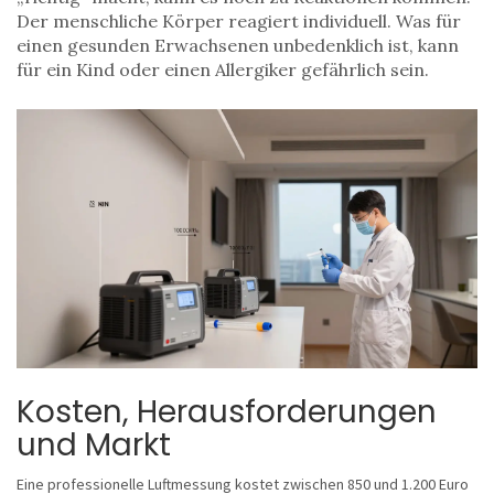
Der menschliche Körper reagiert individuell. Was für
einen gesunden Erwachsenen unbedenklich ist, kann
für ein Kind oder einen Allergiker gefährlich sein.
Kosten, Herausforderungen
und Markt
Eine professionelle Luftmessung kostet zwischen 850 und 1.200 Euro