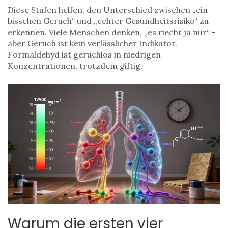
Diese Stufen helfen, den Unterschied zwischen „ein
bisschen Geruch“ und „echter Gesundheitsrisiko“ zu
erkennen. Viele Menschen denken, „es riecht ja nur“ -
aber Geruch ist kein verlässlicher Indikator.
Formaldehyd ist geruchlos in niedrigen
Konzentrationen, trotzdem giftig.
Warum die ersten vier