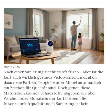
Mär, 6 2026
Nach einer Sanierung riecht es oft frisch - aber ist die
Luft auch wirklich gesund? Viele Menschen denken,
dass neue Farben, Teppiche oder Möbel automatisch
ein Zeichen für Qualität sind. Doch genau diese
Materialien können Schadstoffe abgeben, die über
Wochen oder Monate in der Luft bleiben. Die
Innenraumluftqualität nach Sanierung ist kein