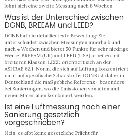
lohnt sich eine zweite Messung nach 8 Wochen.
Was ist der Unterschied zwischen
DGNB, BREEAM und LEED?
DGNB hat die detaillierteste Bewertung: Sie
unterscheidet zwischen Messungen innerhalb und
nach 4 Wochen und bietet 50 Punkte für sehr niedrige
Werte. BREEAM (UK) und LEED (USA) arbeiten mit
breiteren Klassen. LEED orientiert sich an der
ASHRAE 62.1-Norm, die sich auf Lüftung konzentriert,
nicht auf spezifische Schadstoffe. DGNB ist daher in
Deutschland die maßgebliche Referenz - besonders
bei Sanierungen, wo die Emissionen von alten und
neuen Materialien kombiniert werden.
Ist eine Luftmessung nach einer
Sanierung gesetzlich
vorgeschrieben?
Nein, es gibt keine gesetzliche Pflicht für