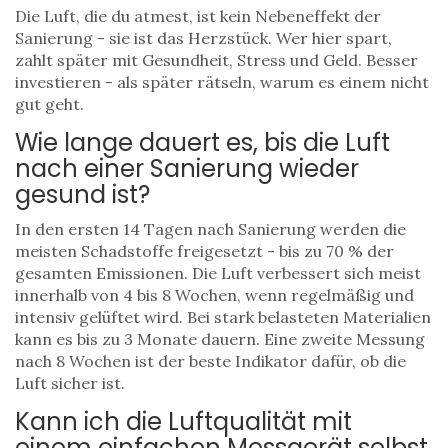
Die Luft, die du atmest, ist kein Nebeneffekt der
Sanierung - sie ist das Herzstück. Wer hier spart,
zahlt später mit Gesundheit, Stress und Geld. Besser
investieren - als später rätseln, warum es einem nicht
gut geht.
Wie lange dauert es, bis die Luft
nach einer Sanierung wieder
gesund ist?
In den ersten 14 Tagen nach Sanierung werden die
meisten Schadstoffe freigesetzt - bis zu 70 % der
gesamten Emissionen. Die Luft verbessert sich meist
innerhalb von 4 bis 8 Wochen, wenn regelmäßig und
intensiv gelüftet wird. Bei stark belasteten Materialien
kann es bis zu 3 Monate dauern. Eine zweite Messung
nach 8 Wochen ist der beste Indikator dafür, ob die
Luft sicher ist.
Kann ich die Luftqualität mit
einem einfachen Messgerät selbst