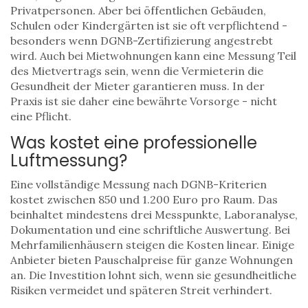
Privatpersonen. Aber bei öffentlichen Gebäuden,
Schulen oder Kindergärten ist sie oft verpflichtend -
besonders wenn DGNB-Zertifizierung angestrebt
wird. Auch bei Mietwohnungen kann eine Messung Teil
des Mietvertrags sein, wenn die Vermieterin die
Gesundheit der Mieter garantieren muss. In der
Praxis ist sie daher eine bewährte Vorsorge - nicht
eine Pflicht.
Was kostet eine professionelle
Luftmessung?
Eine vollständige Messung nach DGNB-Kriterien
kostet zwischen 850 und 1.200 Euro pro Raum. Das
beinhaltet mindestens drei Messpunkte, Laboranalyse,
Dokumentation und eine schriftliche Auswertung. Bei
Mehrfamilienhäusern steigen die Kosten linear. Einige
Anbieter bieten Pauschalpreise für ganze Wohnungen
an. Die Investition lohnt sich, wenn sie gesundheitliche
Risiken vermeidet und späteren Streit verhindert.