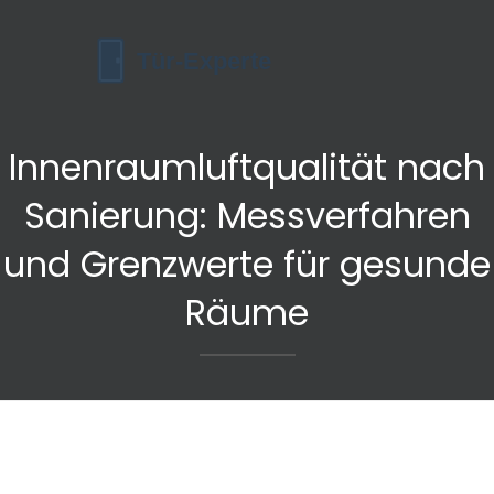
Innenraumluftqualität nach
Sanierung: Messverfahren
und Grenzwerte für gesunde
Räume