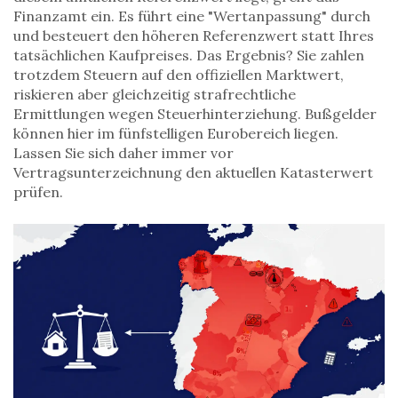
Finanzamt ein. Es führt eine "Wertanpassung" durch
und besteuert den höheren Referenzwert statt Ihres
tatsächlichen Kaufpreises. Das Ergebnis? Sie zahlen
trotzdem Steuern auf den offiziellen Marktwert,
riskieren aber gleichzeitig strafrechtliche
Ermittlungen wegen Steuerhinterziehung. Bußgelder
können hier im fünfstelligen Eurobereich liegen.
Lassen Sie sich daher immer vor
Vertragsunterzeichnung den aktuellen Katasterwert
prüfen.