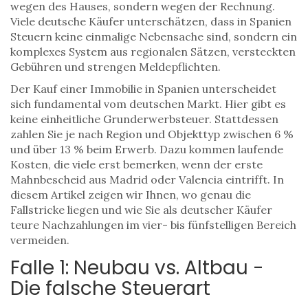
wegen des Hauses, sondern wegen der Rechnung.
Viele deutsche Käufer unterschätzen, dass in Spanien
Steuern keine einmalige Nebensache sind, sondern ein
komplexes System aus regionalen Sätzen, versteckten
Gebühren und strengen Meldepflichten.
Der Kauf einer Immobilie in
Spanien
unterscheidet
sich fundamental vom deutschen Markt. Hier gibt es
keine einheitliche Grunderwerbsteuer. Stattdessen
zahlen Sie je nach Region und Objekttyp zwischen 6 %
und über 13 % beim Erwerb. Dazu kommen laufende
Kosten, die viele erst bemerken, wenn der erste
Mahnbescheid aus Madrid oder Valencia eintrifft. In
diesem Artikel zeigen wir Ihnen, wo genau die
Fallstricke liegen und wie Sie als deutscher Käufer
teure Nachzahlungen im vier- bis fünfstelligen Bereich
vermeiden.
Falle 1: Neubau vs. Altbau -
Die falsche Steuerart