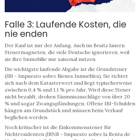
Falle 3: Laufende Kosten, die
nie enden
Der Kauf ist nur der Anfang. Auch im Besitz lauern
Steuermagneten, die viele Deutsche ignorieren, weil
sie ihre Immobilie nur saisonal nutzen.
Die wichtigste laufende Abgabe ist die
Grundsteuer
(
IBI - Impuesto sobre Bienes Inmuebles
)
. Sie richtet
sich nach dem Katasterwert und liegt typischerweise
zwischen 0,4 % und 1,1 % pro Jahr. Wird diese Steuer
nicht bezahlt, drohen Säumniszuschläge von über 20
% und sogar Zwangspfändungen. Offene IBI-Schulden
hängen am Grundstück und müssen beim Verkauf
beglichen werden.
Noch kritischer ist die
Einkommensteuer für
Nichtresidenten
(
IRNR - Impuesto sobre la Renta de