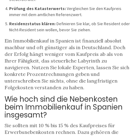
Prüfung des Katasterwerts:
Vergleichen Sie den Kaufpreis
immer mit dem amtlichen Referenzwert.
Residenzstatus klären:
Definieren Sie klar, ob Sie Resident oder
Nicht-Resident sein wollen, bevor Sie ziehen.
Ein Immobilienkauf in Spanien ist finanziell absolut
machbar und oft günstiger als in Deutschland. Doch
der Erfolg hängt weniger vom Kaufpreis ab als von
Ihrer Fähigkeit, das steuerliche Labyrinth zu
navigieren. Nutzen Sie lokale Experten, lassen Sie sich
konkrete Prozentrechnungen geben und
unterschreiben Sie nichts, ohne die langfristigen
Folgekosten verstanden zu haben.
Wie hoch sind die Nebenkosten
beim Immobilienkauf in Spanien
insgesamt?
Sie sollten mit 10 % bis 15 % des Kaufpreises für
Erwerbsnebenkosten rechnen. Dazu gehören die