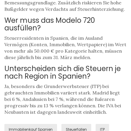
Bemessungsgrundlage. Zusätzlich riskieren Sie hohe
Bußgelder wegen Verdachts auf Steuerhinterziehung.
Wer muss das Modelo 720
ausfüllen?
Steuerresidenten in Spanien, die im Ausland
Vermögen (Konten, Immobilien, Wertpapiere) im Wert
von mehr als 50.000 € pro Kategorie halten, müssen
diese jährlich bis zum 31. März melden.
Unterscheiden sich die Steuern je
nach Region in Spanien?
Ja, besonders die Grunderwerbsteuer (ITP) bei
gebrauchten Immobilien variiert stark. Madrid liegt
bei 6 %, Andalusien bei 7 %, während die Balearen
progressiv bis zu 13 % verlangen können. Die IVA bei
Neubauten ist dagegen landesweit einheitlich.
Immobilienkauf Spanien
Steuerfallen
ITP