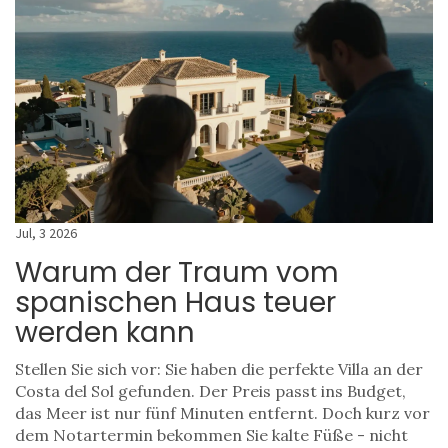
Jul, 3 2026
Warum der Traum vom
spanischen Haus teuer
werden kann
Stellen Sie sich vor: Sie haben die perfekte Villa an der
Costa del Sol gefunden. Der Preis passt ins Budget,
das Meer ist nur fünf Minuten entfernt. Doch kurz vor
dem Notartermin bekommen Sie kalte Füße - nicht