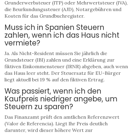
Grunderwerbsteuer (ITP) oder Mehrwertsteuer (IVA),
die Beurkundungssteuer (AJD), Notargebühren und
Kosten für das Grundbuchregister.
Muss ich in Spanien Steuern
zahlen, wenn ich das Haus nicht
vermiete?
Ja. Als Nicht-Resident müssen Sie jährlich die
Grundsteuer (IBI) zahlen und eine Erklärung zur
fiktiven Einkommensteuer (IRNR) abgeben, auch wenn
das Haus leer steht. Der Steuersatz für EU-Bürger
liegt aktuell bei 19 % auf den fiktiven Ertrag.
Was passiert, wenn ich den
Kaufpreis niedriger angebe, um
Steuern zu sparen?
Das Finanzamt prüft den amtlichen Referenzwert
(Valor de Referencia). Liegt Ihr Preis deutlich
darunter, wird dieser höhere Wert zur