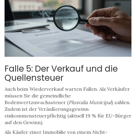
Falle 5: Der Verkauf und die
Quellensteuer
Auch beim Wiederverkauf warten Fallen. Als Verkäufer
müssen Sie die gemeindliche
Bodenwertzuwachssteuer (
Plusvalía Municipal
) zahlen.
Zudem ist der Veräußerungsgewinn
einkommensteuerpflichtig (aktuell 19 % für EU-Bürger
auf den Gewinn).
Als Käufer einer Immobilie von einem Nicht-