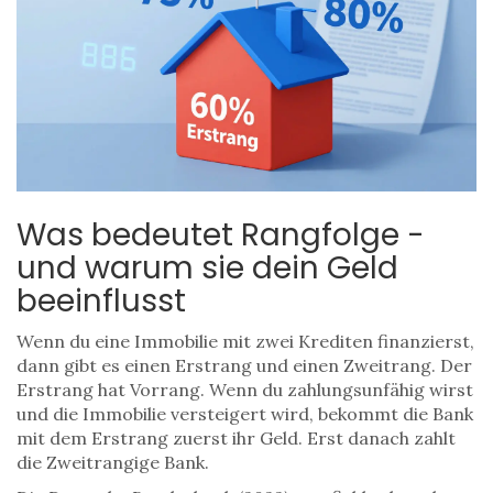
Was bedeutet Rangfolge -
und warum sie dein Geld
beeinflusst
Wenn du eine Immobilie mit zwei Krediten finanzierst,
dann gibt es einen Erstrang und einen Zweitrang. Der
Erstrang hat Vorrang. Wenn du zahlungsunfähig wirst
und die Immobilie versteigert wird, bekommt die Bank
mit dem Erstrang zuerst ihr Geld. Erst danach zahlt
die Zweitrangige Bank.