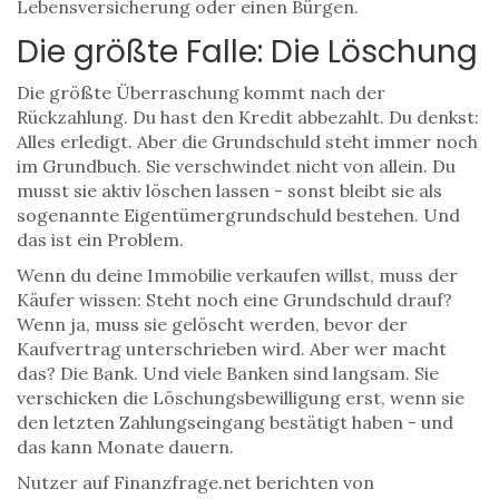
Lebensversicherung oder einen Bürgen.
Die größte Falle: Die Löschung
Die größte Überraschung kommt nach der
Rückzahlung. Du hast den Kredit abbezahlt. Du denkst:
Alles erledigt. Aber die Grundschuld steht immer noch
im Grundbuch. Sie verschwindet nicht von allein. Du
musst sie aktiv löschen lassen - sonst bleibt sie als
sogenannte Eigentümergrundschuld bestehen. Und
das ist ein Problem.
Wenn du deine Immobilie verkaufen willst, muss der
Käufer wissen: Steht noch eine Grundschuld drauf?
Wenn ja, muss sie gelöscht werden, bevor der
Kaufvertrag unterschrieben wird. Aber wer macht
das? Die Bank. Und viele Banken sind langsam. Sie
verschicken die Löschungsbewilligung erst, wenn sie
den letzten Zahlungseingang bestätigt haben - und
das kann Monate dauern.
Nutzer auf Finanzfrage.net berichten von