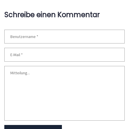
Schreibe einen Kommentar