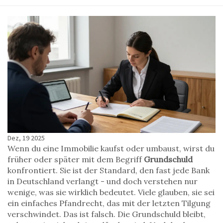
Dez, 19 2025
Wenn du eine Immobilie kaufst oder umbaust, wirst du
früher oder später mit dem Begriff
Grundschuld
konfrontiert. Sie ist der Standard, den fast jede Bank
in Deutschland verlangt - und doch verstehen nur
wenige, was sie wirklich bedeutet. Viele glauben, sie sei
ein einfaches Pfandrecht, das mit der letzten Tilgung
verschwindet. Das ist falsch. Die Grundschuld bleibt,