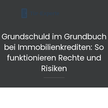
Grundschuld im Grundbuch
bei Immobilienkrediten: So
funktionieren Rechte und
Risiken