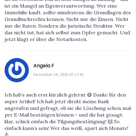
ist ein Mangel an Eigenverantwortung. Wer eine
Immobilie kauft, sollte mindestens die Grundlagen des
Grundbuchrechts kennen. Nicht nur die Zinsen. Nicht
nur die Raten. Sondern die juristische Struktur. Wer
das nicht tut, hat sich selbst zum Opfer gemacht. Und
jetzt klagt er über die Notarkosten.
Angela F
Dezember 24, 2025 AT 17:41
Ich hab’s auch erst kürzlich gelernt 😅 Danke für den
super Artikel! Ich hab jetzt direkt meine Bank
angerufen und gefragt, ob sie die Löschung schon mal
per E-Mail bestätigen können – und die hat gesagt:
klar, schick einfach die Tilgungsbestätigung! 🙌 So
einfach kann’s sein! Wer das weiß, spart sich Monate!
💪