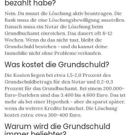
bezahlt habe?
Nein. Du musst die Löschung aktiv beantragen. Die
Bank muss dir eine Löschungsbewilligung ausstellen.
Danach muss ein Notar die Löschung beim
Grundbuchamt einreichen. Das dauert oft 8-12
Wochen. Wenn du das nicht tust, bleibt die
Grundschuld bestehen - und du kannst deine
Immobilie nicht ohne Probleme verkaufen.
Was kostet die Grundschuld?
Die Kosten liegen bei etwa 1,5-2,0 Prozent des
Grundschuldbetrags für den Notar und 0,2-0,3
Prozent für das Grundbuchamt. Bei einem 200.000-
Euro-Darlehen sind das 3.400 bis 4.600 Euro. Das ist
mehr als bei einer Hypothek - aber du sparst später,
wenn du weitere Kredite brauchst. Die Löschung
kostet extra: etwa 300-400 Euro.
Warum wird die Grundschuld
immer beliebter?