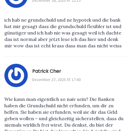
Dezember 26, 2025 AT 22:13
ich hab ne grundschuld und ne hypotek und die bank
hat mir gesagt dass die grundschuld flexibler ist und
günstiger und ich hab nie was gesagt weil ich dachte
das ist normal aber jetzt lese ich das hier und denk
mir wow das ist echt krass dass man das nicht weiss
Patrick Cher
Dezember 27, 2025 AT 17:40
Wie kann man eigentlich so naiv sein? Die Banken
haben die Grundschuld nicht erfunden, um dir zu
helfen. Sie haben sie erfunden, weil sie dir das Geld
geben wollen – und gleichzeitig sicherstellen, dass du
niemals wirklich frei wirst. Du denkst, du bist der