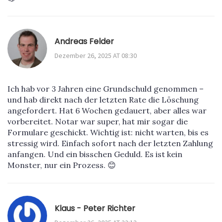
Andreas Felder
Dezember 26, 2025 AT 08:30
Ich hab vor 3 Jahren eine Grundschuld genommen –
und hab direkt nach der letzten Rate die Löschung
angefordert. Hat 6 Wochen gedauert, aber alles war
vorbereitet. Notar war super, hat mir sogar die
Formulare geschickt. Wichtig ist: nicht warten, bis es
stressig wird. Einfach sofort nach der letzten Zahlung
anfangen. Und ein bisschen Geduld. Es ist kein
Monster, nur ein Prozess. 😊
Klaus - Peter Richter