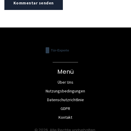
Kommentar senden
Menü
Über Uns
Nutzungsbedingungen
Datenschutzrichtlinie
GDPR
Kontakt
© 2026. Alle Rechte vorbehalten.