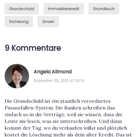
Grundschuld
Immobilienkredit
Grundbuch
Sicherung
Zinsen
9 Kommentare
Angela Allmond
Dezember 20, 2025 AT 10:33
Die Grundschuld ist ein staatlich verordnetes
Finanzfallen-System. Die Banken schreiben das
einfach so in die Verträge, weil sie wissen, dass die
Leute nie lesen, was sie unterschreiben. Und dann
kommt der Tag, wo du verkaufen willst und plötzlich
kostet die Löschung mehr als dein alter Kredit. Das ist