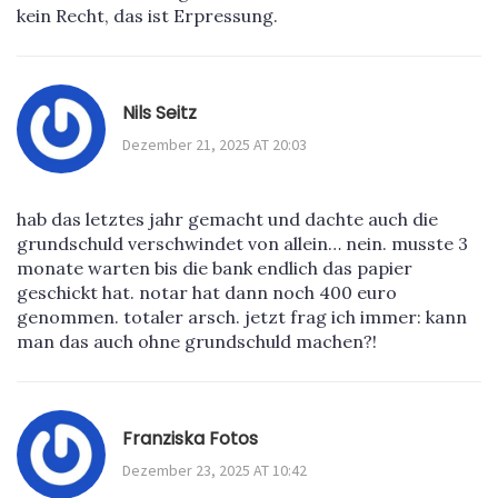
kein Recht, das ist Erpressung.
Nils Seitz
Dezember 21, 2025 AT 20:03
hab das letztes jahr gemacht und dachte auch die
grundschuld verschwindet von allein… nein. musste 3
monate warten bis die bank endlich das papier
geschickt hat. notar hat dann noch 400 euro
genommen. totaler arsch. jetzt frag ich immer: kann
man das auch ohne grundschuld machen?!
Franziska Fotos
Dezember 23, 2025 AT 10:42