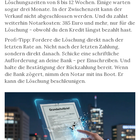
Löschungszeiten von 8 bis 12 Wochen. Einige warten
sogar drei Monate. In der Zwischenzeit kann der
Verkauf nicht abgeschlossen werden. Und du zahlst
weiterhin Notarkosten: 385 Euro und mehr, nur für die
Löschung - obwohl du den Kredit längst bezahlt hast.
Profi-Tipp: Fordere die Löschung direkt nach der
letzten Rate an. Nicht nach der letzten Zahlung,
sondern direkt danach. Schicke eine schriftliche
Aufforderung an deine Bank - per Einschreiben. Und
halte die Bestätigung der Rückzahlung bereit. Wenn
die Bank zögert, nimm den Notar mit ins Boot. Er
kann die Löschung beschleunigen.