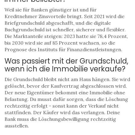
Weil sie für Banken günstiger ist und für
Kreditnehmer Zinsvorteile bringt. Seit 2021 wird die
Briefgrundschuld abgeschafft, und die digitale
Buchgrundschuld ist schneller, sicherer und flexibler.
Die Marktanteile steigen: 2023 hatte sie 78,4 Prozent,
bis 2030 wird sie auf 85 Prozent wachsen, so die
Prognose des Instituts für Finanzdienstleistungen.
Was passiert mit der Grundschuld,
wenn ich die Immobilie verkaufe?
Die Grundschuld bleibt nicht am Haus hängen. Sie wird
gelöscht, bevor der Kaufvertrag abgeschlossen wird.
Der neue Eigentümer bekommt eine Immobilie ohne
Belastung. Du musst dafür sorgen, dass die Löschung
rechtzeitig erfolgt - sonst kann der Verkauf nicht
stattfinden. Der Käufer wird das verlangen. Deine
Bank muss die Löschungsbewilligung rechtzeitig
ausstellen.