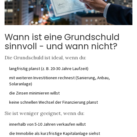
Wann ist eine Grundschuld
sinnvoll - und wann nicht?
Die Grundschuld ist ideal, wenn du:
langfristig planst (z. B. 20-30 Jahre Laufzeit)
mit weiteren Investitionen rechnest (Sanierung, Anbau,
Solaranlage)
die Zinsen minimieren willst
keine schnellen Wechsel der Finanzierung planst
Sie ist weniger geeignet, wenn du:
innerhalb von 5-10 Jahren verkaufen willst
die Immobilie als kurzfristige Kapitalanlage siehst