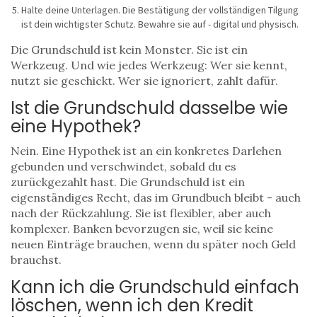
Halte deine Unterlagen. Die Bestätigung der vollständigen Tilgung
ist dein wichtigster Schutz. Bewahre sie auf - digital und physisch.
Die Grundschuld ist kein Monster. Sie ist ein
Werkzeug. Und wie jedes Werkzeug: Wer sie kennt,
nutzt sie geschickt. Wer sie ignoriert, zahlt dafür.
Ist die Grundschuld dasselbe wie
eine Hypothek?
Nein. Eine Hypothek ist an ein konkretes Darlehen
gebunden und verschwindet, sobald du es
zurückgezahlt hast. Die Grundschuld ist ein
eigenständiges Recht, das im Grundbuch bleibt - auch
nach der Rückzahlung. Sie ist flexibler, aber auch
komplexer. Banken bevorzugen sie, weil sie keine
neuen Einträge brauchen, wenn du später noch Geld
brauchst.
Kann ich die Grundschuld einfach
löschen, wenn ich den Kredit