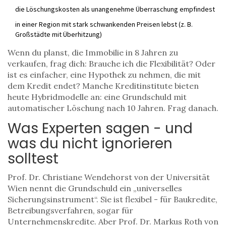
die Löschungskosten als unangenehme Überraschung empfindest
in einer Region mit stark schwankenden Preisen lebst (z. B.
Großstädte mit Überhitzung)
Wenn du planst, die Immobilie in 8 Jahren zu
verkaufen, frag dich: Brauche ich die Flexibilität? Oder
ist es einfacher, eine Hypothek zu nehmen, die mit
dem Kredit endet? Manche Kreditinstitute bieten
heute Hybridmodelle an: eine Grundschuld mit
automatischer Löschung nach 10 Jahren. Frag danach.
Was Experten sagen - und
was du nicht ignorieren
solltest
Prof. Dr. Christiane Wendehorst von der Universität
Wien nennt die Grundschuld ein „universelles
Sicherungsinstrument“. Sie ist flexibel - für Baukredite,
Betreibungsverfahren, sogar für
Unternehmenskredite. Aber Prof. Dr. Markus Roth von