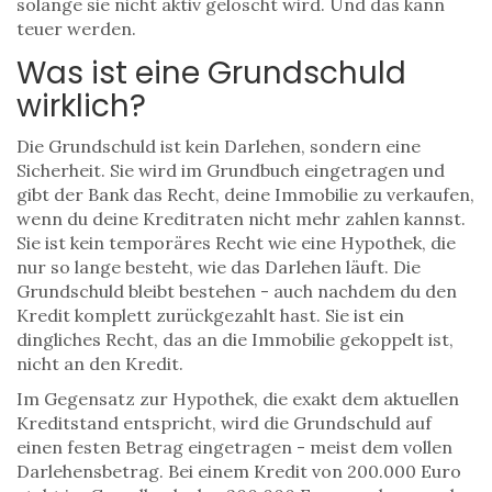
solange sie nicht aktiv gelöscht wird. Und das kann
teuer werden.
Was ist eine Grundschuld
wirklich?
Die Grundschuld ist kein Darlehen, sondern eine
Sicherheit. Sie wird im Grundbuch eingetragen und
gibt der Bank das Recht, deine Immobilie zu verkaufen,
wenn du deine Kreditraten nicht mehr zahlen kannst.
Sie ist kein temporäres Recht wie eine Hypothek, die
nur so lange besteht, wie das Darlehen läuft. Die
Grundschuld bleibt bestehen - auch nachdem du den
Kredit komplett zurückgezahlt hast. Sie ist ein
dingliches Recht, das an die Immobilie gekoppelt ist,
nicht an den Kredit.
Im Gegensatz zur Hypothek, die exakt dem aktuellen
Kreditstand entspricht, wird die Grundschuld auf
einen festen Betrag eingetragen - meist dem vollen
Darlehensbetrag. Bei einem Kredit von 200.000 Euro