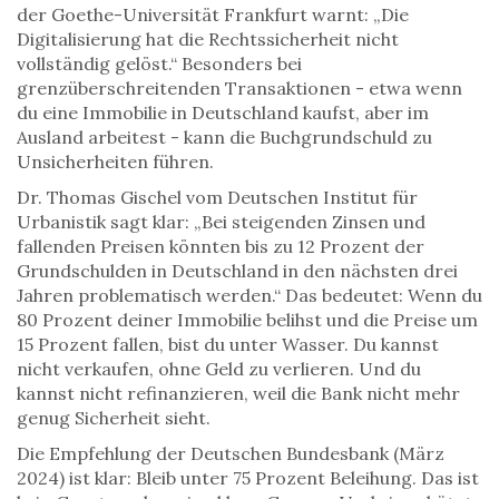
der Goethe-Universität Frankfurt warnt: „Die
Digitalisierung hat die Rechtssicherheit nicht
vollständig gelöst.“ Besonders bei
grenzüberschreitenden Transaktionen - etwa wenn
du eine Immobilie in Deutschland kaufst, aber im
Ausland arbeitest - kann die Buchgrundschuld zu
Unsicherheiten führen.
Dr. Thomas Gischel vom Deutschen Institut für
Urbanistik sagt klar: „Bei steigenden Zinsen und
fallenden Preisen könnten bis zu 12 Prozent der
Grundschulden in Deutschland in den nächsten drei
Jahren problematisch werden.“ Das bedeutet: Wenn du
80 Prozent deiner Immobilie belihst und die Preise um
15 Prozent fallen, bist du unter Wasser. Du kannst
nicht verkaufen, ohne Geld zu verlieren. Und du
kannst nicht refinanzieren, weil die Bank nicht mehr
genug Sicherheit sieht.
Die Empfehlung der Deutschen Bundesbank (März
2024) ist klar: Bleib unter 75 Prozent Beleihung. Das ist