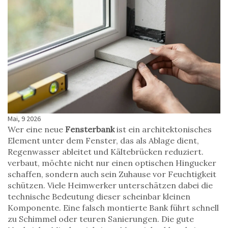
Mai, 9 2026
Wer eine neue
Fensterbank
ist
ein architektonisches
Element unter dem Fenster, das als Ablage dient,
Regenwasser ableitet und Kältebrücken reduziert
.
verbaut, möchte nicht nur einen optischen Hingucker
schaffen, sondern auch sein Zuhause vor Feuchtigkeit
schützen. Viele Heimwerker unterschätzen dabei die
technische Bedeutung dieser scheinbar kleinen
Komponente. Eine falsch montierte Bank führt schnell
zu Schimmel oder teuren Sanierungen. Die gute