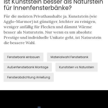
Ist Kunststein besser als Naturstein
für Innenfensterbänke?
Für die meisten Privathaushalte ja. Kunststein (wie
Agglo-Marmor) ist günstiger, leichter zu reinigen,
weniger anfällig für Flecken und dämmt Wärme
besser als Naturstein. Nur wenn es um absolute
Prestige und individuelle Unikate geht, ist Naturstein
die bessere Wahl.
Fensterbank einbauen
Materialwahl Fensterbank
Außenfensterbank Montage
Kunststein vs Naturstein
Fensterabdichtung Anleitung