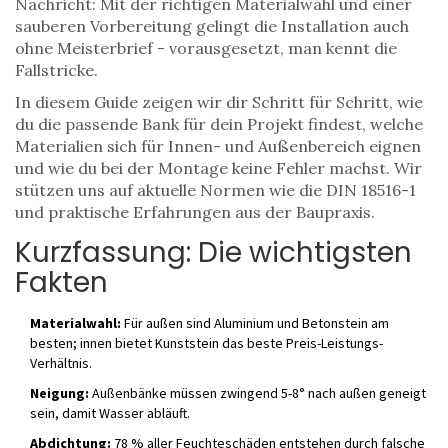
Nachricht: Mit der richtigen Materialwahl und einer
sauberen Vorbereitung gelingt die Installation auch
ohne Meisterbrief - vorausgesetzt, man kennt die
Fallstricke.
In diesem Guide zeigen wir dir Schritt für Schritt, wie
du die passende Bank für dein Projekt findest, welche
Materialien sich für Innen- und Außenbereich eignen
und wie du bei der Montage keine Fehler machst. Wir
stützen uns auf aktuelle Normen wie die DIN 18516-1
und praktische Erfahrungen aus der Baupraxis.
Kurzfassung: Die wichtigsten
Fakten
Materialwahl:
Für außen sind Aluminium und Betonstein am
besten; innen bietet Kunststein das beste Preis-Leistungs-
Verhältnis.
Neigung:
Außenbänke müssen zwingend 5-8° nach außen geneigt
sein, damit Wasser abläuft.
Abdichtung:
78 % aller Feuchteschäden entstehen durch falsche