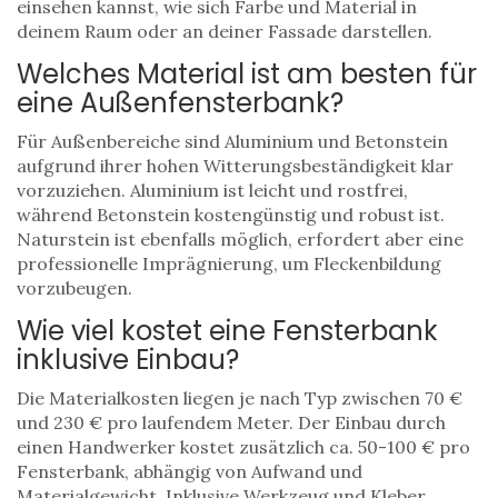
einsehen kannst, wie sich Farbe und Material in
deinem Raum oder an deiner Fassade darstellen.
Welches Material ist am besten für
eine Außenfensterbank?
Für Außenbereiche sind Aluminium und Betonstein
aufgrund ihrer hohen Witterungsbeständigkeit klar
vorzuziehen. Aluminium ist leicht und rostfrei,
während Betonstein kostengünstig und robust ist.
Naturstein ist ebenfalls möglich, erfordert aber eine
professionelle Imprägnierung, um Fleckenbildung
vorzubeugen.
Wie viel kostet eine Fensterbank
inklusive Einbau?
Die Materialkosten liegen je nach Typ zwischen 70 €
und 230 € pro laufendem Meter. Der Einbau durch
einen Handwerker kostet zusätzlich ca. 50-100 € pro
Fensterbank, abhängig von Aufwand und
Materialgewicht. Inklusive Werkzeug und Kleber