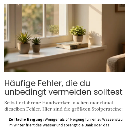
Häufige Fehler, die du
unbedingt vermeiden solltest
Selbst erfahrene Handwerker machen manchmal
dieselben Fehler. Hier sind die größten Stolpersteine:
Zu flache Neigung:
Weniger als 5° Neigung führen zu Wasserstau.
Im Winter friert das Wasser und sprengt die Bank oder das