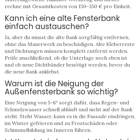
rechne mit Gesamtkosten von 150-350 € pro Einheit.
Kann ich eine alte Fensterbank
einfach austauschen?
Ja, aber du musst die alte Bank sorgfältig entfernen,
ohne das Mauerwerk zu beschädigen. Alte Kleberreste
und Dichtungen müssen komplett entfernt werden.
Prüfe anschließend, ob die Unterlage noch eben ist
und ob neue Dichtbänder benötigt werden, bevor du
die neue Bank anklebst.
Warum ist die Neigung der
Außenfensterbank so wichtig?
Eine Neigung von 5-8° sorgt dafür, dass Regen- und
Schmelzwasser schnell abläuft und nicht auf der Bank
steht. Steht Wasser, kann es in die Fassade eindringen,
im Winter gefrieren und zu Frostschäden oder
Schimmelbildung im Inneren führen.