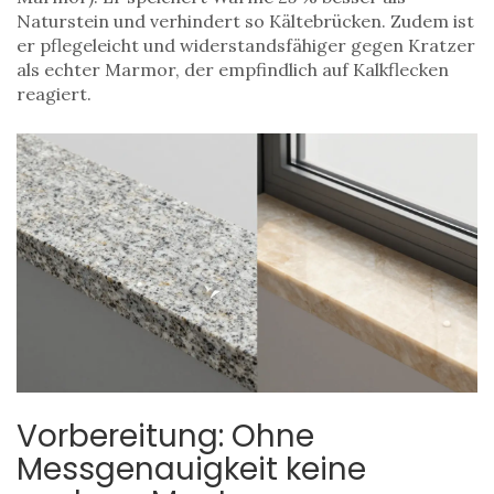
Naturstein und verhindert so Kältebrücken. Zudem ist
er pflegeleicht und widerstandsfähiger gegen Kratzer
als echter Marmor, der empfindlich auf Kalkflecken
reagiert.
Vorbereitung: Ohne
Messgenauigkeit keine