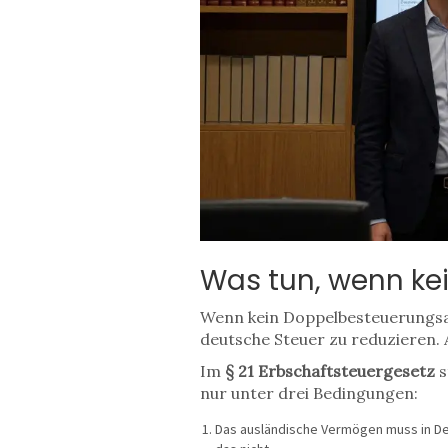
Was tun, wenn ke
Wenn kein Doppelbesteuerungsab
deutsche Steuer zu reduzieren. 
Im
§ 21 Erbschaftsteuergesetz
s
nur unter drei Bedingungen:
Das ausländische Vermögen muss in D