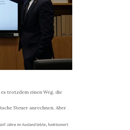
 es trotzdem einen Weg, die
eutsche Steuer anrechnen. Aber
ünf Jahre im Ausland lebte, funktioniert