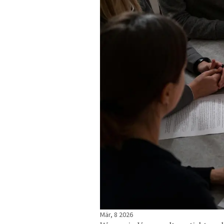
Mär, 8 2026