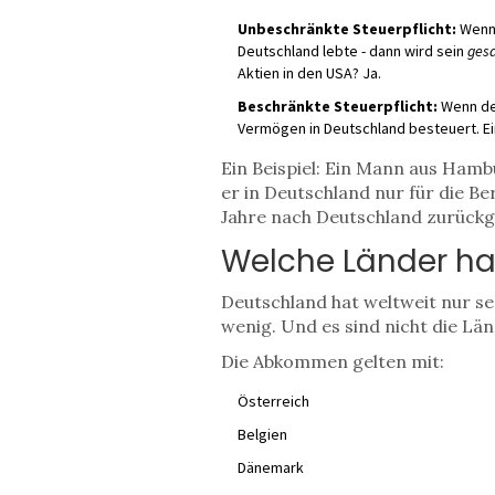
Unbeschränkte Steuerpflicht:
Wenn 
Deutschland lebte - dann wird sein
ges
Aktien in den USA? Ja.
Beschränkte Steuerpflicht:
Wenn der
Vermögen in Deutschland besteuert. Ein
Ein Beispiel: Ein Mann aus Hambu
er in Deutschland nur für die Ber
Jahre nach Deutschland zurückg
Welche Länder h
Deutschland hat weltweit nur s
wenig. Und es sind nicht die Län
Die Abkommen gelten mit:
Österreich
Belgien
Dänemark