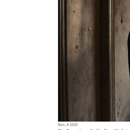
Nov, 6 2025