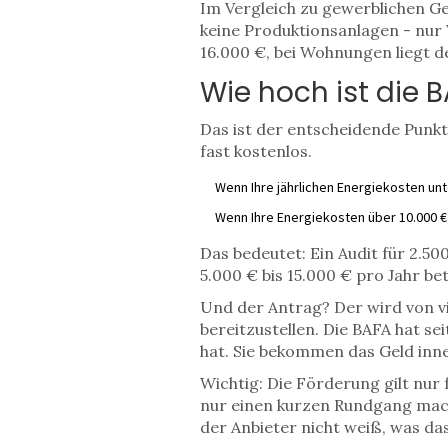
Im Vergleich zu gewerblichen G
keine Produktionsanlagen - nur 
16.000 €, bei Wohnungen liegt d
Wie hoch ist die 
Das ist der entscheidende Punkt.
fast kostenlos.
Wenn Ihre jährlichen Energiekosten un
Wenn Ihre Energiekosten über 10.000 €
Das bedeutet: Ein Audit für 2.5
5.000 € bis 15.000 € pro Jahr bet
Und der Antrag? Der wird von v
bereitzustellen. Die BAFA hat sei
hat. Sie bekommen das Geld inne
Wichtig: Die Förderung gilt nur
nur einen kurzen Rundgang mach
der Anbieter nicht weiß, was das 