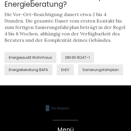
Energieberatung?
Die Vor-Ort-Besichtigung dauert etwa 2 bis 4
Stunden. Die gesamte Dauer vom ersten Kontakt bis
zum fertigen Sanierungsfahrplan beträgt in der Regel
4 bis 8 Wochen, abhängig von der Verfügbarkeit des
Beraters und der Komplexität deines Gebäudes.
Energieaudit Wohnhaus
DIN EN 16247-1
Energieberatung BAFA
EnEV
Sanierungsfahrplan
Menü