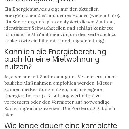
Ein Energieausweis zeigt nur den aktuellen
energetischen Zustand deines Hauses (wie ein Foto).
Ein Sanierungsfahrplan analysiert diesen Zustand,
identifiziert Schwachstellen und schlägt konkrete,
priorisierte Maßnahmen vor, um den Verbrauch zu
senken (wie ein Film mit Handlungsanleitung).
Kann ich die Energieberatung
auch für eine Mietwohnung
nutzen?
Ja, aber nur mit Zustimmung des Vermieters, da oft
bauliche Maßnahmen empfohlen werden. Mieter
können die Beratung nutzen, um ihre eigene
Energieeffizienz (z.B. Lüftungsverhalten) zu
verbessern oder den Vermieter auf notwendige
Sanierungen hinzuweisen. Die Förderung gilt auch
hier.
Wie lange dauert eine komplette