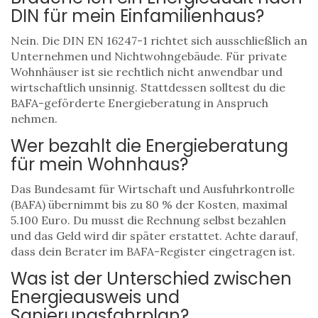
DIN für mein Einfamilienhaus?
Nein. Die DIN EN 16247-1 richtet sich ausschließlich an
Unternehmen und Nichtwohngebäude. Für private
Wohnhäuser ist sie rechtlich nicht anwendbar und
wirtschaftlich unsinnig. Stattdessen solltest du die
BAFA-geförderte Energieberatung in Anspruch
nehmen.
Wer bezahlt die Energieberatung
für mein Wohnhaus?
Das Bundesamt für Wirtschaft und Ausfuhrkontrolle
(BAFA) übernimmt bis zu 80 % der Kosten, maximal
5.100 Euro. Du musst die Rechnung selbst bezahlen
und das Geld wird dir später erstattet. Achte darauf,
dass dein Berater im BAFA-Register eingetragen ist.
Was ist der Unterschied zwischen
Energieausweis und
Sanierungsfahrplan?