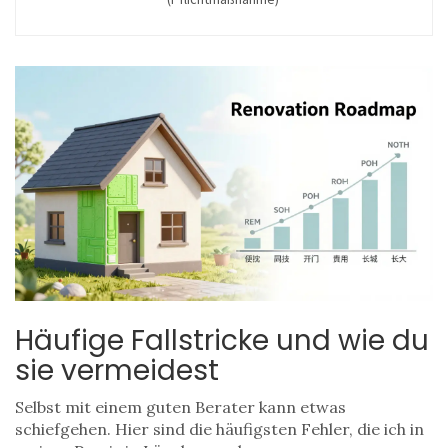
Häufige Fallstricke und wie du
sie vermeidest
Selbst mit einem guten Berater kann etwas
schiefgehen. Hier sind die häufigsten Fehler, die ich in