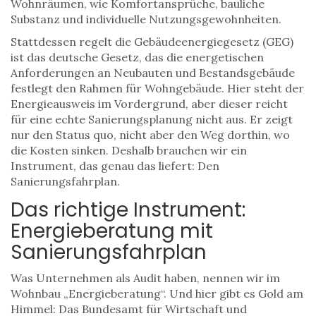
Wohnräumen, wie Komfortansprüche, bauliche
Substanz und individuelle Nutzungsgewohnheiten.
Stattdessen regelt die
Gebäudeenergiegesetz (GEG)
ist
das deutsche Gesetz, das die energetischen
Anforderungen an Neubauten und Bestandsgebäude
festlegt
den Rahmen für Wohngebäude. Hier steht der
Energieausweis im Vordergrund, aber dieser reicht
für eine echte Sanierungsplanung nicht aus. Er zeigt
nur den Status quo, nicht aber den Weg dorthin, wo
die Kosten sinken. Deshalb brauchen wir ein
Instrument, das genau das liefert: Den
Sanierungsfahrplan.
Das richtige Instrument:
Energieberatung mit
Sanierungsfahrplan
Was Unternehmen als Audit haben, nennen wir im
Wohnbau „Energieberatung“. Und hier gibt es Gold am
Himmel: Das Bundesamt für Wirtschaft und