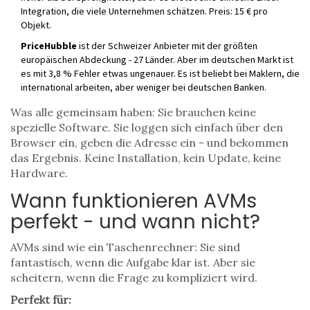
Integration, die viele Unternehmen schätzen. Preis: 15 € pro
Objekt.
PriceHubble
ist der Schweizer Anbieter mit der größten
europäischen Abdeckung - 27 Länder. Aber im deutschen Markt ist
es mit 3,8 % Fehler etwas ungenauer. Es ist beliebt bei Maklern, die
international arbeiten, aber weniger bei deutschen Banken.
Was alle gemeinsam haben: Sie brauchen keine
spezielle Software. Sie loggen sich einfach über den
Browser ein, geben die Adresse ein - und bekommen
das Ergebnis. Keine Installation, kein Update, keine
Hardware.
Wann funktionieren AVMs
perfekt - und wann nicht?
AVMs sind wie ein Taschenrechner: Sie sind
fantastisch, wenn die Aufgabe klar ist. Aber sie
scheitern, wenn die Frage zu kompliziert wird.
Perfekt für: