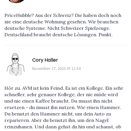
PriceHubble? Aus der Schweiz? Die haben doch noch
nie eine deutsche Wohnung gesehen. Wir brauchen
deutsche Systeme. Nicht Schweizer Spielzeuge.
Deutschland braucht deutsche Lösungen. Punkt.
Cory Haller
November 27, 2025 AT 11:54
Hör zu. AVM ist kein Feind. Es ist ein Kollege. Ein sehr
schneller, sehr genauer Kollege, der nie müde wird
und nie einen Kaffee braucht. Du musst ihn nicht
ersetzen - du musst ihn nutzen. Wie einen Hammer.
Du benutzt den Hammer nicht, um dein Auto zu
reparieren. Aber du benutzt ihn, um den Nagel
reinzuhauen. Und dann gehst du hin und schaust, ob