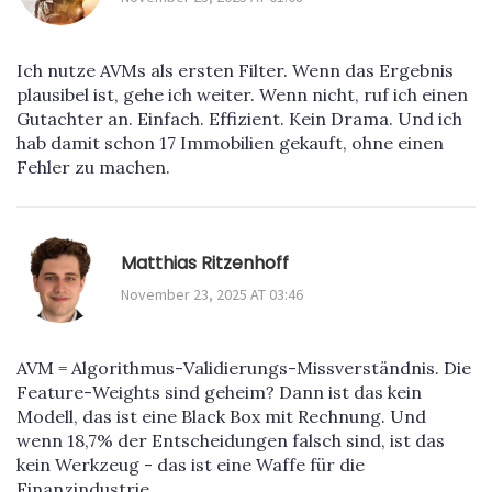
Ich nutze AVMs als ersten Filter. Wenn das Ergebnis
plausibel ist, gehe ich weiter. Wenn nicht, ruf ich einen
Gutachter an. Einfach. Effizient. Kein Drama. Und ich
hab damit schon 17 Immobilien gekauft, ohne einen
Fehler zu machen.
Matthias Ritzenhoff
November 23, 2025 AT 03:46
AVM = Algorithmus-Validierungs-Missverständnis. Die
Feature-Weights sind geheim? Dann ist das kein
Modell, das ist eine Black Box mit Rechnung. Und
wenn 18,7% der Entscheidungen falsch sind, ist das
kein Werkzeug - das ist eine Waffe für die
Finanzindustrie.