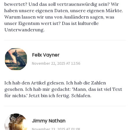
bewertet? Und das soll vertrauenswürdig sein? Wir
haben unsere eigenen Daten, unsere eigenen Märkte.
Warum lassen wir uns von Ausländern sagen, was
unser Eigentum wert ist? Das ist kulturelle
Unterwanderung.
Felix Vayner
November 22, 2025 AT 12:56
Ich hab den Artikel gelesen. Ich hab die Zahlen
gesehen. Ich hab mir gedacht: 'Mann, das ist viel Text
für nichts.' Jetzt bin ich fertig. Schlafen.
Jimmy Nathan
November 23, 2025 AT 01:08