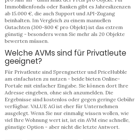
Immobilienfonds oder Banken gibt es Jahreslizenzen
ab 15.000 €, die auch Support und API-Zugang
beinhalten. Im Vergleich zu einem manuellen
Gutachten (300-800 € pro Objekt) ist das extrem
günstig - besonders wenn Sie mehr als 20 Objekte
bewerten müssen.
Welche AVMs sind für Privatleute
geeignet?
Für Privatleute sind Sprengnetter und PriceHubble
am einfachsten zu nutzen - beide bieten Online-
Portale mit einfacher Eingabe. Sie können dort Ihre
Adresse eingeben, ohne sich anzumelden. Die
Ergebnisse sind kostenlos oder gegen geringe Gebühr
verfügbar. VALUE AG ist eher für Unternehmen
ausgelegt. Wenn Sie nur einmalig wissen wollen, wie
viel Ihre Wohnung wert ist, ist ein AVM eine schnelle,
günstige Option - aber nicht die letzte Antwort.