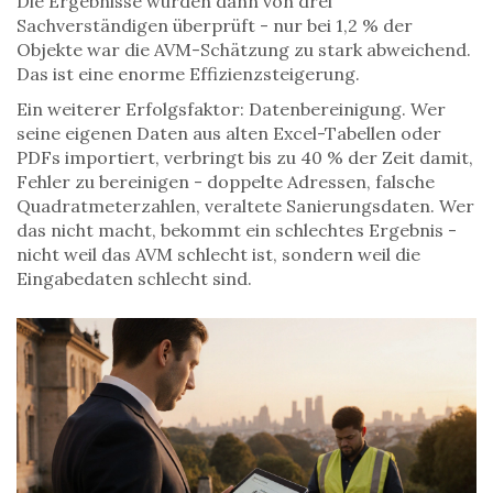
Die Ergebnisse wurden dann von drei
Sachverständigen überprüft - nur bei 1,2 % der
Objekte war die AVM-Schätzung zu stark abweichend.
Das ist eine enorme Effizienzsteigerung.
Ein weiterer Erfolgsfaktor: Datenbereinigung. Wer
seine eigenen Daten aus alten Excel-Tabellen oder
PDFs importiert, verbringt bis zu 40 % der Zeit damit,
Fehler zu bereinigen - doppelte Adressen, falsche
Quadratmeterzahlen, veraltete Sanierungsdaten. Wer
das nicht macht, bekommt ein schlechtes Ergebnis -
nicht weil das AVM schlecht ist, sondern weil die
Eingabedaten schlecht sind.