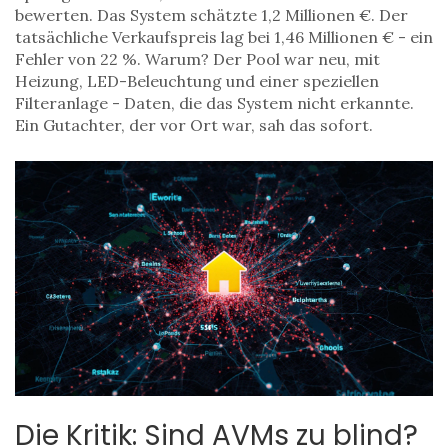
bewerten. Das System schätzte 1,2 Millionen €. Der
tatsächliche Verkaufspreis lag bei 1,46 Millionen € - ein
Fehler von 22 %. Warum? Der Pool war neu, mit
Heizung, LED-Beleuchtung und einer speziellen
Filteranlage - Daten, die das System nicht erkannte.
Ein Gutachter, der vor Ort war, sah das sofort.
Die Kritik: Sind AVMs zu blind?