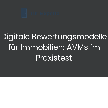
Digitale Bewertungsmodelle
für Immobilien: AVMs im
Praxistest