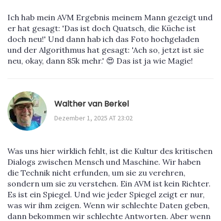
Ich hab mein AVM Ergebnis meinem Mann gezeigt und
er hat gesagt: 'Das ist doch Quatsch, die Küche ist
doch neu!' Und dann hab ich das Foto hochgeladen
und der Algorithmus hat gesagt: 'Ach so, jetzt ist sie
neu, okay, dann 85k mehr.' 😍 Das ist ja wie Magie!
Walther van Berkel
Dezember 1, 2025 AT 23:02
Was uns hier wirklich fehlt, ist die Kultur des kritischen
Dialogs zwischen Mensch und Maschine. Wir haben
die Technik nicht erfunden, um sie zu verehren,
sondern um sie zu verstehen. Ein AVM ist kein Richter.
Es ist ein Spiegel. Und wie jeder Spiegel zeigt er nur,
was wir ihm zeigen. Wenn wir schlechte Daten geben,
dann bekommen wir schlechte Antworten. Aber wenn