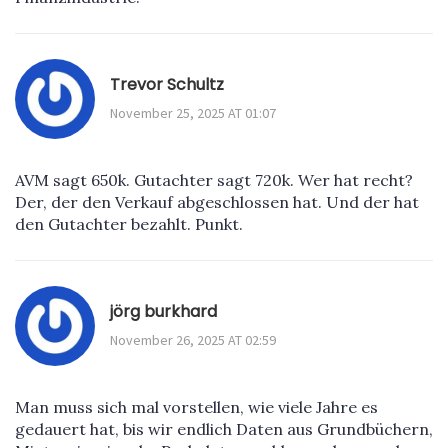
Trevor Schultz
November 25, 2025 AT 01:07
AVM sagt 650k. Gutachter sagt 720k. Wer hat recht?
Der, der den Verkauf abgeschlossen hat. Und der hat
den Gutachter bezahlt. Punkt.
jörg burkhard
November 26, 2025 AT 02:59
Man muss sich mal vorstellen, wie viele Jahre es
gedauert hat, bis wir endlich Daten aus Grundbüchern,