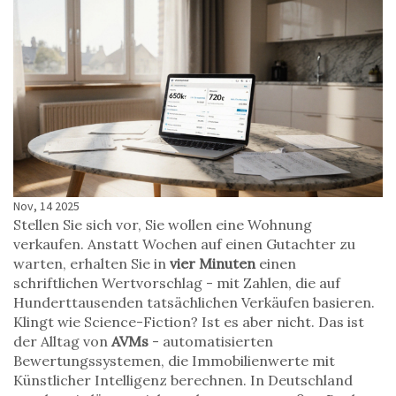
Nov, 14 2025
Stellen Sie sich vor, Sie wollen eine Wohnung
verkaufen. Anstatt Wochen auf einen Gutachter zu
warten, erhalten Sie in
vier Minuten
einen
schriftlichen Wertvorschlag - mit Zahlen, die auf
Hunderttausenden tatsächlichen Verkäufen basieren.
Klingt wie Science-Fiction? Ist es aber nicht. Das ist
der Alltag von
AVMs
- automatisierten
Bewertungssystemen, die Immobilienwerte mit
Künstlicher Intelligenz berechnen. In Deutschland