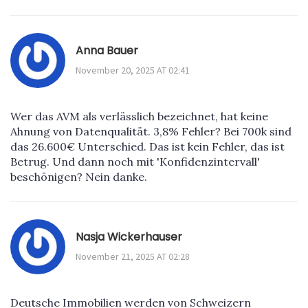
Anna Bauer
November 20, 2025 AT 02:41
Wer das AVM als verlässlich bezeichnet, hat keine
Ahnung von Datenqualität. 3,8% Fehler? Bei 700k sind
das 26.600€ Unterschied. Das ist kein Fehler, das ist
Betrug. Und dann noch mit 'Konfidenzintervall'
beschönigen? Nein danke.
Nasja Wickerhauser
November 21, 2025 AT 02:28
Deutsche Immobilien werden von Schweizern