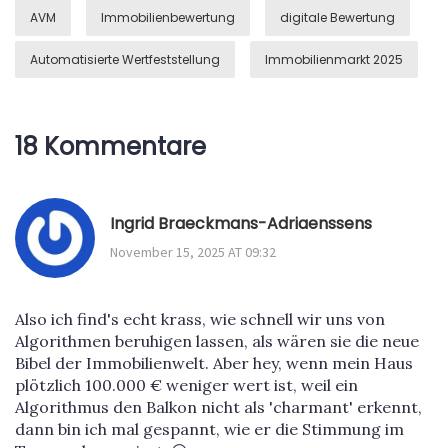
AVM
Immobilienbewertung
digitale Bewertung
Automatisierte Wertfeststellung
Immobilienmarkt 2025
18 Kommentare
Ingrid Braeckmans-Adriaenssens
November 15, 2025 AT 09:32
Also ich find's echt krass, wie schnell wir uns von
Algorithmen beruhigen lassen, als wären sie die neue
Bibel der Immobilienwelt. Aber hey, wenn mein Haus
plötzlich 100.000 € weniger wert ist, weil ein
Algorithmus den Balkon nicht als 'charmant' erkennt,
dann bin ich mal gespannt, wie er die Stimmung im