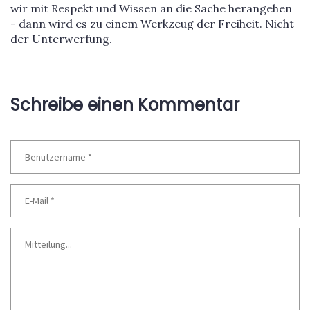
wir mit Respekt und Wissen an die Sache herangehen
- dann wird es zu einem Werkzeug der Freiheit. Nicht
der Unterwerfung.
Schreibe einen Kommentar