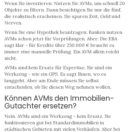
Wenn Sie investieren: Nutzen Sie AVMs, um schnell 20
Objekte zu filtern. Dann besichtigen Sie nur die fünf,
die realistisch erscheinen. Sie sparen Zeit, Geld und
Nerven.
Wenn Sie eine Hypothek beantragen: Banken nutzen
AVMs schon jetzt für Vorprüfungen. Aber: Die EBA
sagt klar - für Kredite über 250.000 € braucht es
immer eine manuelle Prüfung. Ein AVM allein reicht
nicht.
AVMs sind kein Ersatz für Expertise. Sie sind ein
Werkzeug - wie ein GPS. Es sagt Ihnen, wo es
langgeht. Aber am Ende müssen Sie selbst
entscheiden, ob Sie diesen Weg nehmen wollen.
Können AVMs den Immobilien-
Gutachter ersetzen?
Nein. AVMs sind ein Werkzeug - kein Ersatz. Sie
funktionieren gut bei Standardimmobilien in
städtischen Gebieten mit vielen Verkäufen. Aber bei