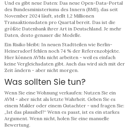
Und es gibt neue Daten: Das neue Open-Data-Portal
des Bundesministeriums des Innern (BMI), das seit
November 2024 läuft, stellt 1,2 Millionen
Transaktionsdaten pro Quartal bereit. Das ist die
größte Datenbank ihrer Art in Deutschland. Je mehr
Daten, desto genauer die Modelle.
Ein Risiko bleibt: In neuen Stadtteilen wie Berlin-
Heinersdorf fehlen noch 74 % der Referenzobjekte.
Hier können AVMs nicht arbeiten - weil es einfach
keine Vergleichsdaten gibt. Auch das wird sich mit der
Zeit ändern - aber nicht morgen.
Was sollten Sie tun?
Wenn Sie eine Wohnung verkaufen: Nutzen Sie ein
AVM - aber nicht als letzte Wahrheit. Geben Sie es
einem Makler oder einem Gutachter - und fragen Sie:
„Ist das plausibel?“ Wenn es passt, ist es ein starkes
Argument. Wenn nicht, holen Sie eine manuelle
Bewertung.