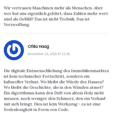
Wir vertrauen Maschinen mehr als Menschen. Aber
wer hat uns eigentlich gelehrt, dass Zahlen mehr wert
sind als Gefühl? Das ist nicht Technik. Das ist
Verzweiflung.
Ofilia Haag
November 19, 2025 AT 11:36
Die digitale Entmenschlichung des Immobilienmarktes
ist kein technischer Fortschritt, sondern ein
kultureller Verlust. Wo bleibt die Würde des Hauses?
Wo bleibt die Geschichte, die in den Wänden atmet?
Ein Algorithmus kann den Duft von altem Holz nicht
messen, noch weniger den Schmerz, den ein Verkauf
mit sich bringt. Dies ist kein Werkzeug - es ist eine
Seelenlosigkeit in Form von Code.