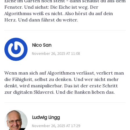
Eiche im Garten noch steht - dann schaust du aus dem
Fenster. Und siehst: Die Eiche ist weg. Der
Algorithmus weiß es nicht. Also hörst du auf dein
Herz. Und dann fährst du weiter.
Nico San
November 26, 2025 AT 11:08
Wenn man sich auf Algorithmen verlässt, verliert man
die Fähigkeit, selbst zu denken. Und wer nicht mehr
denkt, wird manipulierbar. Das ist der erste Schritt
zur digitalen Sklaverei. Und die Banken lieben das.
Ludwig Lingg
November 26, 2025 AT 17:29