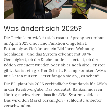
Was ändert sich 2025?
Die Technik entwickelt sich rasant. Sprengnetter hat
im April 2025 eine neue Funktion eingeführt:
Fotoanalyse. Sie können ein Bild Ihrer Wohnung
hochladen - und das System erkennt mit 89 %
Genauigkeit, ob die Küche modernisiert ist, ob die
Böden erneuert wurden oder ob es noch alte Fenster
gibt. Das ist ein großer Schritt. Bislang konnten AVMs
nur Daten nutzen - jetzt fangen sie an, „zu sehen“.
Die EU plant bis 2026 verbindliche Standards für AVMs
in der Kreditvergabe. Das bedeutet: Banken müssen
künftig nachweisen, dass ihr AVM-System valide ist.
Das wird den Markt bereinigen - schlechte Anbieter
verschwinden.