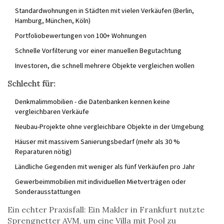
Standardwohnungen in Städten mit vielen Verkäufen (Berlin,
Hamburg, München, Köln)
Portfoliobewertungen von 100+ Wohnungen
Schnelle Vorfilterung vor einer manuellen Begutachtung
Investoren, die schnell mehrere Objekte vergleichen wollen
Schlecht für:
Denkmalimmobilien - die Datenbanken kennen keine
vergleichbaren Verkäufe
Neubau-Projekte ohne vergleichbare Objekte in der Umgebung
Häuser mit massivem Sanierungsbedarf (mehr als 30 %
Reparaturen nötig)
Ländliche Gegenden mit weniger als fünf Verkäufen pro Jahr
Gewerbeimmobilien mit individuellen Mietverträgen oder
Sonderausstattungen
Ein echter Praxisfall: Ein Makler in Frankfurt nutzte
Sprengnetter AVM, um eine Villa mit Pool zu