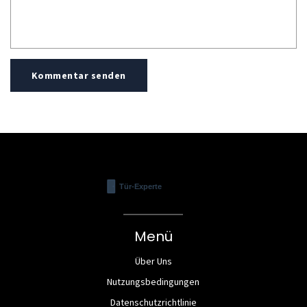
Kommentar senden
Menü
Über Uns
Nutzungsbedingungen
Datenschutzrichtlinie