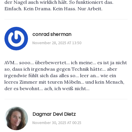
der Nagel auch wirklich hält. So funktioniert das.
Einfach. Kein Drama. Kein Hass. Nur Arbeit.
conrad sherman
November 28, 2025 AT 13:50
AVM... sooo... überbewertet... ich meine... es ist ja nicht
so, dass ich irgendwas gegen Technik hätte... aber
irgendwie fühlt sich das alles so... leer an... wie ein
leeres Zimmer mit teuren Möbeln... und kein Mensch,
der es bewohnt... ach, ich weiß nicht...
Dagmar Devi Dietz
November 30, 2025 AT 00:25