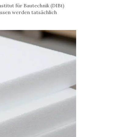
stitut für Bautechnik (DIBt)
assen werden tatsächlich