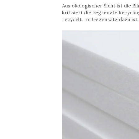
Aus ökologischer Sicht ist die Bi
kritisiert die begrenzte Recycl
recycelt. Im Gegensatz dazu ist