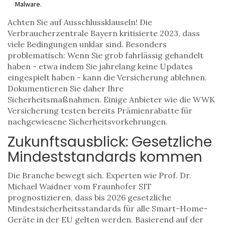
Malware.
Achten Sie auf Ausschlussklauseln! Die
Verbraucherzentrale Bayern kritisierte 2023, dass
viele Bedingungen unklar sind. Besonders
problematisch: Wenn Sie grob fahrlässig gehandelt
haben - etwa indem Sie jahrelang keine Updates
eingespielt haben - kann die Versicherung ablehnen.
Dokumentieren Sie daher Ihre
Sicherheitsmaßnahmen. Einige Anbieter wie die WWK
Versicherung testen bereits Prämienrabatte für
nachgewiesene Sicherheitsvorkehrungen.
Zukunftsausblick: Gesetzliche
Mindeststandards kommen
Die Branche bewegt sich. Experten wie Prof. Dr.
Michael Waidner vom Fraunhofer SIT
prognostizieren, dass bis 2026 gesetzliche
Mindestsicherheitsstandards für alle Smart-Home-
Geräte in der EU gelten werden. Basierend auf der