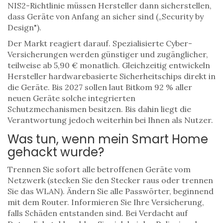
NIS2-Richtlinie müssen Hersteller dann sicherstellen,
dass Geräte von Anfang an sicher sind („Security by
Design").
Der Markt reagiert darauf. Spezialisierte Cyber-
Versicherungen werden günstiger und zugänglicher,
teilweise ab 5,90 € monatlich. Gleichzeitig entwickeln
Hersteller hardwarebasierte Sicherheitschips direkt in
die Geräte. Bis 2027 sollen laut Bitkom 92 % aller
neuen Geräte solche integrierten
Schutzmechanismen besitzen. Bis dahin liegt die
Verantwortung jedoch weiterhin bei Ihnen als Nutzer.
Was tun, wenn mein Smart Home
gehackt wurde?
Trennen Sie sofort alle betroffenen Geräte vom
Netzwerk (stecken Sie den Stecker raus oder trennen
Sie das WLAN). Ändern Sie alle Passwörter, beginnend
mit dem Router. Informieren Sie Ihre Versicherung,
falls Schäden entstanden sind. Bei Verdacht auf