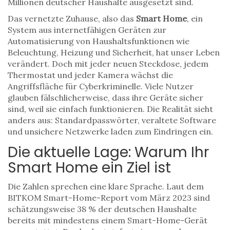
Millionen deutscher Haushalte ausgesetzt sind.
Das vernetzte Zuhause, also das
Smart Home
,
ein
System aus internetfähigen Geräten zur
Automatisierung von Haushaltsfunktionen wie
Beleuchtung, Heizung und Sicherheit
, hat unser Leben
verändert. Doch mit jeder neuen Steckdose, jedem
Thermostat und jeder Kamera wächst die
Angriffsfläche für Cyberkriminelle. Viele Nutzer
glauben fälschlicherweise, dass ihre Geräte sicher
sind, weil sie einfach funktionieren. Die Realität sieht
anders aus: Standardpasswörter, veraltete Software
und unsichere Netzwerke laden zum Eindringen ein.
Die aktuelle Lage: Warum Ihr
Smart Home ein Ziel ist
Die Zahlen sprechen eine klare Sprache. Laut dem
BITKOM Smart-Home-Report vom März 2023 sind
schätzungsweise 38 % der deutschen Haushalte
bereits mit mindestens einem Smart-Home-Gerät