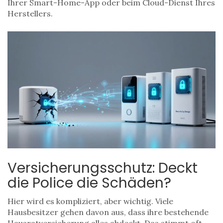
Ihrer Smart-Home-App oder beim Cloud-Dienst Ihres
Herstellers.
Versicherungsschutz: Deckt
die Police die Schäden?
Hier wird es kompliziert, aber wichtig. Viele
Hausbesitzer gehen davon aus, dass ihre bestehende