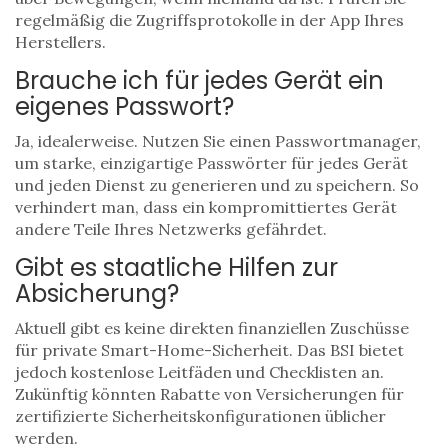
regelmäßig die Zugriffsprotokolle in der App Ihres
Herstellers.
Brauche ich für jedes Gerät ein
eigenes Passwort?
Ja, idealerweise. Nutzen Sie einen Passwortmanager,
um starke, einzigartige Passwörter für jedes Gerät
und jeden Dienst zu generieren und zu speichern. So
verhindert man, dass ein kompromittiertes Gerät
andere Teile Ihres Netzwerks gefährdet.
Gibt es staatliche Hilfen zur
Absicherung?
Aktuell gibt es keine direkten finanziellen Zuschüsse
für private Smart-Home-Sicherheit. Das BSI bietet
jedoch kostenlose Leitfäden und Checklisten an.
Zukünftig könnten Rabatte von Versicherungen für
zertifizierte Sicherheitskonfigurationen üblicher
werden.