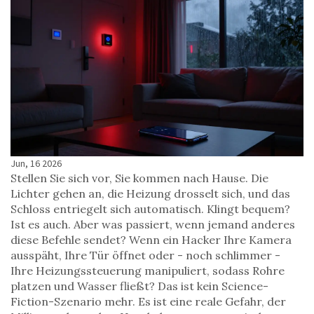
Jun, 16 2026
Stellen Sie sich vor, Sie kommen nach Hause. Die
Lichter gehen an, die Heizung drosselt sich, und das
Schloss entriegelt sich automatisch. Klingt bequem?
Ist es auch. Aber was passiert, wenn jemand anderes
diese Befehle sendet? Wenn ein Hacker Ihre Kamera
ausspäht, Ihre Tür öffnet oder - noch schlimmer -
Ihre Heizungssteuerung manipuliert, sodass Rohre
platzen und Wasser fließt? Das ist kein Science-
Fiction-Szenario mehr. Es ist eine reale Gefahr, der