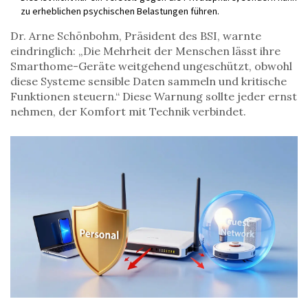
zu erheblichen psychischen Belastungen führen.
Dr. Arne Schönbohm, Präsident des BSI, warnte
eindringlich: „Die Mehrheit der Menschen lässt ihre
Smarthome-Geräte weitgehend ungeschützt, obwohl
diese Systeme sensible Daten sammeln und kritische
Funktionen steuern.“ Diese Warnung sollte jeder ernst
nehmen, der Komfort mit Technik verbindet.