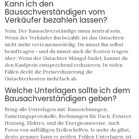
Kann ich den
Bausachverständigen vom
Verkäufer bezahlen lassen?
Nein. Der Bausachverständige muss neutral sein.
Wenn der Verkäufer ihn bezahlt, ist das Gutachten
nicht mehr vertrauenswürdig. Du musst ihn selbst
beauftragen - und du musst auch die Kosten tragen.
Aber: Wenn der Gutachter Mängel findet, kannst du
den Kaufpreis entsprechend reduzieren. In vielen
Fällen deckt die Preisreduzierung die
Gutachterkosten mehrfach ab.
Welche Unterlagen sollte ich dem
Bausachverständigen geben?
Bring alle Unterlagen mit: Bauzeichnungen,
Sanierungsprotokolle, Rechnungen für Dach, Fenster,
Heizung, Elektro, und die Energieausweise. Auch
Fotos von auffälligen Stellen helfen. Je mehr du gibst,
desto genauer kann er prüfen. Fehlen Unterlagen, ist