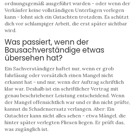
ordnungsgemäß ausgeführt wurden - oder wenn der
Verkäufer keine vollständigen Unterlagen vorlegen
kann - lohnt sich ein Gutachten trotzdem. Es schützt
dich vor schlampiger Arbeit, die erst später sichtbar
wird.
Was passiert, wenn der
Bausachverständige etwas
übersehen hat?
Ein Sachverständiger haftet nur, wenn er grob
fahrlässig oder vorsätzlich einen Mangel nicht
erkannt hat - und nur, wenn der Auftrag schriftlich
klar war. Deshalb ist ein schriftlicher Vertrag mit
genau beschriebener Leistung entscheidend. Wenn
der Mangel offensichtlich war und er ihn nicht prüfte,
kannst du Schadensersatz verlangen. Aber: Ein
Gutachter kann nicht alles sehen - etwa Mängel, die
hinter später verlegten Fliesen liegen. Er prüft das,
was zugänglich ist.