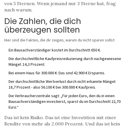
von 5 Sternen. Wenn jemand nur 3 Sterne hat, frag
nach warum.
Die Zahlen, die dich
überzeugen sollten
Hier sind die Fakten, die dir zeigen, warum du nicht sparen sollst:
Ein Bausachverständiger kostet im Durchschnitt 650 €.
Die durchschnittliche Kaufpreisreduzierung durch nachgewiesene
Mängel: 14,3 Prozent.
Bei einem Haus für 300.000 €: Das sind 42.900 € Ersparnis.
Der durchschnittliche Wertverlust durch nicht erkannte Mängel:
18,7 Prozent - also 56.100 € bei 300.000 € Kaufpreis.
Die Verbraucherzentrale sagt: „Für jeden Euro, den du in einen
Bausachverständigen investierst, sparst du im Durchschnitt 22,70
Euro.“
Das ist kein Risiko. Das ist eine Investition mit einer
Rendite von mehr als 2.000 Prozent. Und das ist kein