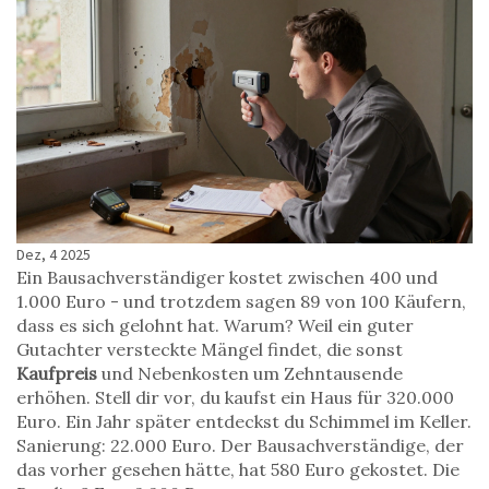
Dez, 4 2025
Ein Bausachverständiger kostet zwischen 400 und
1.000 Euro - und trotzdem sagen 89 von 100 Käufern,
dass es sich gelohnt hat. Warum? Weil ein guter
Gutachter versteckte Mängel findet, die sonst
Kaufpreis
und Nebenkosten um Zehntausende
erhöhen. Stell dir vor, du kaufst ein Haus für 320.000
Euro. Ein Jahr später entdeckst du Schimmel im Keller.
Sanierung: 22.000 Euro. Der Bausachverständige, der
das vorher gesehen hätte, hat 580 Euro gekostet. Die