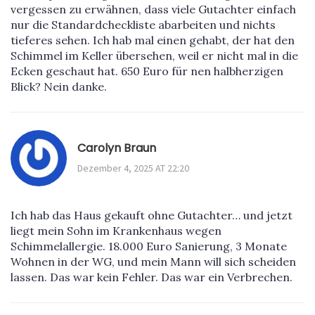
vergessen zu erwähnen, dass viele Gutachter einfach
nur die Standardcheckliste abarbeiten und nichts
tieferes sehen. Ich hab mal einen gehabt, der hat den
Schimmel im Keller übersehen, weil er nicht mal in die
Ecken geschaut hat. 650 Euro für nen halbherzigen
Blick? Nein danke.
Carolyn Braun
Dezember 4, 2025 AT 22:20
Ich hab das Haus gekauft ohne Gutachter… und jetzt
liegt mein Sohn im Krankenhaus wegen
Schimmelallergie. 18.000 Euro Sanierung, 3 Monate
Wohnen in der WG, und mein Mann will sich scheiden
lassen. Das war kein Fehler. Das war ein Verbrechen.