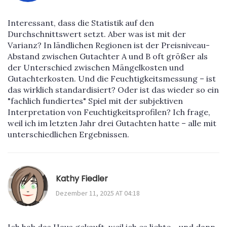
Interessant, dass die Statistik auf den
Durchschnittswert setzt. Aber was ist mit der
Varianz? In ländlichen Regionen ist der Preisniveau-
Abstand zwischen Gutachter A und B oft größer als
der Unterschied zwischen Mängelkosten und
Gutachterkosten. Und die Feuchtigkeitsmessung – ist
das wirklich standardisiert? Oder ist das wieder so ein
"fachlich fundiertes" Spiel mit der subjektiven
Interpretation von Feuchtigkeitsprofilen? Ich frage,
weil ich im letzten Jahr drei Gutachten hatte – alle mit
unterschiedlichen Ergebnissen.
Kathy Fiedler
Dezember 11, 2025 AT 04:18