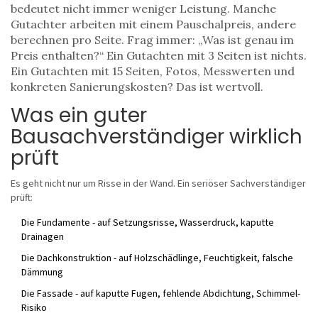
bedeutet nicht immer weniger Leistung. Manche
Gutachter arbeiten mit einem Pauschalpreis, andere
berechnen pro Seite. Frag immer: „Was ist genau im
Preis enthalten?“ Ein Gutachten mit 3 Seiten ist nichts.
Ein Gutachten mit 15 Seiten, Fotos, Messwerten und
konkreten Sanierungskosten? Das ist wertvoll.
Was ein guter
Bausachverständiger wirklich
prüft
Es geht nicht nur um Risse in der Wand. Ein seriöser Sachverständiger
prüft:
Die Fundamente - auf Setzungsrisse, Wasserdruck, kaputte
Drainagen
Die Dachkonstruktion - auf Holzschädlinge, Feuchtigkeit, falsche
Dämmung
Die Fassade - auf kaputte Fugen, fehlende Abdichtung, Schimmel-
Risiko