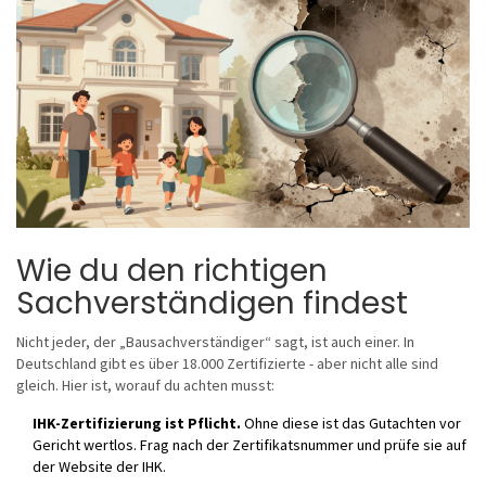
Wie du den richtigen
Sachverständigen findest
Nicht jeder, der „Bausachverständiger“ sagt, ist auch einer. In
Deutschland gibt es über 18.000 Zertifizierte - aber nicht alle sind
gleich. Hier ist, worauf du achten musst:
IHK-Zertifizierung ist Pflicht.
Ohne diese ist das Gutachten vor
Gericht wertlos. Frag nach der Zertifikatsnummer und prüfe sie auf
der Website der IHK.