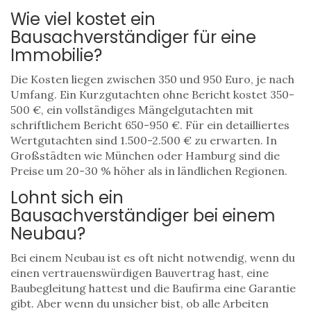
Wie viel kostet ein
Bausachverständiger für eine
Immobilie?
Die Kosten liegen zwischen 350 und 950 Euro, je nach
Umfang. Ein Kurzgutachten ohne Bericht kostet 350-
500 €, ein vollständiges Mängelgutachten mit
schriftlichem Bericht 650-950 €. Für ein detailliertes
Wertgutachten sind 1.500-2.500 € zu erwarten. In
Großstädten wie München oder Hamburg sind die
Preise um 20-30 % höher als in ländlichen Regionen.
Lohnt sich ein
Bausachverständiger bei einem
Neubau?
Bei einem Neubau ist es oft nicht notwendig, wenn du
einen vertrauenswürdigen Bauvertrag hast, eine
Baubegleitung hattest und die Baufirma eine Garantie
gibt. Aber wenn du unsicher bist, ob alle Arbeiten