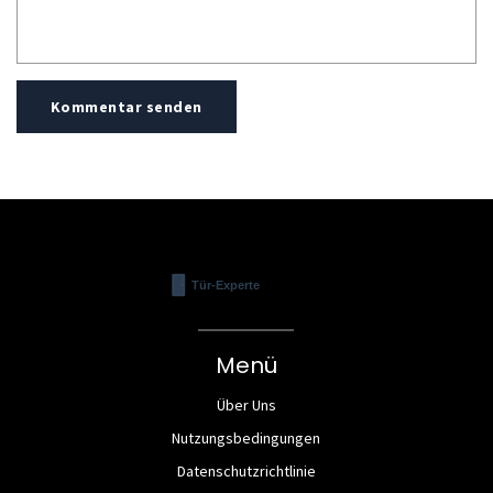
Kommentar senden
Menü
Über Uns
Nutzungsbedingungen
Datenschutzrichtlinie