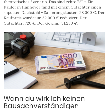
theoretisches Szenario. Das sind echte Fälle. Ein
Käufer in Hannover fand mit einem Gutachter einen
kaputten Dachstuhl - Sanierungskosten: 38.000 €. Der
Kaufpreis wurde um 32.000 € reduziert. Der
Gutachter: 720 €. Der Gewinn: 31.280 €.
Wann du wirklich keinen
Bausachverständigen