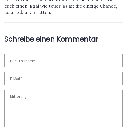
euch einen. Egal wie teuer. Es ist die einzige Chance,
euer Leben zu retten.
Schreibe einen Kommentar