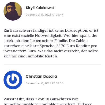
Kiryll Kulakowski
Dezember 5, 2025 AT 09:47
Ein Bausachverständiger ist keine Luxusoption, er ist
eine existenzielle Notwendigkeit. Wer hier spart, der
spielt mit dem Leben seiner Familie. Die Zahlen
sprechen eine klare Sprache: 22,70 Euro Rendite pro
investiertem Euro. Wer das nicht versteht, der sollte
sich nie eine Immobilie leisten.
Christian Dasalla
Dezember 6, 2025 AT 07:06
Wusstet ihr, dass 7 von 10 Gutachtern von
Immobilienmaklern empfohlen werden? Und wer