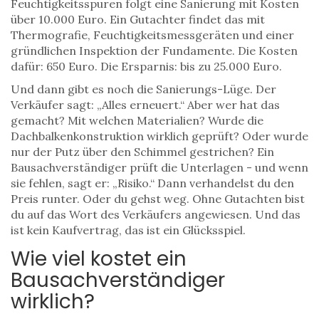
Feuchtigkeitsspuren folgt eine Sanierung mit Kosten
über 10.000 Euro. Ein Gutachter findet das mit
Thermografie, Feuchtigkeitsmessgeräten und einer
gründlichen Inspektion der Fundamente. Die Kosten
dafür: 650 Euro. Die Ersparnis: bis zu 25.000 Euro.
Und dann gibt es noch die Sanierungs-Lüge. Der
Verkäufer sagt: „Alles erneuert.“ Aber wer hat das
gemacht? Mit welchen Materialien? Wurde die
Dachbalkenkonstruktion wirklich geprüft? Oder wurde
nur der Putz über den Schimmel gestrichen? Ein
Bausachverständiger prüft die Unterlagen - und wenn
sie fehlen, sagt er: „Risiko.“ Dann verhandelst du den
Preis runter. Oder du gehst weg. Ohne Gutachten bist
du auf das Wort des Verkäufers angewiesen. Und das
ist kein Kaufvertrag, das ist ein Glücksspiel.
Wie viel kostet ein
Bausachverständiger
wirklich?