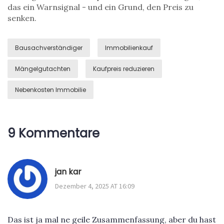
das ein Warnsignal - und ein Grund, den Preis zu
senken.
Bausachverständiger
Immobilienkauf
Mängelgutachten
Kaufpreis reduzieren
Nebenkosten Immobilie
9 Kommentare
jan kar
Dezember 4, 2025 AT 16:09
Das ist ja mal ne geile Zusammenfassung, aber du hast