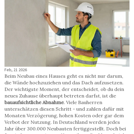
Feb, 21 2026
Beim Neubau eines Hauses geht es nicht nur darum,
die Wände hochzuziehen und das Dach aufzusetzen.
Der wichtigste Moment, der entscheidet, ob du dein
neues Zuhause überhaupt betreten darfst, ist die
bauaufsichtliche Abnahme
. Viele Bauherren
unterschätzen diesen Schritt - und zahlen dafür mit
Monaten Verzögerung, hohen Kosten oder gar dem
Verbot der Nutzung. In Deutschland werden jedes
Jahr über 300.000 Neubauten fertiggestellt. Doch bei