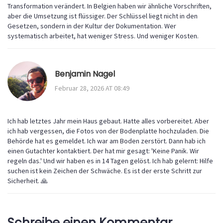
Transformation verändert. In Belgien haben wir ähnliche Vorschriften,
aber die Umsetzung ist flüssiger. Der Schlüssel liegt nicht in den
Gesetzen, sondern in der Kultur der Dokumentation. Wer
systematisch arbeitet, hat weniger Stress. Und weniger Kosten.
Benjamin Nagel
Februar 28, 2026 AT 08:49
Ich hab letztes Jahr mein Haus gebaut. Hatte alles vorbereitet. Aber
ich hab vergessen, die Fotos von der Bodenplatte hochzuladen. Die
Behörde hat es gemeldet. Ich war am Boden zerstört. Dann hab ich
einen Gutachter kontaktiert. Der hat mir gesagt: 'Keine Panik. Wir
regeln das.' Und wir haben es in 14 Tagen gelöst. Ich hab gelernt: Hilfe
suchen ist kein Zeichen der Schwäche. Es ist der erste Schritt zur
Sicherheit. 🙏
Schreibe einen Kommentar