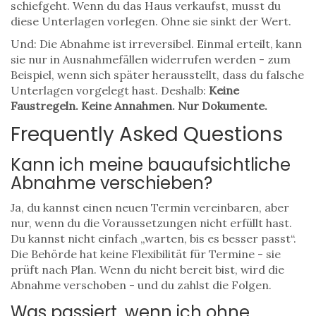
schiefgeht. Wenn du das Haus verkaufst, musst du
diese Unterlagen vorlegen. Ohne sie sinkt der Wert.
Und: Die Abnahme ist irreversibel. Einmal erteilt, kann
sie nur in Ausnahmefällen widerrufen werden - zum
Beispiel, wenn sich später herausstellt, dass du falsche
Unterlagen vorgelegt hast. Deshalb:
Keine
Faustregeln. Keine Annahmen. Nur Dokumente.
Frequently Asked Questions
Kann ich meine bauaufsichtliche
Abnahme verschieben?
Ja, du kannst einen neuen Termin vereinbaren, aber
nur, wenn du die Voraussetzungen nicht erfüllt hast.
Du kannst nicht einfach „warten, bis es besser passt“.
Die Behörde hat keine Flexibilität für Termine - sie
prüft nach Plan. Wenn du nicht bereit bist, wird die
Abnahme verschoben - und du zahlst die Folgen.
Was passiert, wenn ich ohne