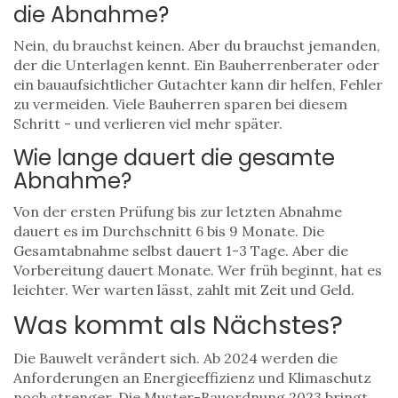
die Abnahme?
Nein, du brauchst keinen. Aber du brauchst jemanden,
der die Unterlagen kennt. Ein Bauherrenberater oder
ein bauaufsichtlicher Gutachter kann dir helfen, Fehler
zu vermeiden. Viele Bauherren sparen bei diesem
Schritt - und verlieren viel mehr später.
Wie lange dauert die gesamte
Abnahme?
Von der ersten Prüfung bis zur letzten Abnahme
dauert es im Durchschnitt 6 bis 9 Monate. Die
Gesamtabnahme selbst dauert 1-3 Tage. Aber die
Vorbereitung dauert Monate. Wer früh beginnt, hat es
leichter. Wer warten lässt, zahlt mit Zeit und Geld.
Was kommt als Nächstes?
Die Bauwelt verändert sich. Ab 2024 werden die
Anforderungen an Energieeffizienz und Klimaschutz
noch strenger. Die Muster-Bauordnung 2023 bringt