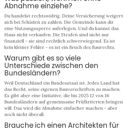
Abnahme einziehe?
Du handelst rechtswidrig. Deine Versicherung weigert
sich bei Schäden zu zahlen. Die Gemeinde kann dir
eine Nutzungssperre auferlegen. Und du kannst das
Haus nicht verkaufen. Die Strafen sind nicht nur
finanziell - sie sind rechtlich schwerwiegend. Es ist
kein kleiner Fehler - es ist ein Bruch des Baurechts.
Warum gibt es so viele
Unterschiede zwischen den
Bundesländern?
Weil Deutschland ein Bundesstaat ist. Jedes Land hat
das Recht, seine eigenen Bauvorschriften zu machen.
Es gibt aber eine Initiative, die bis 2025 12 von 16
Bundesländern auf gemeinsame Prüfkriterien bringen
will. Das wird die Abnahme einfacher machen - aber
noch nicht überall.
Brauche ich einen Architekten für