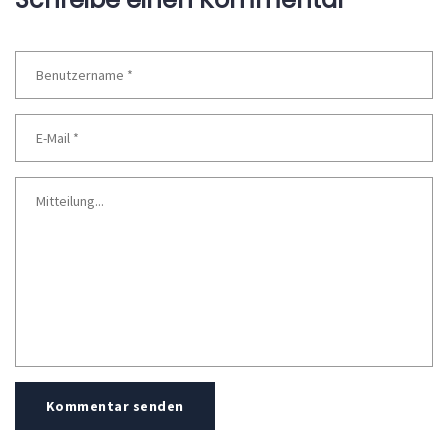
Kommentar senden