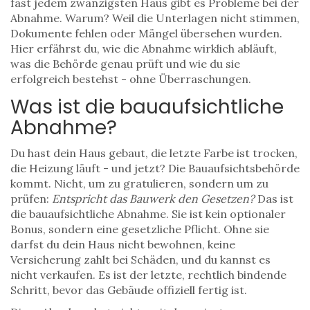
fast jedem zwanzigsten Haus gibt es Probleme bei der
Abnahme. Warum? Weil die Unterlagen nicht stimmen,
Dokumente fehlen oder Mängel übersehen wurden.
Hier erfährst du, wie die Abnahme wirklich abläuft,
was die Behörde genau prüft und wie du sie
erfolgreich bestehst - ohne Überraschungen.
Was ist die bauaufsichtliche
Abnahme?
Du hast dein Haus gebaut, die letzte Farbe ist trocken,
die Heizung läuft - und jetzt? Die Bauaufsichtsbehörde
kommt. Nicht, um zu gratulieren, sondern um zu
prüfen:
Entspricht das Bauwerk den Gesetzen?
Das ist
die bauaufsichtliche Abnahme. Sie ist kein optionaler
Bonus, sondern eine gesetzliche Pflicht. Ohne sie
darfst du dein Haus nicht bewohnen, keine
Versicherung zahlt bei Schäden, und du kannst es
nicht verkaufen. Es ist der letzte, rechtlich bindende
Schritt, bevor das Gebäude offiziell fertig ist.