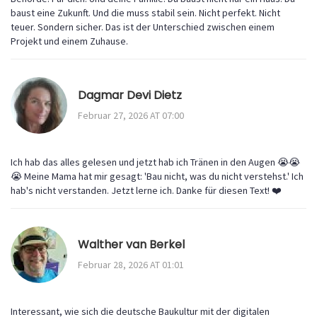
baust eine Zukunft. Und die muss stabil sein. Nicht perfekt. Nicht
teuer. Sondern sicher. Das ist der Unterschied zwischen einem
Projekt und einem Zuhause.
Dagmar Devi Dietz
Februar 27, 2026 AT 07:00
Ich hab das alles gelesen und jetzt hab ich Tränen in den Augen 😭😭
😭 Meine Mama hat mir gesagt: 'Bau nicht, was du nicht verstehst.' Ich
hab's nicht verstanden. Jetzt lerne ich. Danke für diesen Text! ❤️
Walther van Berkel
Februar 28, 2026 AT 01:01
Interessant, wie sich die deutsche Baukultur mit der digitalen