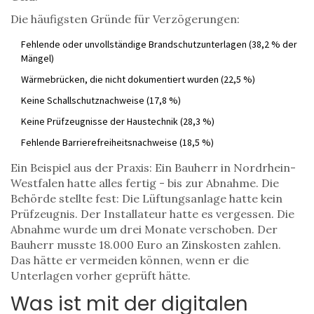
Die häufigsten Gründe für Verzögerungen:
Fehlende oder unvollständige Brandschutzunterlagen (38,2 % der
Mängel)
Wärmebrücken, die nicht dokumentiert wurden (22,5 %)
Keine Schallschutznachweise (17,8 %)
Keine Prüfzeugnisse der Haustechnik (28,3 %)
Fehlende Barrierefreiheitsnachweise (18,5 %)
Ein Beispiel aus der Praxis: Ein Bauherr in Nordrhein-
Westfalen hatte alles fertig - bis zur Abnahme. Die
Behörde stellte fest: Die Lüftungsanlage hatte kein
Prüfzeugnis. Der Installateur hatte es vergessen. Die
Abnahme wurde um drei Monate verschoben. Der
Bauherr musste 18.000 Euro an Zinskosten zahlen.
Das hätte er vermeiden können, wenn er die
Unterlagen vorher geprüft hätte.
Was ist mit der digitalen