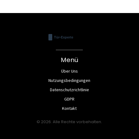
Menü
Über Uns
Nutzungsbedingungen
Datenschutzrichtlinie
GDPR
Kontakt
© 2026. Alle Rechte vorbehalten.