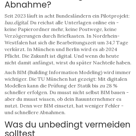
Abnahme?
Seit 2023 läuft in acht Bundesländern ein Pilotprojekt:
bau.digital
. Du reichst alle Unterlagen online ein -
keine Papierordner mehr, keine Postwege, keine
Verzögerungen durch Briefkasten. In Nordrhein-
Westfalen hat sich die Bearbeitungszeit um 34,7 Tage
verkürzt. In München und Berlin wird es ab 2024
Pflicht. Die Zukunft ist digital. Und wenn du heute
nicht damit anfängst, wirst du später Nachteile haben.
Auch BIM (Building Information Modeling) wird immer
wichtiger. Die TU München hat gezeigt: Mit digitalen
Modellen kann die Prüfung der Statik bis zu 28 %
schneller erfolgen. Du musst nicht selbst BIM bauen -
aber du musst wissen, ob dein Bauunternehmer es
nutzt. Denn wer BIM einsetzt, hat weniger Fehler -
und schnellere Abnahmen.
Was du unbedingt vermeiden
solltest