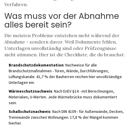
Verfahren.
Was muss vor der Abnahme
alles bereit sein?
Die meisten Probleme entstehen nicht während der
Abnahme - sondern davor. Weil Dokumente fehlen,
Unterlagen unvollständig sind oder Prüfzeugnisse
nicht stimmen. Hier ist die Checkliste, die du brauchst:
Brandschutzdokumentation
: Nachweise für alle
Brandschutzmaßnahmen - Türen, Wände, Durchführungen,
Lüftungskanäle. 41,7 % der Bauherren reichen hier unvollständige
Unterlagen ein.
Wärmeschutznachweis
: Nach EnEV §14 - mit Berechnungen,
Materialien, U-Werten. Jede Wärmebrücke muss dokumentiert
sein.
Schallschutznachweis
: Nach DIN 4109 - für Außenwände, Decken,
Trennwände zwischen Wohnungen. 17,8 % der Mängel kommen
hierher.