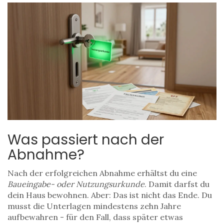
Was passiert nach der
Abnahme?
Nach der erfolgreichen Abnahme erhältst du eine
Baueingabe- oder Nutzungsurkunde
. Damit darfst du
dein Haus bewohnen. Aber: Das ist nicht das Ende. Du
musst die Unterlagen mindestens zehn Jahre
aufbewahren - für den Fall, dass später etwas