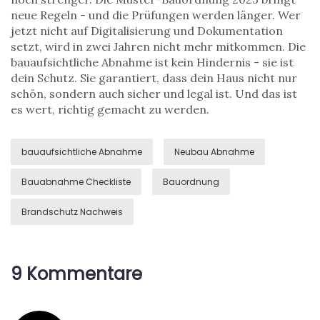
neue Regeln - und die Prüfungen werden länger. Wer
jetzt nicht auf Digitalisierung und Dokumentation
setzt, wird in zwei Jahren nicht mehr mitkommen. Die
bauaufsichtliche Abnahme ist kein Hindernis - sie ist
dein Schutz. Sie garantiert, dass dein Haus nicht nur
schön, sondern auch sicher und legal ist. Und das ist
es wert, richtig gemacht zu werden.
bauaufsichtliche Abnahme
Neubau Abnahme
Bauabnahme Checkliste
Bauordnung
Brandschutz Nachweis
9 Kommentare