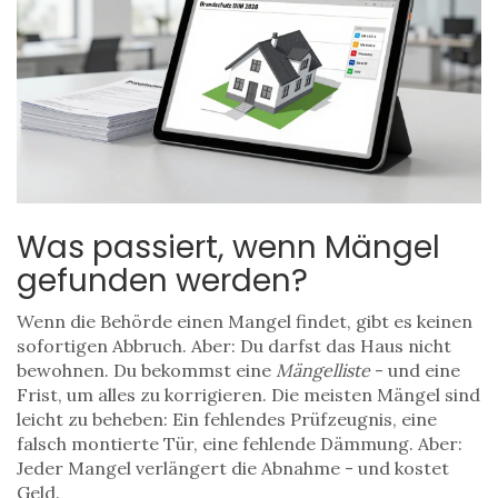
Was passiert, wenn Mängel
gefunden werden?
Wenn die Behörde einen Mangel findet, gibt es keinen
sofortigen Abbruch. Aber: Du darfst das Haus nicht
bewohnen. Du bekommst eine
Mängelliste
- und eine
Frist, um alles zu korrigieren. Die meisten Mängel sind
leicht zu beheben: Ein fehlendes Prüfzeugnis, eine
falsch montierte Tür, eine fehlende Dämmung. Aber:
Jeder Mangel verlängert die Abnahme - und kostet
Geld.