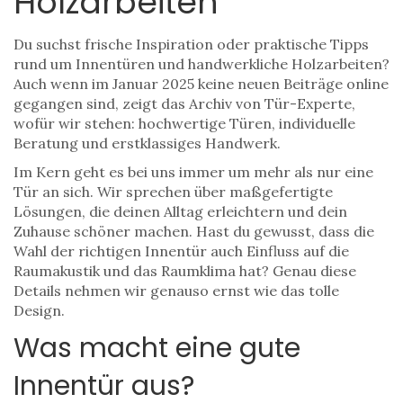
Holzarbeiten
Du suchst frische Inspiration oder praktische Tipps
rund um Innentüren und handwerkliche Holzarbeiten?
Auch wenn im Januar 2025 keine neuen Beiträge online
gegangen sind, zeigt das Archiv von Tür-Experte,
wofür wir stehen: hochwertige Türen, individuelle
Beratung und erstklassiges Handwerk.
Im Kern geht es bei uns immer um mehr als nur eine
Tür an sich. Wir sprechen über maßgefertigte
Lösungen, die deinen Alltag erleichtern und dein
Zuhause schöner machen. Hast du gewusst, dass die
Wahl der richtigen Innentür auch Einfluss auf die
Raumakustik und das Raumklima hat? Genau diese
Details nehmen wir genauso ernst wie das tolle
Design.
Was macht eine gute
Innentür aus?