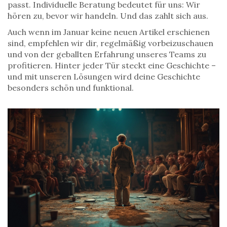
passt. Individuelle Beratung bedeutet für uns: Wir
hören zu, bevor wir handeln. Und das zahlt sich aus.
Auch wenn im Januar keine neuen Artikel erschienen
sind, empfehlen wir dir, regelmäßig vorbeizuschauen
und von der geballten Erfahrung unseres Teams zu
profitieren. Hinter jeder Tür steckt eine Geschichte –
und mit unseren Lösungen wird deine Geschichte
besonders schön und funktional.