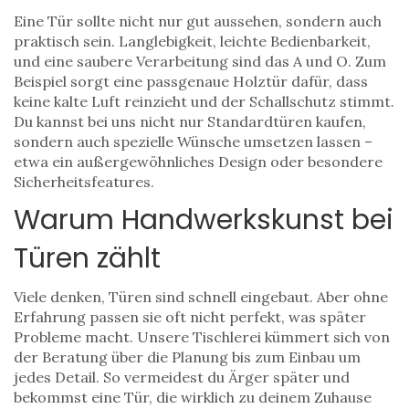
Eine Tür sollte nicht nur gut aussehen, sondern auch
praktisch sein. Langlebigkeit, leichte Bedienbarkeit,
und eine saubere Verarbeitung sind das A und O. Zum
Beispiel sorgt eine passgenaue Holztür dafür, dass
keine kalte Luft reinzieht und der Schallschutz stimmt.
Du kannst bei uns nicht nur Standardtüren kaufen,
sondern auch spezielle Wünsche umsetzen lassen –
etwa ein außergewöhnliches Design oder besondere
Sicherheitsfeatures.
Warum Handwerkskunst bei
Türen zählt
Viele denken, Türen sind schnell eingebaut. Aber ohne
Erfahrung passen sie oft nicht perfekt, was später
Probleme macht. Unsere Tischlerei kümmert sich von
der Beratung über die Planung bis zum Einbau um
jedes Detail. So vermeidest du Ärger später und
bekommst eine Tür, die wirklich zu deinem Zuhause