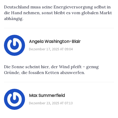
Deutschland muss seine Energieversorgung selbst in
die Hand nehmen, sonst bleibt es vom globalen Markt
abhängig.
Angela Washington-Blair
Dezember 17, 2025 AT 09:04
Die Sonne scheint hier, der Wind pfeift – genug
Gründe, die fossilen Ketten abzuwerfen.
Max Summerfield
Dezember 23, 2025 AT 07:13