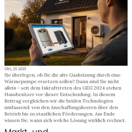
Okt, 25 2025
Sie überlegen, ob Sie die alte Gasheizung durch eine
Wärmepumpe ersetzen sollen? Dann sind Sie nicht
allein - seit dem Inkrafttreten des GEG 2024 stehen
Hausbesitzer vor dieser Entscheidung. In diesem
Beitrag vergleichen wir die beiden Technologien
umfassend: von den Anschaffungskosten über den
Betrieb bis zu staatlichen Förderungen. Am Ende
wissen Sie, wann sich welche Lösung wirklich rechnet.