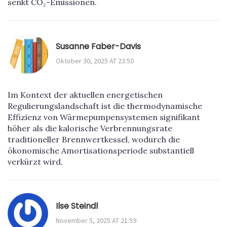
senkt CO₂-Emissionen.
Susanne Faber-Davis
Oktober 30, 2025 AT 23:50
Im Kontext der aktuellen energetischen
Regulierungslandschaft ist die thermodynamische
Effizienz von Wärmepumpensystemen signifikant
höher als die kalorische Verbrennungsrate
traditioneller Brennwertkessel, wodurch die
ökonomische Amortisationsperiode substantiell
verkürzt wird.
Ilse Steindl
November 5, 2025 AT 21:59