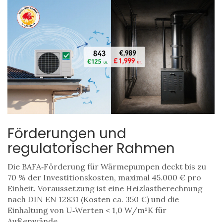
Förderungen und
regulatorischer Rahmen
Die
BAFA‑Förderung
für Wärmepumpen deckt bis zu
70 % der Investitionskosten, maximal 45.000 € pro
Einheit. Voraussetzung ist eine Heizlastberechnung
nach DIN EN 12831 (Kosten ca. 350 €) und die
Einhaltung von U‑Werten < 1,0 W/m²K für
Außenwände.