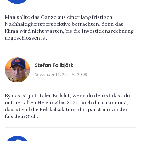
Man sollte das Ganze aus einer langfristigen
Nachhaltigkeitsperspektive betrachten, denn das
Klima wird nicht warten, bis die Investitionsrechnung
abgeschlossen ist.
Stefan Fallbjörk
November 11, 2025 AT 20:09
Ey das ist ja totaler Bullshit, wenn du denkst dass du
mit ner alten Heizung bis 2030 noch durchkommst,
das ist voll die Fehlkalkulation, du sparst nur an der
falschen Stelle.