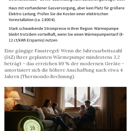
Haus mit vorhandener Gasversorgung, aber kein Platz für größere
Elektro‑Leitung: Prüfen Sie die Kosten einer elektrischen
Vorinstallation (ca. 2.800 €).
Stark schwankende Strompreise in Ihrer Region: Wärmepumpe
bleibt trotzdem vorteilhaft, wenn Sie einen Wärmepumpentarif (8-
12 ct/kWh Ersparnis) nutzen.
Eine gängige Faustregel: Wenn die Jahresarbeitszahl
(JAZ) Ihrer geplanten Wärmepumpe mindestens 3,2
beträgt - das erreichen 89 % der modernen Geräte -
amortisiert sich die höhere Anschaffung nach etwa 4
Jahren (Thermondo‑Rechnung).