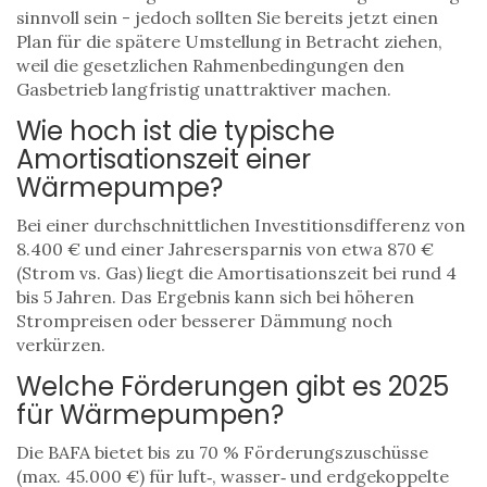
sinnvoll sein - jedoch sollten Sie bereits jetzt einen
Plan für die spätere Umstellung in Betracht ziehen,
weil die gesetzlichen Rahmenbedingungen den
Gasbetrieb langfristig unattraktiver machen.
Wie hoch ist die typische
Amortisationszeit einer
Wärmepumpe?
Bei einer durchschnittlichen Investitionsdifferenz von
8.400 € und einer Jahresersparnis von etwa 870 €
(Strom vs. Gas) liegt die Amortisationszeit bei rund 4
bis 5 Jahren. Das Ergebnis kann sich bei höheren
Strompreisen oder besserer Dämmung noch
verkürzen.
Welche Förderungen gibt es 2025
für Wärmepumpen?
Die BAFA bietet bis zu 70 % Förderungszuschüsse
(max. 45.000 €) für luft‑, wasser‑ und erdgekoppelte