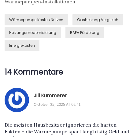
Wärmepumpen‑Installationen.
Wärmepumpe Kosten Nutzen
Gasheizung Vergleich
Heizungsmodernisierung
BAFA Förderung
Energiekosten
14 Kommentare
Jill Kummerer
Oktober 25, 2025 AT 02:41
Die meisten Hausbesitzer ignorieren die harten
Fakten – die Wärmepumpe spart langfristig Geld und