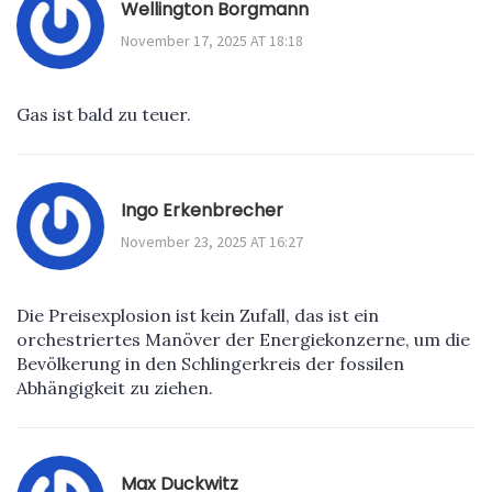
Wellington Borgmann
November 17, 2025 AT 18:18
Gas ist bald zu teuer.
Ingo Erkenbrecher
November 23, 2025 AT 16:27
Die Preisexplosion ist kein Zufall, das ist ein
orchestriertes Manöver der Energiekonzerne, um die
Bevölkerung in den Schlingerkreis der fossilen
Abhängigkeit zu ziehen.
Max Duckwitz