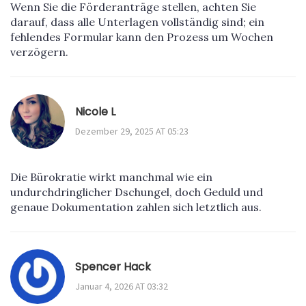
Wenn Sie die Förderanträge stellen, achten Sie
darauf, dass alle Unterlagen vollständig sind; ein
fehlendes Formular kann den Prozess um Wochen
verzögern.
Nicole L
Dezember 29, 2025 AT 05:23
Die Bürokratie wirkt manchmal wie ein
undurchdringlicher Dschungel, doch Geduld und
genaue Dokumentation zahlen sich letztlich aus.
Spencer Hack
Januar 4, 2026 AT 03:32