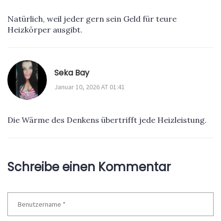
Natürlich, weil jeder gern sein Geld für teure
Heizkörper ausgibt.
Seka Bay
Januar 10, 2026 AT 01:41
Die Wärme des Denkens übertrifft jede Heizleistung.
Schreibe einen Kommentar