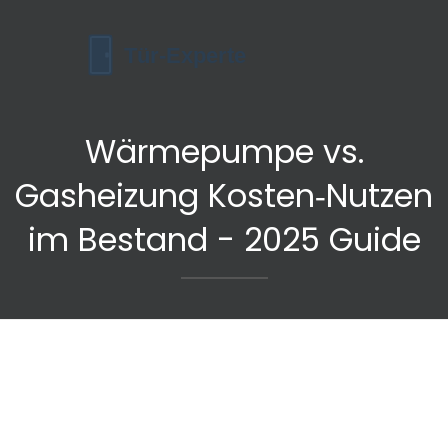
Wärmepumpe vs.
Gasheizung Kosten‑Nutzen
im Bestand - 2025 Guide