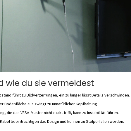
d wie du sie vermeidest
bstand führt zu Bildverzerrungen, ein zu langer lässt Details verschwinden.
r Bodenfläche aus zwingt zu unnatürlicher Kopfhaltung.
ng, die das VESA‑Muster nicht exakt trifft, kann zu Instabilität führen.
Kabel beeinträchtigen das Design und können zu Stolperfallen werden.