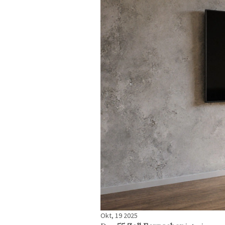
Okt, 19 2025