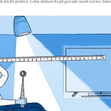
ich leicht prüfen: Lehn deinen Kopf gerade nach vorne, fixie