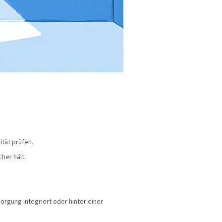
ität prüfen.
her hält.
orgung integriert
oder hinter einer