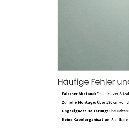
Häufige Fehler un
Falscher Abstand:
Ein zu kurzer Sitza
Zu hohe Montage:
Über 130 cm von de
Ungeeignete Halterung:
Eine Halteru
Keine Kabelorganisation:
Sichtbare 