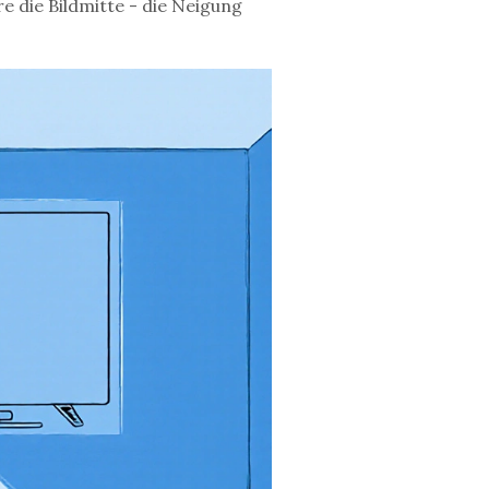
re die Bildmitte - die Neigung