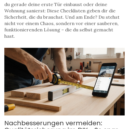
du gerade deine erste Tür einbaust oder deine
Wohnung sanierst: Diese Checklisten geben dir die
Sicherheit, die du brauchst. Und am Ende? Du stehst
nicht vor einem Chaos, sondern vor einer sauberen,
funktionierenden Lösung – die du selbst gemacht
hast.
Nachbesserungen vermeiden: